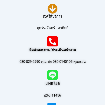
เปิดให้บริการ
ทุกวัน จันทร์ - อาทิตย์
ติดต่อสอบถาม/ประเมินหน้างาน
080-829-2990 คุณ ต่อ 080-0140105 คุณเเอน
LINE ไอดี
@tor11456