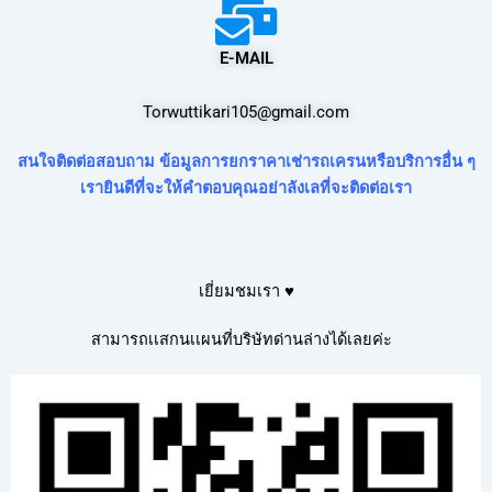
E-MAIL
Torwuttikari105@gmail.com
สนใจติดต่อสอบถาม ข้อมูลการยกราคาเช่ารถเครนหรือบริการอื่น ๆ
เรายินดีที่จะให้คำตอบคุณอย่าลังเลที่จะติดต่อเรา
เยี่ยมชมเรา ♥
สามารถเเสกนเเผนที่บริษัทด่านล่างได้เลยค่ะ