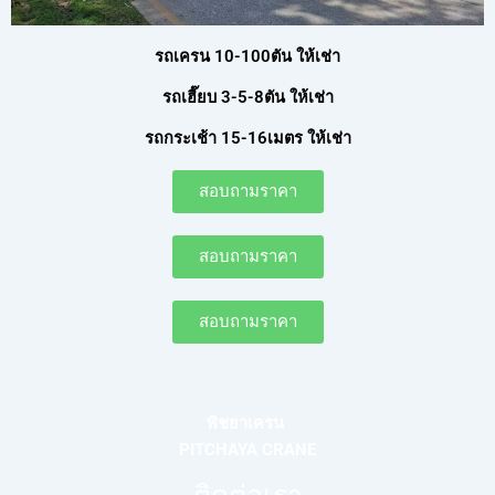
รถเครน 10-100ตัน ให้เช่า
รถเฮี๊ยบ 3-5-8ตัน ให้เช่า
รถกระเช้า 15-16เมตร ให้เช่า
สอบถามราคา
สอบถามราคา
สอบถามราคา
พิชยาเครน
PITCHAYA CRANE