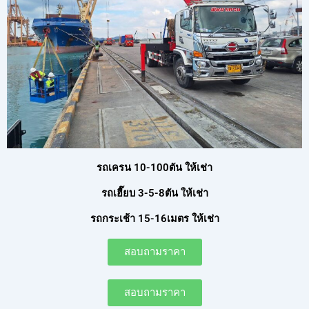
รถเครน 10-100ตัน ให้เช่า
รถเฮี๊ยบ 3-5-8ตัน ให้เช่า
รถกระเช้า 15-16เมตร ให้เช่า
สอบถามราคา
สอบถามราคา