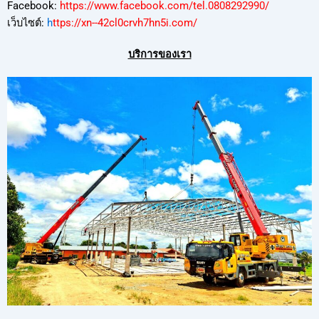
Facebook:
https://www.facebook.com/tel.0808292990/
เว็บไซต์:
h
ttps://xn--42cl0crvh7hn5i.com/
บริการของเรา