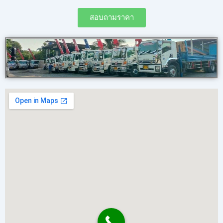
สอบถามราคา