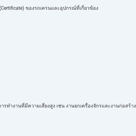
ertificate) ของรถเครนและอุปกรณ์ที่เกี่ยวข้อง
งานที่มีความเสี่ยงสูง เช่น งานยกเครื่องจักรและงานก่อสร้าง