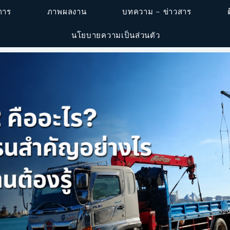
ิการ
ภาพผลงาน
บทความ – ข่าวสาร
นโยบายความเป็นส่วนตัว