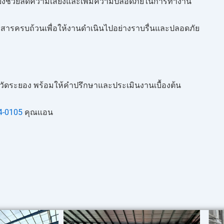
่ยังช่วยลดความเสี่ยงและเพิ่มความปลอดภัยในการทำงาน
เอกสารครบถ้วนเพื่อให้งานดำเนินไปอย่างราบรื่นและปลอดภัย
ังหวัดระยอง พร้อมให้คำปรึกษาและประเมินงานเบื้องต้น
4-0105
คุณเเอน