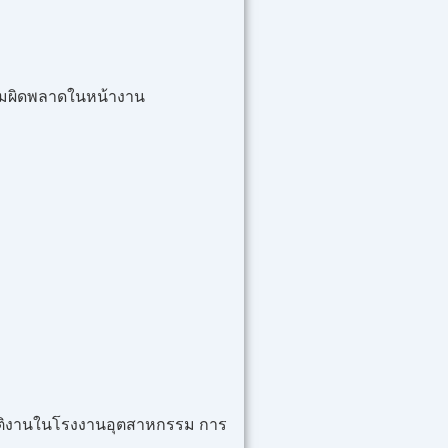
ความผิดพลาดในหน้างาน
บัติงานในโรงงานอุตสาหกรรม การ