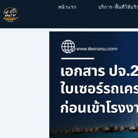
หน้าเเรก
บริการ-พื้นที่ให้บร