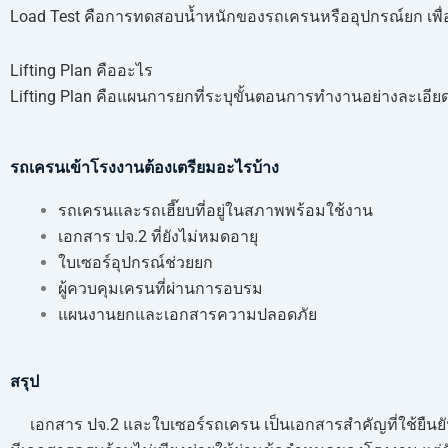
Load Test คือการทดสอบน้ำหนักของรถเครนหรืออุปกรณ์ยก เพื่
Lifting Plan คืออะไร
Lifting Plan คือแผนการยกที่ระบุขั้นตอนการทำงานอย่างละเอียด 
รถเครนเข้าโรงงานต้องเตรียมอะไรบ้าง
รถเครนและรถเฮี๊ยบที่อยู่ในสภาพพร้อมใช้งาน
เอกสาร ปจ.2 ที่ยังไม่หมดอายุ
ใบเซอร์อุปกรณ์ช่วยยก
ผู้ควบคุมเครนที่ผ่านการอบรม
แผนงานยกและเอกสารความปลอดภัย
สรุป
เอกสาร ปจ.2 และใบเซอร์รถเครน เป็นเอกสารสำคัญที่ใช้ยืน