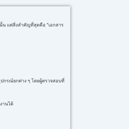
แต่สิ่งสำคัญที่สุดคือ “เอกสาร
กรณ์ยกต่าง ๆ โดยผู้ตรวจสอบที่
งานได้