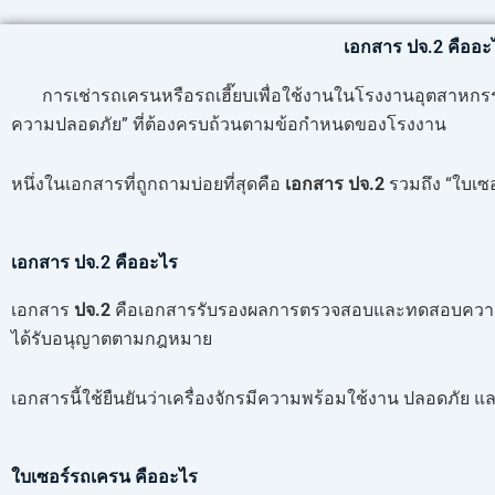
เอกสาร ปจ.2 คืออะไ
การเช่ารถเครนหรือรถเฮี๊ยบเพื่อใช้งานในโรงงานอุตสาหกรรม
ความปลอดภัย” ที่ต้องครบถ้วนตามข้อกำหนดของโรงงาน
หนึ่งในเอกสารที่ถูกถามบ่อยที่สุดคือ
เอกสาร ปจ.2
รวมถึง “ใบเซอร
เอกสาร ปจ.2 คืออะไร
เอกสาร
ปจ.2
คือเอกสารรับรองผลการตรวจสอบและทดสอบความปลอดภ
ได้รับอนุญาตตามกฎหมาย
เอกสารนี้ใช้ยืนยันว่าเครื่องจักรมีความพร้อมใช้งาน ปลอดภ
ใบเซอร์รถเครน คืออะไร