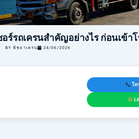
อร์รถเครนสำคัญอย่างไร ก่อนเข้าโร
BY
พิชยาเครน
24/06/2026
โทร
LI