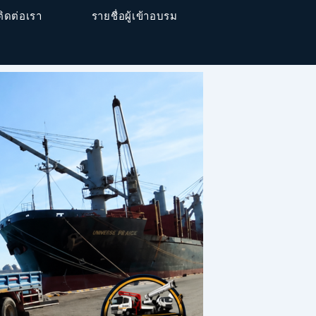
ติดต่อเรา
รายชื่อผู้เข้าอบรม