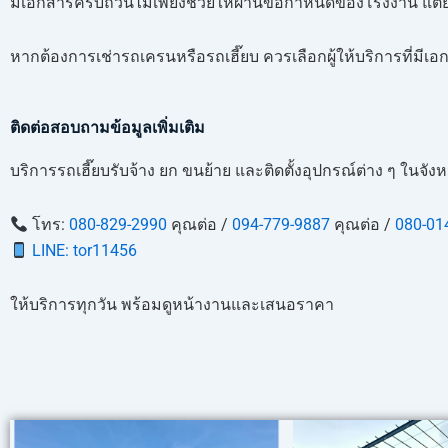
มีเอกสารครบถ้วนไม่เพียงช่วยให้ผ่านข้อกำหนดของโรงงาน แต
หากต้องการเช่ารถเครนหรือรถเฮี๊ยบ ควรเลือกผู้ให้บริการที่มี
ติดต่อสอบถามข้อมูลเพิ่มเติม
บริการรถเฮี๊ยบรับจ้าง ยก ขนย้าย และติดตั้งอุปกรณ์ต่าง ๆ ในจ
โทร:
080-829-2990
คุณต่อ /
094-779-9887
คุณต่อ /
080-01
LINE: tor11456
ให้บริการทุกวัน พร้อมดูหน้างานและเสนอราคา