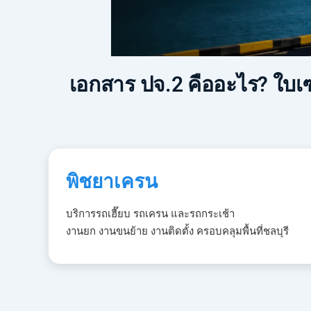
เอกสาร ปจ.2 คืออะไร? ใบเซ
พิชยาเครน
บริการรถเฮี๊ยบ รถเครน และรถกระเช้า
งานยก งานขนย้าย งานติดตั้ง ครอบคลุมพื้นที่ชลบุรี