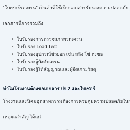
“ใบเซอร์รถเครน” เป็นคำที่ใช้เรียกเอกสารรับรองความปลอดภัย (C
เอกสารนี้อาจรวมถึง
ใบรับรองการตรวจสภาพรถเครน
ใบรับรอง Load Test
ใบรับรองอุปกรณ์ช่วยยก เช่น สลิง โซ่ ตะขอ
ใบรับรองผู้บังคับเครน
ใบรับรองผู้ให้สัญญาณและผู้ยึดเกาะวัสดุ
ทำไมโรงงานต้องขอเอกสาร ปจ.2 และใบเซอร์
โรงงานและนิคมอุตสาหกรรมต้องการควบคุมความปลอดภัยในการทำ
เหตุผลสำคัญ ได้แก่