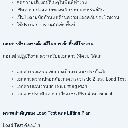
ลดความเสี่ยงอุบัติเหตุในพื้นที่ทำงาน
เพิ่มความปลอดภัยของพนักงานและทรัพย์สิน
เป็นไปตามข้อกำหนดด้านความปลอดภัยของโรงงาน
ใช้ประกอบการอนุมัติเข้าพื้นที่
เอกสารที่รถเครนต้องมีในการเข้าพื้นที่โรงงาน
ก่อนเข้าปฏิบัติงาน ควรเตรียมเอกสารให้ครบ ได้แก่
เอกสารรถเครน เช่น ทะเบียนรถและประกันภัย
เอกสารความปลอดภัยรถเครน เช่น ปจ.2 และ Load Test
เอกสารแผนงานยก เช่น Lifting Plan
เอกสารประเมินความเสี่ยง เช่น Risk Assessment
ความสำคัญของ Load Test และ Lifting Plan
Load Test คืออะไร