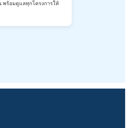
น พร้อมดูแลทุกโครงการให้