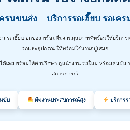
ครนขนส่ง – บริการรถเฮี๊ยบ รถเครน
น รถเฮี๊ยบ ยกของ พร้อมทีมงานคุณภาพที่พร้อมให้บริการท
รถและอุปกรณ์ ให้พร้อมใช้งานอยู่เสมอ
้เลย พร้อมให้คำปรึกษา ดูหน้างาน รถใหม่ พร้อมคนขับ ร
สถานการณ์
นขับ
ทีมงานประสบการณ์สูง
บริการรว