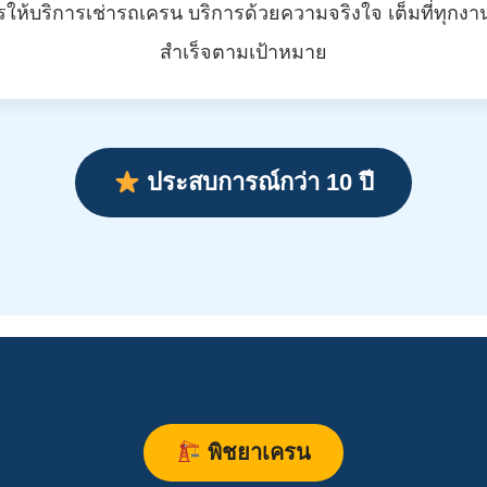
ให้บริการเช่ารถเครน บริการด้วยความจริงใจ เต็มที่ทุกงา
สำเร็จตามเป้าหมาย
ประสบการณ์กว่า 10 ปี
พิชยาเครน