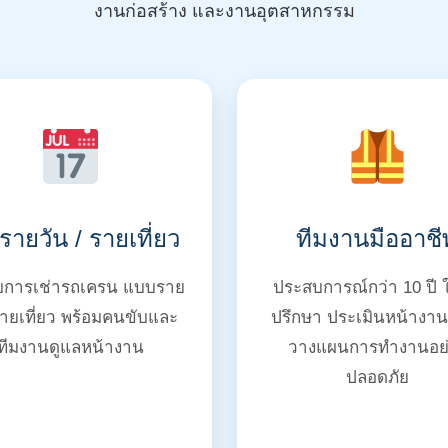
งานก่อสร้าง และงานอุตสาหกรรม
ารายวัน / รายเที่ยว
ทีมงานมืออาชี
ับการเช่ารถเครน แบบราย
ประสบการณ์กว่า 10 ปี 
รายเที่ยว พร้อมคนขับและ
ปรึกษา ประเมินหน้างา
ทีมงานดูแลหน้างาน
วางแผนการทำงานอย่
ปลอดภัย