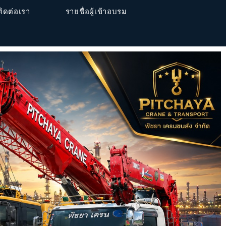
ติดต่อเรา
รายชื่อผู้เข้าอบรม