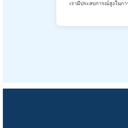
เรามีประสบการณ์สูงในการ