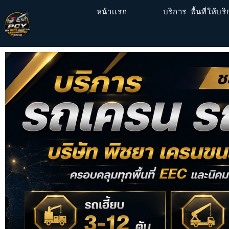
หน้าเเรก
บริการ-พื้นที่ให้บร