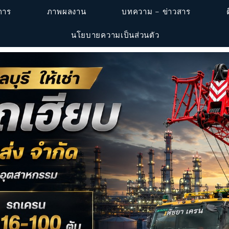
ิการ
ภาพผลงาน
บทความ – ข่าวสาร
นโยบายความเป็นส่วนตัว