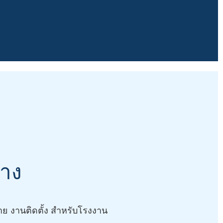
้าง
ย งานติดตั้ง สำหรับโรงงาน