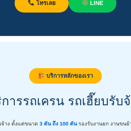
โทรเลย
LINE
บริการหลักของเรา
ิการรถเครน รถเฮี๊ยบรับจ
บจ้าง ตั้งแต่ขนาด
3 ตัน ถึง 100 ตัน
รองรับงานยก งานขนย้า