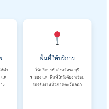
พ
พื้นที่ให้บริการ
ให้คำ
ให้บริการทั่วจังหวัดชลบุรี
น และ
ระยอง และพื้นที่ใกล้เคียง พร้อม
าง
รองรับงานทั่วภาคตะวันออก