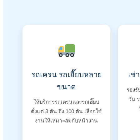
รถเครน รถเฮี๊ยบหลาย
เช่
ขนาด
รองร
วัน 
ให้บริการรถเครนและรถเฮี๊ยบ
ตั้งแต่ 3 ตัน ถึง 100 ตัน เลือกใช้
งานให้เหมาะสมกับหน้างาน