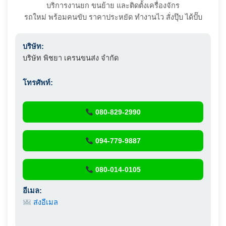
บริการงานยก ขนย้าย และติดตั้งเครื่องจักร
รถใหม่ พร้อมคนขับ ราคาประหยัด ทำงานไว สั่งปุ๊บ ได้ปั๊บ
บริษัท:
บริษัท พิชยา เครนขนส่ง จำกัด
โทรศัพท์:
080-829-2990
094-779-9887
080-014-0105
อีเมล:
ส่งอีเมล