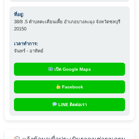
ที่อยู่:
38/8 .5 ตำบลตะเคียนเตี้ย อำเภอบางละมุง จังหวัดชลบุรี
20150
เวลาทำการ:
จันทร์ - อาทิตย์
เปิด Google Maps
Facebook
LINE ติดต่อเรา