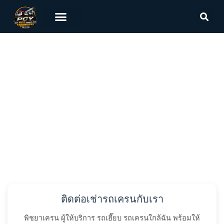
พิชยาเครน
PITCHAYA CRANE
ติดต่อเรา
ติดต่อเช่ารถเครนกับเรา
พิชยาเครน ผู้ให้บริการ รถเฮี๊ยบ รถเครนใกล้ฉัน พร้อมให้