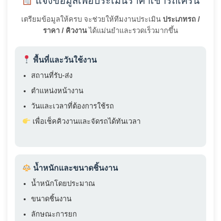
แจ้งข้อมูลเพื่อประเมินราคาเช่ารถเครน
เตรียมข้อมูลให้ครบ จะช่วยให้ทีมงานประเมิน
ประเภทรถ /
ราคา / คิวงาน
ได้แม่นยำและรวดเร็วมากขึ้น
พื้นที่และวันใช้งาน
สถานที่รับ-ส่ง
ตำแหน่งหน้างาน
วันและเวลาที่ต้องการใช้รถ
เพื่อเช็คคิวงานและจัดรถได้ทันเวลา
น้ำหนักและขนาดชิ้นงาน
น้ำหนักโดยประมาณ
ขนาดชิ้นงาน
ลักษณะการยก