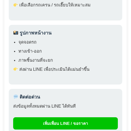
เพื่อเลือกรถเครน / รถเฮี๊ยบให้เหมาะสม
รูปภาพหน้างาน
จุดจอดรถ
ทางเข้า-ออก
ภาพชิ้นงานที่จะยก
ส่งผ่าน LINE เพื่อประเมินได้แม่นยำขึ้น
ติดต่อด่วน
ส่งข้อมูลทั้งหมดผ่าน LINE ได้ทันที
เพิ่มเพื่อน LINE / ขอราคา