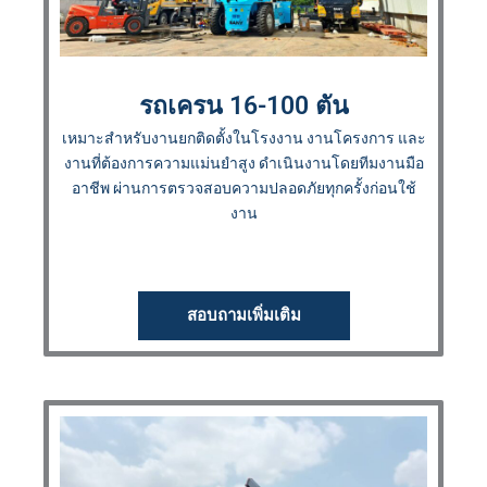
รถเครน 16-100 ตัน
เหมาะสำหรับงานยกติดตั้งในโรงงาน งานโครงการ และ
งานที่ต้องการความแม่นยำสูง ดำเนินงานโดยทีมงานมือ
อาชีพ ผ่านการตรวจสอบความปลอดภัยทุกครั้งก่อนใช้
งาน
สอบถามเพิ่มเติม