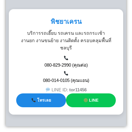
พิชยาเครน
บริการรถเฮี๊ยบ รถเครน และรถกระเช้า
งานยก งานขนย้าย งานติดตั้ง ครอบคลุมพื้นที่
ชลบุรี
080-829-2990 (คุณต่อ)
080-014-0105 (คุณแอน)
LINE ID:
tor11456
โทรเลย
LINE