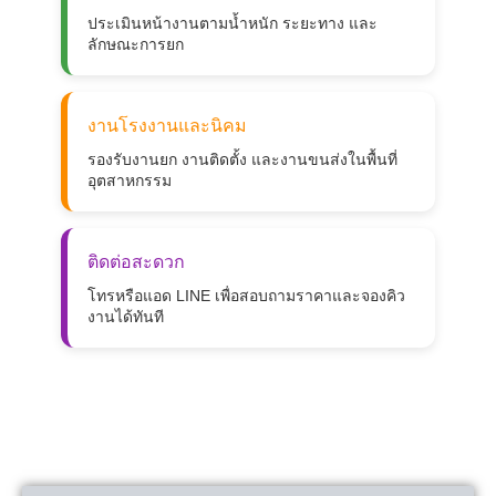
ประเมินหน้างานตามน้ำหนัก ระยะทาง และ
ลักษณะการยก
งานโรงงานและนิคม
รองรับงานยก งานติดตั้ง และงานขนส่งในพื้นที่
อุตสาหกรรม
ติดต่อสะดวก
โทรหรือแอด LINE เพื่อสอบถามราคาและจองคิว
งานได้ทันที