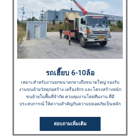
รถเฮี๊ยบ 6-10ล้อ
เหมาะสำหรับงานยกขนาดกลางถึงขนาดใหญ่ รองรับ
งานขนย้ายวัสดุก่อสร้าง เครื่องจักร และโครงสร้างหนัก
ขนย้ายในพื้นที่จำกัด ควบคุมงานโดยทีมงาน ที่มี
ประสบการณ์ ให้ความสำคัญกับความปลอดภัยเป็นหลัก
สอบถามเพิ่มเติม