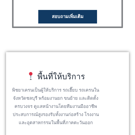
สอบถามเพิ่มเติม
พื้นที่ให้บริการ
พิชยาเครนเป็นผู้ให้บริการ รถเฮี๊ยบ รถเครนใน
จังหวัดชลบุรี พร้อมงานยก ขนย้าย และติดตั้ง
ครบวงจร ดูแลหน้างานโดยทีมงานมืออาชีพ
ประสบการณ์สูงรองรับทั้งงานก่อสร้าง โรงงาน
และอุตสาหกรรมในพื้นที่ภาคตะวันออก