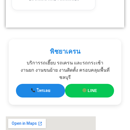
พิชยาเครน
บริการรถเฮี๊ยบ รถเครน และรถกระเช้า
งานยก งานขนย้าย งานติดตั้ง ครอบคลุมพื้นที่
ชลบุรี
โทรเลย
LINE