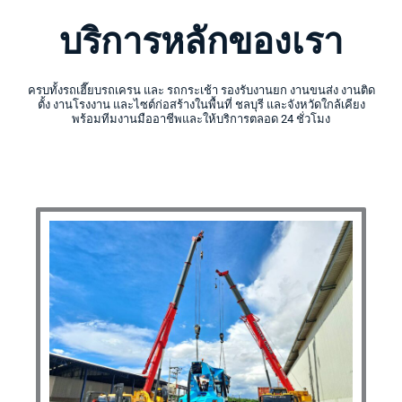
บริการหลักของเรา
ครบทั้งรถเฮี๊ยบรถเครน และ รถกระเช้า รองรับงานยก งานขนส่ง งานติด
ตั้ง งานโรงงาน และไซต์ก่อสร้างในพื้นที่ ชลบุรี และจังหวัดใกล้เคียง
พร้อมทีมงานมืออาชีพและให้บริการตลอด 24 ชั่วโมง