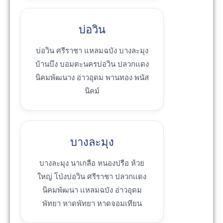
บ่อวิน
บ่อวิน ศรีราชา แหลมฉบัง บางละมุง
บ้านบึง บอมตะนครบ่อวิน ปลวกเเดง
นิคมพัฒนาง อ่าวอุดม พานทอง พนัส
นิคม์
บางละมุง
บางละมุง นาเกลือ หนองปรือ ห้วย
ใหญ่ โป่งบ่อวิน ศรีราชา ปลวกเเดง
นิคมพัฒนา เเหลมฉบัง อ่าวอุดม
พัทยา หาดพัทยา หาดจอมเทียน