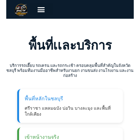
พื้นที่เเละบริการ
บริการรถเฮี๊ยบ รถเครน และรถกระเช้า ครอบคลุมพื้นที่สำคัญในจังหวัด
ชลบุรี พร้อมทีมงานมืออาชีพสำหรับงานยก งานขนส่ง งานโรงงาน และงาน
ก่อสร้าง
พื้นที่หลักในชลบุรี
ศรีราชา แหลมฉบัง บ่อวิน บางละมุง และพื้นที่
ใกล้เคียง
เข้าหน้างานจริง