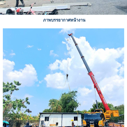
ภาพบรรยากาศหน้างาน