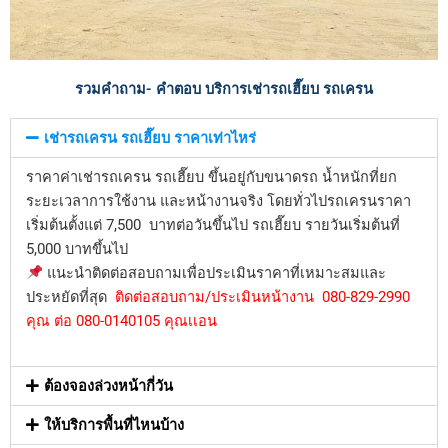
รวมคำถาม- คำตอบ บริการเช่ารถเฮี๊ยบ รถเครน
เช่ารถเครน รถเฮี๊ยบ ราคาเท่าไหร่
ราคาค่าเช่ารถเครน รถเฮี๊ยบ ขึ้นอยู่กับขนาดรถ น้ำหนักที่ยก
ระยะเวลาการใช้งาน และหน้างานจริง โดยทั่วไปรถเครนราคา
เริ่มต้นตั้งแต่ 7,500 บาทต่อวันขึ้นไป รถเฮี๊ยบ รายวันเริ่มต้นที่
5,000 บาทขึ้นไป
แนะนำติดต่อสอบถามเพื่อประเมินราคาที่เหมาะสมและ
ประหยัดที่สุด
ติดต่อสอบถาม/ประเมินหน้างาน 080-829-2990
คุณ ต่อ 080-0140105 คุณเเอน
ต้องจองล่วงหน้ากี่วัน
ให้บริการพื้นที่ไหนบ้าง