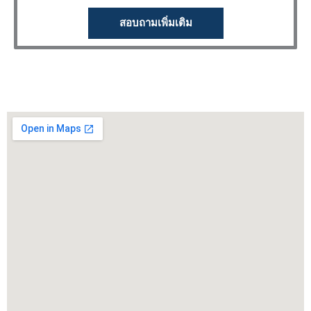
สอบถามเพิ่มเติม