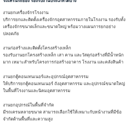
รถเครนระยอง รองรับงานประเภทใดบ้าง
งานยกเครื่องจักรโรงงาน
บริการยกและติดตั้งเครื่องจักรอุตสาหกรรมภายในโรงงาน รองรับทั้ง
เครื่องจักรขนาดเล็กและขนาดใหญ่ พร้อมวางแผนการยกอย่าง
ปลอดภัย
งานก่อสร้างและติดตั้งโครงสร้างเหล็ก
รองรับงานยกโครงสร้างเหล็ก เสา คาน และวัสดุก่อสร้างที่มีน้ำหนัก
มาก เหมาะสำหรับโครงการก่อสร้างอาคาร โรงงาน และคลังสินค้า
งานยกตู้คอนเทนเนอร์และอุปกรณ์อุตสาหกรรม
ให้บริการยกตู้คอนเทนเนอร์ ถังอุตสาหกรรม และอุปกรณ์ขนาดใหญ่
ในพื้นที่โรงงานและนิคมอุตสาหกรรม
งานยกอุปกรณ์ในพื้นที่จำกัด
มีรถเครนหลายขนาด สามารถเลือกใช้ให้เหมาะกับหน้างานที่มีข้อ
จำกัดด้านพื้นที่และความสูง