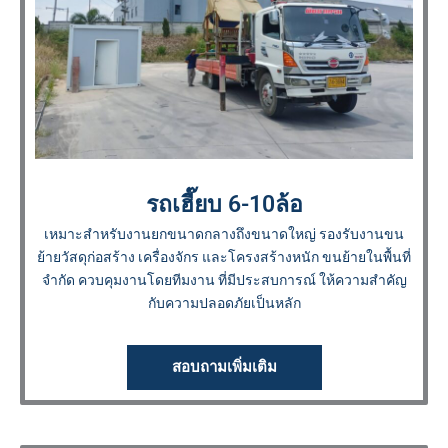
รถเฮี๊ยบ 6-10ล้อ
เหมาะสำหรับงานยกขนาดกลางถึงขนาดใหญ่ รองรับงานขน
ย้ายวัสดุก่อสร้าง เครื่องจักร และโครงสร้างหนัก ขนย้ายในพื้นที่
จำกัด ควบคุมงานโดยทีมงาน ที่มีประสบการณ์ ให้ความสำคัญ
กับความปลอดภัยเป็นหลัก
สอบถามเพิ่มเติม