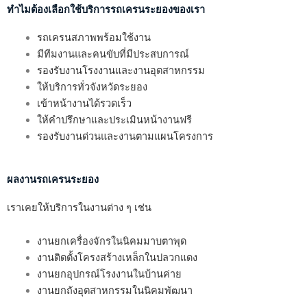
ทำไมต้องเลือกใช้บริการรถเครนระยองของเรา
รถเครนสภาพพร้อมใช้งาน
มีทีมงานและคนขับที่มีประสบการณ์
รองรับงานโรงงานและงานอุตสาหกรรม
ให้บริการทั่วจังหวัดระยอง
เข้าหน้างานได้รวดเร็ว
ให้คำปรึกษาและประเมินหน้างานฟรี
รองรับงานด่วนและงานตามแผนโครงการ
ผลงานรถเครนระยอง
เราเคยให้บริการในงานต่าง ๆ เช่น
งานยกเครื่องจักรในนิคมมาบตาพุด
งานติดตั้งโครงสร้างเหล็กในปลวกแดง
งานยกอุปกรณ์โรงงานในบ้านค่าย
งานยกถังอุตสาหกรรมในนิคมพัฒนา