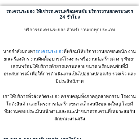
รถเครนระยอง ให้เช่ารถเครนพร้อมคนขับ บริการงานยกครบวงจร
24 ชั่วโมง
บริการรถเครนระยอง สำหรับงานยกทุกประเภท
หากกำลังมองหา
รถเครนระยอง
ที่พร้อมให้บริการงานยกของหนัก งาน
ยกเครื่องจักร งานติดตั้งอุปกรณ์โรงงาน หรืองานก่อสร้างต่าง ๆ พิชยา
เครนพร้อมให้บริการด้วยรถเครนหลายขนาด พร้อมคนขับที่มี
ประสบการณ์ เพื่อให้การดำเนินงานเป็นไปอย่างปลอดภัย รวดเร็ว และ
มีประสิทธิภาพ
เราให้บริการทั่วจังหวัดระยอง ครอบคลุมทั้งภาคอุตสาหกรรม โรงงาน
โกดังสินค้า และโครงการก่อสร้างขนาดเล็กจนถึงขนาดใหญ่ โดยมี
ทีมงานคอยประเมินหน้างานและแนะนำขนาดรถเครนที่เหมาะสมกับ
ลักษณะงานจริง