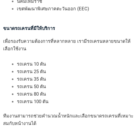
นิคมเหมราช
เขตพัฒนาพิเศษภาคตะวันออก (EEC)
ขนาดรถเครนที่มีให้บริการ
เพื่อรองรับความต้องการที่หลากหลาย เรามีรถเครนหลายขนาดให้
เลือกใช้งาน
รถเครน 10 ตัน
รถเครน 25 ตัน
รถเครน 35 ตัน
รถเครน 50 ตัน
รถเครน 80 ตัน
รถเครน 100 ตัน
ทีมงานสามารถช่วยคำนวณน้ำหนักและเลือกขนาดรถเครนที่เหมาะ
สมกับหน้างานได้