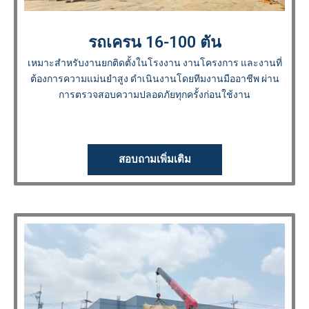
รถเครน 16-100 ตัน
เหมาะสำหรับงานยกติดตั้งในโรงงาน งานโครงการ และงานที่
ต้องการความแม่นยำสูง ดำเนินงานโดยทีมงานมืออาชีพ ผ่าน
การตรวจสอบความปลอดภัยทุกครั้งก่อนใช้งาน
สอบถามเพิ่มเติม