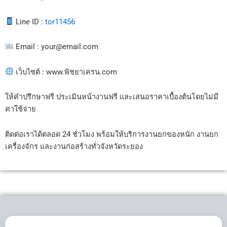
Line ID :
tor11456
Email :
your@email.com
เว็บไซต์ :
www.พิชยาเครน.com
ให้คำปรึกษาฟรี ประเมินหน้างานฟรี และเสนอราคาเบื้องต้นโดยไม่มี
ค่าใช้จ่าย
ติดต่อเราได้ตลอด 24 ชั่วโมง พร้อมให้บริการงานยกของหนัก งานยก
เครื่องจักร และงานก่อสร้างทั่วจังหวัดระยอง