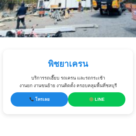
พิชยาเครน
บริการรถเฮี๊ยบ รถเครน และรถกระเช้า
งานยก งานขนย้าย งานติดตั้ง ครอบคลุมพื้นที่ชลบุรี
โทรเลย
LINE