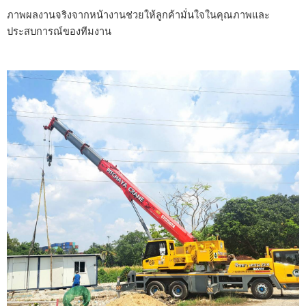
ภาพผลงานจริงจากหน้างานช่วยให้ลูกค้ามั่นใจในคุณภาพและ
ประสบการณ์ของทีมงาน