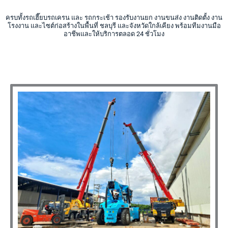
ครบทั้งรถเฮี๊ยบรถเครน และ รถกระเช้า รองรับงานยก งานขนส่ง งานติดตั้ง งาน
โรงงาน และไซต์ก่อสร้างในพื้นที่ ชลบุรี และจังหวัดใกล้เคียง พร้อมทีมงานมือ
อาชีพและให้บริการตลอด 24 ชั่วโมง