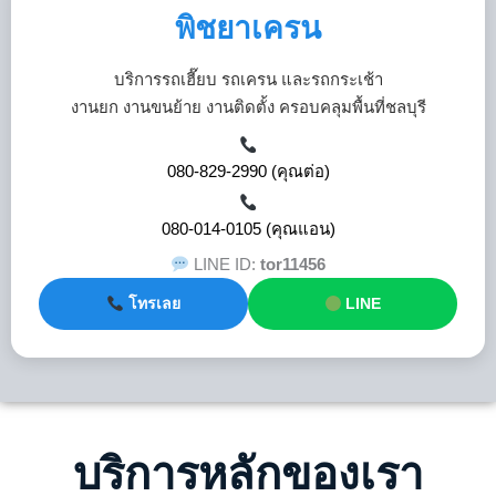
พิชยาเครน
บริการรถเฮี๊ยบ รถเครน และรถกระเช้า
งานยก งานขนย้าย งานติดตั้ง ครอบคลุมพื้นที่ชลบุรี
080-829-2990 (คุณต่อ)
080-014-0105 (คุณแอน)
LINE ID:
tor11456
โทรเลย
LINE
บริการหลักของเรา