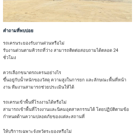
คำถามที่พบบ่อย
รถเครนระยองรับงานด่วนหรือไม่
รับงานด่วนตามคิวรถที่ว่าง สามารถติดต่อสอบถามได้ตลอด 24
ชั่วโมง
ควรเลือกขนาดรถเครนอย่างไร
ขึ้นอยู่กับน้ำหนักของวัสดุ ความสูงในการยก และลักษณะพื้นที่หน้า
งาน ทีมงานสามารถช่วยประเมินให้ได้
รถเครนเข้าพื้นที่โรงงานได้หรือไม่
สามารถเข้าพื้นที่โรงงานและนิคมอุตสาหกรรมได้ โดยปฏิบัติตามข้อ
กำหนดด้านความปลอดภัยของแต่ละสถานที่
ให้บริการเฉพาะจังหวัดระยองหรือไม่