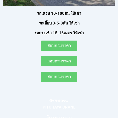
รถเครน 10-100ตัน ให้เช่า
รถเฮี๊ยบ 3-5-8ตัน ให้เช่า
รถกระเช้า 15-16เมตร ให้เช่า
สอบถามราคา
สอบถามราคา
สอบถามราคา
พิชยาเครน
PITCHAYA CRANE