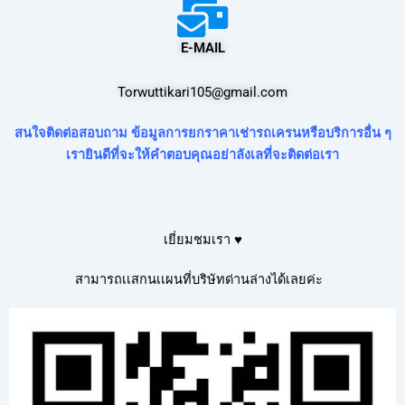
E-MAIL
Torwuttikari105@gmail.com
สนใจติดต่อสอบถาม ข้อมูลการยกราคาเช่ารถเครนหรือบริการอื่น ๆ
เรายินดีที่จะให้คำตอบคุณอย่าลังเลที่จะติดต่อเรา
เยี่ยมชมเรา ♥
สามารถเเสกนเเผนที่บริษัทด่านล่างได้เลยค่ะ