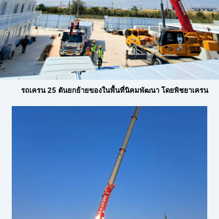
รถเครน 25 ตันยกย้ายของในพื้นที่นิคมพัฒนา โดยพิชยาเครน