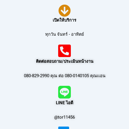
เปิดให้บริการ
ทุกวัน จันทร์ - อาทิตย์
ติดต่อสอบถาม/ประเมินหน้างาน
080-829-2990 คุณ ต่อ 080-0140105 คุณเเอน
LINE ไอดี
@tor11456