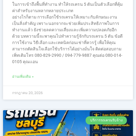
ในการเข้าถึงพื้นที่ทำงาน ทำให้รถเครน 5 ตันเป็นตัวเลือกที่คุ้ม
ค่าสำหรับงานหลากหลายประเภท
อย่างไรก็ตาม การเลือกใช้รถเครนให้เหมาะกับลักษณะงาน
เป็นสิ่งสำคัญ เพราะนอกจากจะช่วยเพิ่มประสิทธิภาพในการ
ทำงานแล้ว ยังช่วยลดความเสี่ยงและเพิ่มความปลอดภัยอีก
ด้วย บทความนี้จะพาคุณไปทำความรู้จักกับรถเครน 5 ตัน ข้อดี
การใช้งาน วิธีเลือก และเทคนิคก่อนเช่าที่ควรรู้ เพื่อให้คุณ
สามารถตัดสินใจเลือกใช้บริการได้อย่างมั่นใจ ติดต่อสอบถาม
เพิ่ทเติมโทร 080-829-2990 / 094-779-9887 คุณต่อ 080-014-
0105 คุณเเอน
อ่านเพิ่มเติม »
กรกฎาคม 20, 2026
บริการรถเครนรับจ้าง