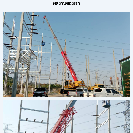
ผลงานของเรา