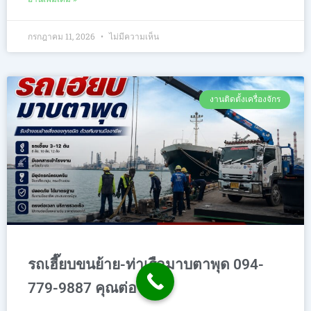
กรกฎาคม 11, 2026
ไม่มีความเห็น
งานติดตั้งเครื่องจักร
รถเฮี๊ยบขนย้าย-ท่าเรือมาบตาพุด 094-
779-9887 คุณต่อ