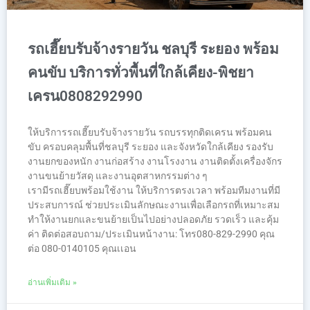
รถเฮี๊ยบรับจ้างรายวัน ชลบุรี ระยอง พร้อม
คนขับ บริการทั่วพื้นที่ใกล้เคียง-พิชยา
เครน0808292990
ให้บริการรถเฮี๊ยบรับจ้างรายวัน รถบรรทุกติดเครน พร้อมคน
ขับ ครอบคลุมพื้นที่ชลบุรี ระยอง และจังหวัดใกล้เคียง รองรับ
งานยกของหนัก งานก่อสร้าง งานโรงงาน งานติดตั้งเครื่องจักร
งานขนย้ายวัสดุ และงานอุตสาหกรรมต่าง ๆ
เรามีรถเฮี๊ยบพร้อมใช้งาน ให้บริการตรงเวลา พร้อมทีมงานที่มี
ประสบการณ์ ช่วยประเมินลักษณะงานเพื่อเลือกรถที่เหมาะสม
ทำให้งานยกและขนย้ายเป็นไปอย่างปลอดภัย รวดเร็ว และคุ้ม
ค่า ติดต่อสอบถาม/ประเมินหน้างาน: โทร080-829-2990 คุณ
ต่อ 080-0140105 คุณเเอน
อ่านเพิ่มเติม »