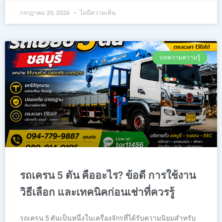
กรกฎาคม 20, 2026
ไม่มีความเห็น
บทความความรู้
รถเครน 5 ตัน คืออะไร? ข้อดี การใช้งาน
วิธีเลือก และเทคนิคก่อนเช่าที่ควรรู้
รถเครน 5 ตันเป็นหนึ่งในเครื่องจักรที่ได้รับความนิยมสำหรับ