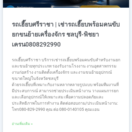
รถเฮี๊ยบศรีราชา | เช่ารถเฮี๊ยบพร้อมคนขับ
ยกขนย้ายเครื่องจักร ชลบุรี-พิชยา
เครน0808292990
รถเฮี๊ยบศรีราชา บริการเช่ารถเฮี๊ยบพร้อมคนขับสำหรับงานยก
และขนย้ายทุกประเภท รองรับงานโรงงาน งานอุตสาหกรรม
งานก่อสร้าง งานติดตั้งเครื่องจักร และงานขนย้ายอุปกรณ์
ขนาดใหญ่ในจังหวัดชลบุรี
ด้วยรถเฮี๊ยบที่เหมาะกับงานหลากหลายรูปแบบ พร้อมทีมงานที่
มีประสบการณ์ สามารถช่วยประเมินหน้างาน วางแผนการยก
และเลือกอุปกรณ์ให้เหมาะสม เพื่อความปลอดภัยและ
ประสิทธิภาพในการทำงาน ติดต่อสอบถาม/ประเมินหน้างาน:
โทร080-829-2990 คุณ ต่อ 080-0140105 คุณเเอน
อ่านเพิ่มเติม »