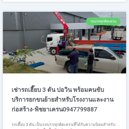
รถบรรทุกติดเครน
เช่ารถเฮี๊ยบ 3 ตัน บ่อวิน พร้อมคนขับ
บริการยกขนย้ายสำหรับโรงงานและงาน
ก่อสร้าง-พิชยาเครน0947799887
รถเฮี๊ยบ 3 ตัน เป็นรถบรรทุกติดเครนที่ได้รับความนิยมสำหรับ