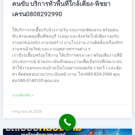
คนขับ บริการทั่วพื้นที่ใกล้เคียง-พิชยา
เครน0808292990
ให้บริการรถเฮี๊ยบรับจ้างรายวัน รถบรรทุกติดเครน พร้อมคน
ขับ ครอบคลุมพื้นที่ชลบุรี ระยอง และจังหวัดใกล้เคียง รองรับ
งานยกของหนัก งานก่อสร้าง งานโรงงาน งานติดตั้งเครื่องจักร
งานขนย้ายวัสดุ และงานอุตสาหกรรมต่าง ๆ
เรามีรถเฮี๊ยบพร้อมใช้งาน ให้บริการตรงเวลา พร้อมทีมงานที่มี
ประสบการณ์ ช่วยประเมินลักษณะงานเพื่อเลือกรถที่เหมาะสม
ทำให้งานยกและขนย้ายเป็นไปอย่างปลอดภัย รวดเร็ว และคุ้ม
ค่า ติดต่อสอบถาม/ประเมินหน้างาน: โทร080-829-2990 คุณ
ต่อ 080-0140105 คุณเเอน
อ่านเพิ่มเติม »
กรกฎาคม 16, 2026