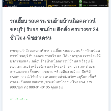
รถเฮี๊ยบ รถเครน ขนย้ายบ้านน็อคดาวน์
ชลบุรี | รับยก ขนย้าย ติดตั้ง ครบวงจร 24
ชั่วโมง-พิชยาเครน
หากคุณกำลังมองหาบริการ รถเฮี๊ยบ รถเครน ขนย้ายบ้านน็อค
ดาวน์ ชลบุรี ที่ปลอดภัย รวดเร็ว และได้มาตรฐาน เราพร้อมให้
บริการยกและเคลื่อนย้ายบ้านน็อคดาวน์ บ้านสำเร็จรูป ตู้
คอนเทนเนอร์ เครื่องจักร และโครงสร้างทุกประเภท ด้วยรถ
เครนและรถเฮี๊ยบหลายขนาด พร้อมทีมงานมืออาชีพที่มี
ประสบการณ์ ให้บริการครอบคลุมทั่วจังหวัดชลบุรีและพื้นที่
ภาคตะวันออก สอบถาม/ประเมินหน้างาน: โทร 094-779-
9887คุณ ต่อ 080-0140105 คุณเเอน
อ่านเพิ่มเติม »