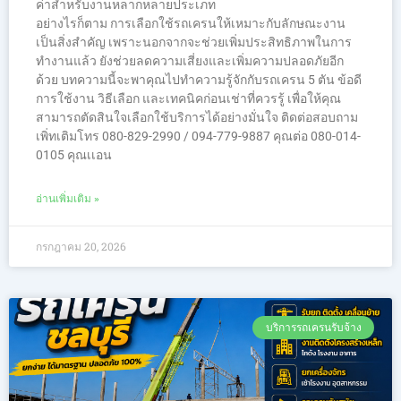
ค่าสำหรับงานหลากหลายประเภท
อย่างไรก็ตาม การเลือกใช้รถเครนให้เหมาะกับลักษณะงาน
เป็นสิ่งสำคัญ เพราะนอกจากจะช่วยเพิ่มประสิทธิภาพในการ
ทำงานแล้ว ยังช่วยลดความเสี่ยงและเพิ่มความปลอดภัยอีก
ด้วย บทความนี้จะพาคุณไปทำความรู้จักกับรถเครน 5 ตัน ข้อดี
การใช้งาน วิธีเลือก และเทคนิคก่อนเช่าที่ควรรู้ เพื่อให้คุณ
สามารถตัดสินใจเลือกใช้บริการได้อย่างมั่นใจ ติดต่อสอบถาม
เพิ่ทเติมโทร 080-829-2990 / 094-779-9887 คุณต่อ 080-014-
0105 คุณเเอน
อ่านเพิ่มเติม »
กรกฎาคม 20, 2026
บริการรถเครนรับจ้าง