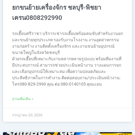
ยกขนย้ายเครื่องจักร ชลบุรี-พิชยา
เครน0808292990
รถเฮี๊ยบศรีราชา บริการเช่ารถเฮี๊ยบพร้อมคนขับสำหรับงานยก
และขนย้ายทุกประเภท รองรับงานโรงงาน งานอุตสาหกรรม
งานก่อสร้าง งานติดตั้งเครื่องจักร และงานขนย้ายอุปกรณ์
ขนาดใหญ่ในจังหวัดชลบุรี
ด้วยรถเฮี๊ยบที่เหมาะกับงานหลากหลายรูปแบบ พร้อมทีมงานที่
มีประสบการณ์ สามารถช่วยประเมินหน้างาน วางแผนการยก
และเลือกอุปกรณ์ให้เหมาะสม เพื่อความปลอดภัยและ
ประสิทธิภาพในการทำงาน ติดต่อสอบถาม/ประเมินหน้างาน:
โทร080-829-2990 คุณ ต่อ 080-0140105 คุณเเอน
อ่านเพิ่มเติม »
กรกฎาคม 20, 2026