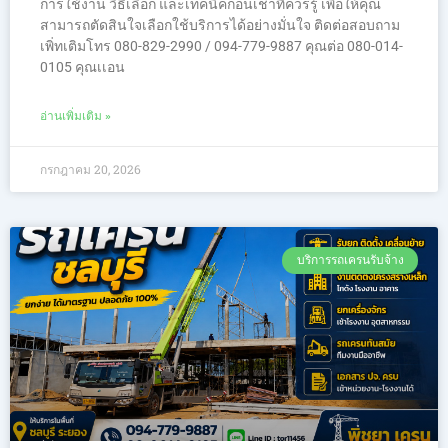
การใช้งาน วิธีเลือก และเทคนิคก่อนเช่าที่ควรรู้ เพื่อให้คุณ
สามารถตัดสินใจเลือกใช้บริการได้อย่างมั่นใจ ติดต่อสอบถาม
เพิ่ทเติมโทร 080-829-2990 / 094-779-9887 คุณต่อ 080-014-
0105 คุณเเอน
อ่านเพิ่มเติม »
กรกฎาคม 20, 2026
บริการรถเครนรับจ้าง