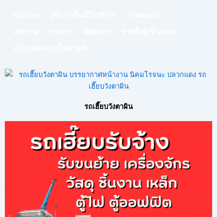
หน้าเเรก
บริการ-พื้นที่ให้บริการ
ภาพผลงาน
บทความ – ข่าวสาร
ติดต่อเรา
รายชื่อผู้เข้าอบรม
นโยบายความเป็นส่วนตัว
รถเฮี๊ยบวังตาผิน