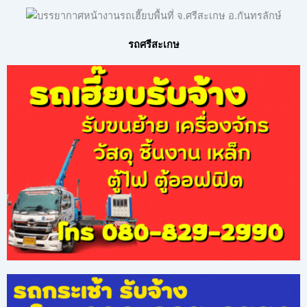
รถศรีสะเกษ