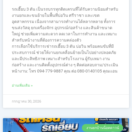
รถเฮี๊ยบ 3 ตัน เป็นรถบรรทุกติดเครนที่ได้รับความนิยมสำหรับ
งานยกและขนย้ายในพื้นที่บ่อวิน ศรีราชา และเขต
อุตสาหกรรม เนื่องจากสามารถทำงานได้หลากหลาย ทั้งการ
ขนส่งวัสดุ ยกเครื่องจักร อุปกรณ์ก่อสร้าง และสินค้าขนาด
ใหญ่ ช่วยเพิ่มความสะดวก ลดเวลาในการทำงาน และเหมาะ
สำหรับหน้างานที่ต้องการความคล่องตัว
การเลือกใช้บริการเช่ารถเฮี๊ยบ 3 ตัน บ่อวิน พร้อมคนขับที่มี
ประสบการณ์ ช่วยให้งานยกเคลื่อนย้ายเป็นไปอย่างปลอดภัย
และมีประสิทธิภาพ เหมาะสำหรับโรงงาน ผู้รับเหมา งาน
ก่อสร้าง และงานติดตั้งอุปกรณ์ต่าง ๆ ติดต่อสอบถาม/ประเมิน
หน้างาน: โทร 094-779-9887 คุณ ต่อ 080-0140105 คุณเเอน
อ่านเพิ่มเติม »
กรกฎาคม 30, 2026
งานยกบ้านน็อคดาวน์