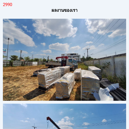
299
0
ผลงานของเรา