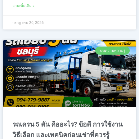
อ่านเพิ่มเติม »
กรกฎาคม 20, 2026
บทความความรู้
รถเครน 5 ตัน คืออะไร? ข้อดี การใช้งาน
วิธีเลือก และเทคนิคก่อนเช่าที่ควรรู้