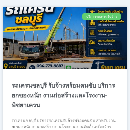
บริการรถเครนรับจ้าง
รถเครนชลบุรี รับจ้างพร้อมคนขับ บริการ
ยกของหนัก งานก่อสร้างและโรงงาน-
พิชยาเครน
รถเครนชลบุรี บริการรถเครนรับจ้างพร้อมคนขับ สำหรับงาน
ยกของหนัก งานก่อสร้าง งานโรงงาน งานติดตั้งเครื่องจักร