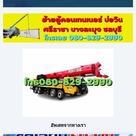
อัพเดทจากทางเรา