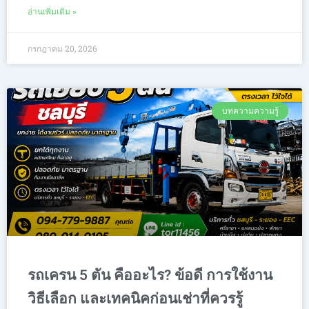
อ่านเพิ่มเติม »
กรกฎาคม 20, 2026
บทความความรู้
รถเครน 5 ตัน คืออะไร? ข้อดี การใช้งาน
วิธีเลือก และเทคนิคก่อนเช่าที่ควรรู้