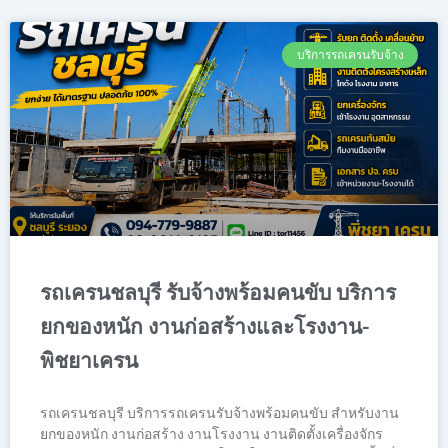
บริการรถเครนรับจ้าง
รถเครนชลบุรี รับจ้างพร้อมคนขับ บริการ
ยกของหนัก งานก่อสร้างและโรงงาน-
พิชยาเครน
รถเครนชลบุรี บริการรถเครนรับจ้างพร้อมคนขับ สำหรับงาน
ยกของหนัก งานก่อสร้าง งานโรงงาน งานติดตั้งเครื่องจักร