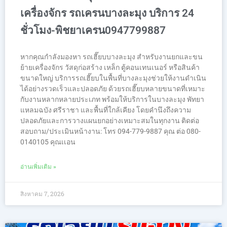
เครื่องจักร รถเครนบางละมุง บริการ 24
ชั่วโมง-พิชยาเครน0947799887
หากคุณกำลังมองหา รถเฮี๊ยบบางละมุง สำหรับงานยกและขน
ย้ายเครื่องจักร วัสดุก่อสร้าง เหล็ก ตู้คอนเทนเนอร์ หรือสินค้า
ขนาดใหญ่ บริการรถเฮี๊ยบในพื้นที่บางละมุงช่วยให้งานดำเนิน
ได้อย่างรวดเร็วและปลอดภัย ด้วยรถเฮี๊ยบหลายขนาดที่เหมาะ
กับงานหลากหลายประเภท พร้อมให้บริการในบางละมุง พัทยา
แหลมฉบัง ศรีราชา และพื้นที่ใกล้เคียง โดยคำนึงถึงความ
ปลอดภัยและการวางแผนยกอย่างเหมาะสมในทุกงาน ติดต่อ
สอบถาม/ประเมินหน้างาน: โทร 094-779-9887 คุณ ต่อ 080-
0140105 คุณเเอน
อ่านเพิ่มเติม »
สิงหาคม 7, 2026