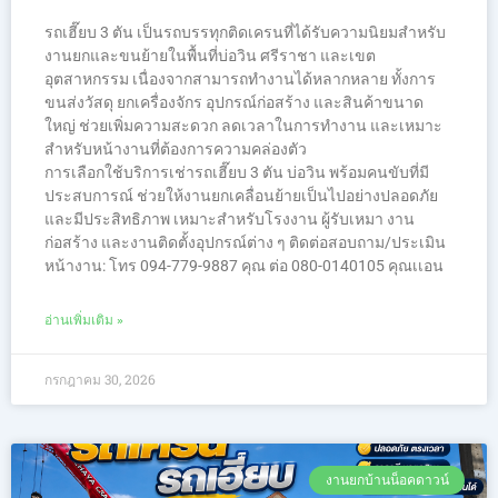
รถเฮี๊ยบ 3 ตัน เป็นรถบรรทุกติดเครนที่ได้รับความนิยมสำหรับ
งานยกและขนย้ายในพื้นที่บ่อวิน ศรีราชา และเขต
อุตสาหกรรม เนื่องจากสามารถทำงานได้หลากหลาย ทั้งการ
ขนส่งวัสดุ ยกเครื่องจักร อุปกรณ์ก่อสร้าง และสินค้าขนาด
ใหญ่ ช่วยเพิ่มความสะดวก ลดเวลาในการทำงาน และเหมาะ
สำหรับหน้างานที่ต้องการความคล่องตัว
การเลือกใช้บริการเช่ารถเฮี๊ยบ 3 ตัน บ่อวิน พร้อมคนขับที่มี
ประสบการณ์ ช่วยให้งานยกเคลื่อนย้ายเป็นไปอย่างปลอดภัย
และมีประสิทธิภาพ เหมาะสำหรับโรงงาน ผู้รับเหมา งาน
ก่อสร้าง และงานติดตั้งอุปกรณ์ต่าง ๆ ติดต่อสอบถาม/ประเมิน
หน้างาน: โทร 094-779-9887 คุณ ต่อ 080-0140105 คุณเเอน
อ่านเพิ่มเติม »
กรกฎาคม 30, 2026
งานยกบ้านน็อคดาวน์