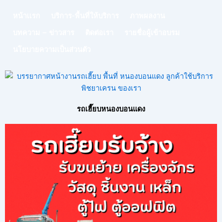
หน้าเเรก
บริการ-พื้นที่ให้บริการ
ภาพผลงาน
บทความ – ข่าวสาร
ติดต่อเรา
รายชื่อผู้เข้าอบรม
นโยบายความเป็นส่วนตัว
รถเฮี๊ยบหนองบอนแดง