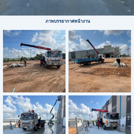
ภาพบรรยากาศหน้างาน