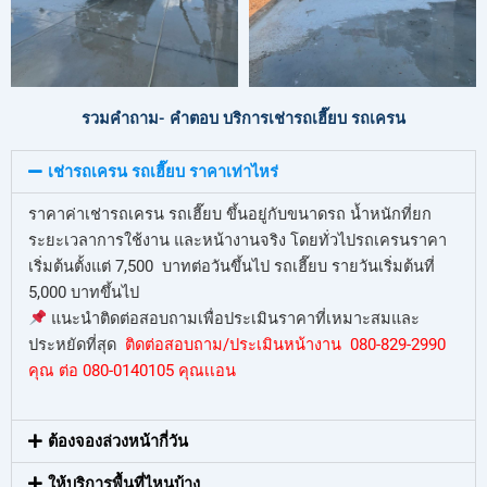
รวมคำถาม- คำตอบ บริการเช่ารถเฮี๊ยบ รถเครน
เช่ารถเครน รถเฮี๊ยบ ราคาเท่าไหร่
ราคาค่าเช่ารถเครน รถเฮี๊ยบ ขึ้นอยู่กับขนาดรถ น้ำหนักที่ยก
ระยะเวลาการใช้งาน และหน้างานจริง โดยทั่วไปรถเครนราคา
เริ่มต้นตั้งแต่ 7,500 บาทต่อวันขึ้นไป รถเฮี๊ยบ รายวันเริ่มต้นที่
5,000 บาทขึ้นไป
แนะนำติดต่อสอบถามเพื่อประเมินราคาที่เหมาะสมและ
ประหยัดที่สุด
ติดต่อสอบถาม/ประเมินหน้างาน 080-829-2990
คุณ ต่อ 080-0140105 คุณเเอน
ต้องจองล่วงหน้ากี่วัน
ให้บริการพื้นที่ไหนบ้าง