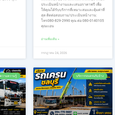
ประเมินหน้างานและเสนอราคาฟรี เพื่อ
ให้คุณได้รับบริการที่เหมาะสมและคุ้มค่าที่
สุด ติดต่อสอบถาม/ประเมินหน้างาน:
โทร080-829-2990 คุณ ต่อ 080-0140105
คุณเเอน
อ่านเพิ่มเติม »
กรกฎาคม 24, 2026
ความความรู้
บริการรถเครนรับจ้าง