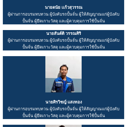
นายดนัย เเก้วสุวรรณ
ผู้ผ่านการอบรมทบทวน ผู้บังคับรถปั้นจั่น ผู้ให้สัญญาณแก่ผู้บังคับ
ปั้นจั่น ผู้ยึดเกาะวัสดุ และผู้ควบคุมการใช้ปั้นจั่น
นายสันต์ติ วรรณศิริ
ผู้ผ่านการอบรมทบทวน ผู้บังคับรถปั้นจั่น ผู้ให้สัญญาณแก่ผู้บังคับ
ปั้นจั่น ผู้ยึดเกาะวัสดุ และผู้ควบคุมการใช้ปั้นจั่น
นายศิรวิชญ์ แสงทอง
ผู้ผ่านการอบรมทบทวน ผู้บังคับรถปั้นจั่น ผู้ให้สัญญาณแก่ผู้บังคับ
ปั้นจั่น ผู้ยึดเกาะวัสดุ และผู้ควบคุมการใช้ปั้นจั่น