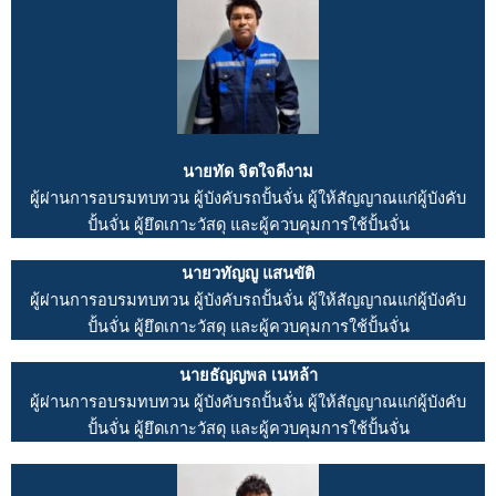
นายทัด จิตใจดีงาม
ผู้ผ่านการอบรมทบทวน ผู้บังคับรถปั้นจั่น ผู้ให้สัญญาณแก่ผู้บังคับ
ปั้นจั่น ผู้ยึดเกาะวัสดุ และผู้ควบคุมการใช้ปั้นจั่น
นายวทัญญู แสนขัติ
ผู้ผ่านการอบรมทบทวน ผู้บังคับรถปั้นจั่น ผู้ให้สัญญาณแก่ผู้บังคับ
ปั้นจั่น ผู้ยึดเกาะวัสดุ และผู้ควบคุมการใช้ปั้นจั่น
นายธัญญพล เนหล้า
ผู้ผ่านการอบรมทบทวน ผู้บังคับรถปั้นจั่น ผู้ให้สัญญาณแก่ผู้บังคับ
ปั้นจั่น ผู้ยึดเกาะวัสดุ และผู้ควบคุมการใช้ปั้นจั่น