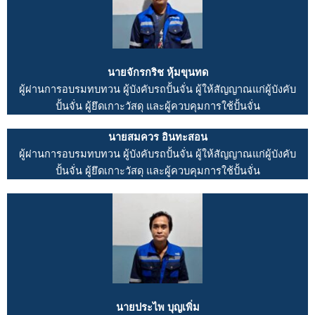
นายจักรกริช หุ้มขุนทด
ผู้ผ่านการอบรมทบทวน ผู้บังคับรถปั้นจั่น ผู้ให้สัญญาณแก่ผู้บังคับ
ปั้นจั่น ผู้ยึดเกาะวัสดุ และผู้ควบคุมการใช้ปั้นจั่น
นายสมควร อินทะสอน
ผู้ผ่านการอบรมทบทวน ผู้บังคับรถปั้นจั่น ผู้ให้สัญญาณแก่ผู้บังคับ
ปั้นจั่น ผู้ยึดเกาะวัสดุ และผู้ควบคุมการใช้ปั้นจั่น
นายประไพ บุญเพิ่ม