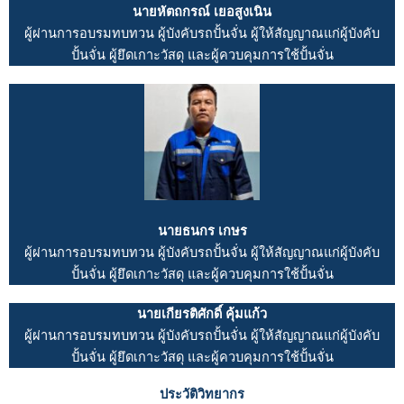
นายหัตถกรณ์ เยอสูงเนิน
ผู้ผ่านการอบรมทบทวน ผู้บังคับรถปั้นจั่น ผู้ให้สัญญาณแก่ผู้บังคับ
ปั้นจั่น ผู้ยึดเกาะวัสดุ และผู้ควบคุมการใช้ปั้นจั่น
นายธนกร เกษร
ผู้ผ่านการอบรมทบทวน ผู้บังคับรถปั้นจั่น ผู้ให้สัญญาณแก่ผู้บังคับ
ปั้นจั่น ผู้ยึดเกาะวัสดุ และผู้ควบคุมการใช้ปั้นจั่น
นายเกียรติศักดิ์ คุ้มแก้ว
ผู้ผ่านการอบรมทบทวน ผู้บังคับรถปั้นจั่น ผู้ให้สัญญาณแก่ผู้บังคับ
ปั้นจั่น ผู้ยึดเกาะวัสดุ และผู้ควบคุมการใช้ปั้นจั่น
ประวัติวิทยากร