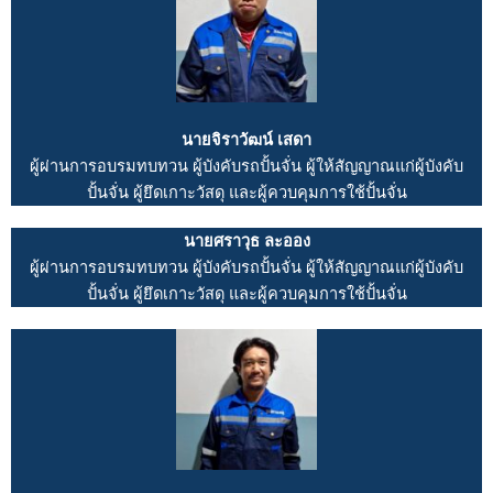
นายจิราวัฒน์ เสดา
ผู้ผ่านการอบรมทบทวน ผู้บังคับรถปั้นจั่น ผู้ให้สัญญาณแก่ผู้บังคับ
ปั้นจั่น ผู้ยึดเกาะวัสดุ และผู้ควบคุมการใช้ปั้นจั่น
นายศราวุธ ละออง
ผู้ผ่านการอบรมทบทวน ผู้บังคับรถปั้นจั่น ผู้ให้สัญญาณแก่ผู้บังคับ
ปั้นจั่น ผู้ยึดเกาะวัสดุ และผู้ควบคุมการใช้ปั้นจั่น