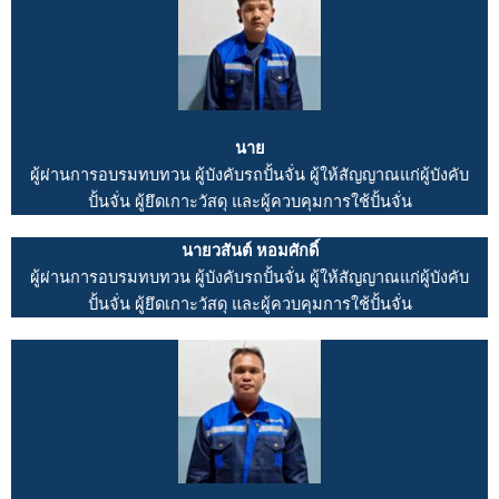
นาย
ผู้ผ่านการอบรมทบทวน ผู้บังคับรถปั้นจั่น ผู้ให้สัญญาณแก่ผู้บังคับ
ปั้นจั่น ผู้ยึดเกาะวัสดุ และผู้ควบคุมการใช้ปั้นจั่น
นายวสันต์ หอมศักดิ์​
ผู้ผ่านการอบรมทบทวน ผู้บังคับรถปั้นจั่น ผู้ให้สัญญาณแก่ผู้บังคับ
ปั้นจั่น ผู้ยึดเกาะวัสดุ และผู้ควบคุมการใช้ปั้นจั่น