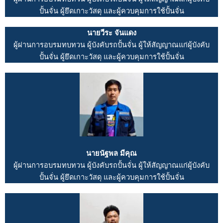
ปั้นจั่น ผู้ยึดเกาะวัสดุ และผู้ควบคุมการใช้ปั้นจั่น
นายวีระ จันแดง
ผู้ผ่านการอบรมทบทวน ผู้บังคับรถปั้นจั่น ผู้ให้สัญญาณแก่ผู้บังคับ
ปั้นจั่น ผู้ยึดเกาะวัสดุ และผู้ควบคุมการใช้ปั้นจั่น
นายนัฐพล มีคุณ
ผู้ผ่านการอบรมทบทวน ผู้บังคับรถปั้นจั่น ผู้ให้สัญญาณแก่ผู้บังคับ
ปั้นจั่น ผู้ยึดเกาะวัสดุ และผู้ควบคุมการใช้ปั้นจั่น