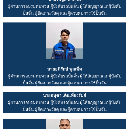
ผู้ผ่านการอบรมทบทวน ผู้บังคับรถปั้นจั่น ผู้ให้สัญญาณแก่ผู้บังคับ
ปั้นจั่น ผู้ยึดเกาะวัสดุ และผู้ควบคุมการใช้ปั้นจั่น
นายอภิรักษ์ พูลเพิ่ม
ผู้ผ่านการอบรมทบทวน ผู้บังคับรถปั้นจั่น ผู้ให้สัญญาณแก่ผู้บังคับ
ปั้นจั่น ผู้ยึดเกาะวัสดุ และผู้ควบคุมการใช้ปั้นจั่น
นายอนุชา เดินเที่ยงรัมย์
ผู้ผ่านการอบรมทบทวน ผู้บังคับรถปั้นจั่น ผู้ให้สัญญาณแก่ผู้บังคับ
ปั้นจั่น ผู้ยึดเกาะวัสดุ และผู้ควบคุมการใช้ปั้นจั่น