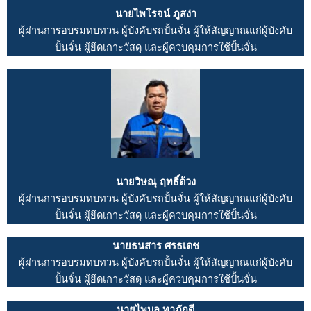
นายไพโรจน์ ภูสง่า
ผู้ผ่านการอบรมทบทวน ผู้บังคับรถปั้นจั่น ผู้ให้สัญญาณแก่ผู้บังคับ
ปั้นจั่น ผู้ยึดเกาะวัสดุ และผู้ควบคุมการใช้ปั้นจั่น
นายวิษณุ ฤทธิ์ด้วง
ผู้ผ่านการอบรมทบทวน ผู้บังคับรถปั้นจั่น ผู้ให้สัญญาณแก่ผู้บังคับ
ปั้นจั่น ผู้ยึดเกาะวัสดุ และผู้ควบคุมการใช้ปั้นจั่น
นายธนสาร ศรธเดช
ผู้ผ่านการอบรมทบทวน ผู้บังคับรถปั้นจั่น ผู้ให้สัญญาณแก่ผู้บังคับ
ปั้นจั่น ผู้ยึดเกาะวัสดุ และผู้ควบคุมการใช้ปั้นจั่น
นายไพบูล ทาภักดี