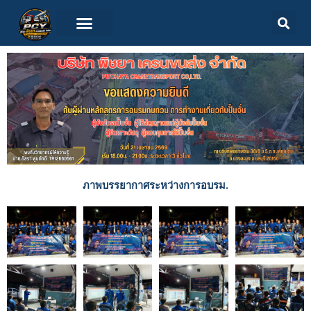
ภาพบรรยากาศระหว่างการอบรม.