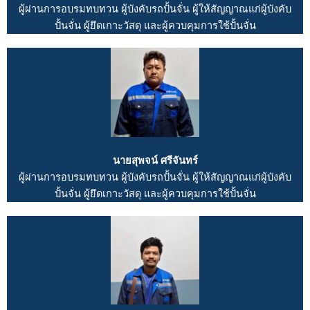
ผู้ผ่านการอบรมทบทวน ผู้บังคับรถปั้นจั่น ผู้ให้สัญญาณแก่ผู้บังคับ
ปั้นจั่น ผู้ยึดเกาะวัสดุ และผู้ควบคุมการใช้ปั้นจั่น
นายสุพจน์ ศรีจันทร์
ผู้ผ่านการอบรมทบทวน ผู้บังคับรถปั้นจั่น ผู้ให้สัญญาณแก่ผู้บังคับ
ปั้นจั่น ผู้ยึดเกาะวัสดุ และผู้ควบคุมการใช้ปั้นจั่น