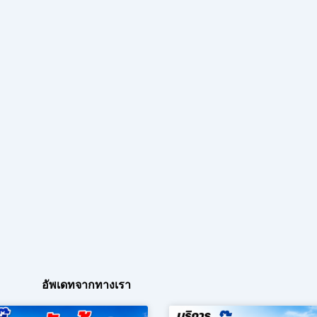
อัพเดทจากทางเรา