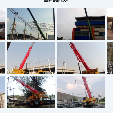
ผลงานของเรา