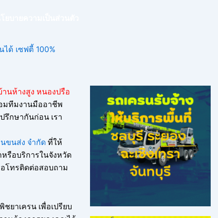
โยบายความเป็นส่วนตัว
บ้านห้างสูง หนองปรือ
ร้อมทีมงานมืออาชีพ
 ปรึกษากันก่อน เรา
รนขนส่ง จำกัด
ที่ให้
ขาหรือบริการในจังหวัด
รือโทรติดต่อสอบถาม
พิชยาเครน
เพื่อเปรียบ