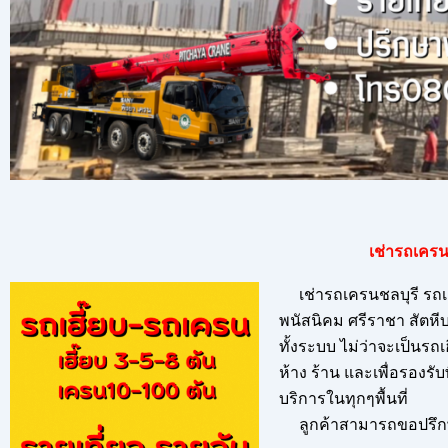
เช่ารถเครน
เช่ารถเครนชลบุรี รถเคร
พนัสนิคม ศรีราชา สัตห
ทั้งระบบ ไม่ว่าจะเป็นรถ
ห้าง ร้าน และเพื่อรองรั
บริการในทุกๆพื้นที่
ลูกค้าสามารถขอปรึกษา