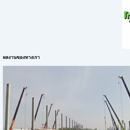
ผลงานของทางเรา