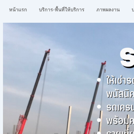
หน้าเเรก
บริการ-พื้นที่ให้บริการ
ภาพผลงาน