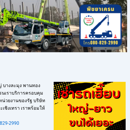
หญ่ บางละมุง พานทอง
เครนเราบริการครอบคุม
 หน่วยงานของรัฐ บริษัท
ฉะเชิงเทรา เราพร้อมให้
829-2990