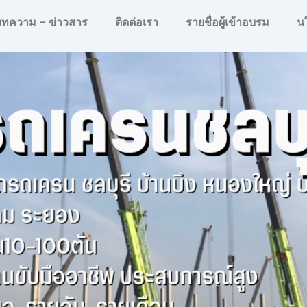
บทความ – ข่าวสาร
ติดต่อเรา
รายชื่อผู้เข้าอบรม
น