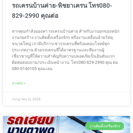
รถเครนบ้านค่าย-พิชยาเครน โทร080-
829-2990 คุณต่อ
หากคุณกำลังมองหา รถเครนบ้านค่าย สำหรับงานยกของหนัก
งานก่อสร้าง งานติดตั้งเครื่องจักร หรืองานเคลื่อนย้ายวัสดุ
ขนาดใหญ่ เรามีบริการเช่ารถเครนที่พร้อมตอบโจทย์ทุก
ประเภทงาน ด้วยรถเครนที่ได้มาตรฐานและทีมงานผู้
เชี่ยวชาญที่ให้ความสำคัญกับความปลอดภัยเป็นอันดับแรก
ติดต่อสอบถาม/ประเมินหน้างาน: โทร080-829-2990 คุณ ต่อ
080-0140105 คุณเเอน
อ่านต่อ »
กรกฎาคม 11, 2026
งานติดตั้งเครื่องจักร