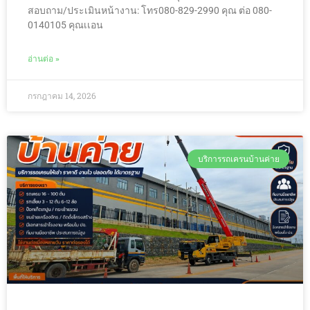
สอบถาม/ประเมินหน้างาน: โทร080-829-2990 คุณ ต่อ 080-
0140105 คุณเเอน
อ่านต่อ »
กรกฎาคม 14, 2026
บริการรถเครนบ้านค่าย