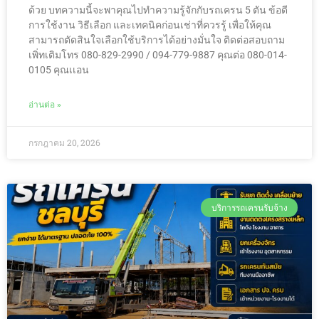
ด้วย บทความนี้จะพาคุณไปทำความรู้จักกับรถเครน 5 ตัน ข้อดี
การใช้งาน วิธีเลือก และเทคนิคก่อนเช่าที่ควรรู้ เพื่อให้คุณ
สามารถตัดสินใจเลือกใช้บริการได้อย่างมั่นใจ ติดต่อสอบถาม
เพิ่ทเติมโทร 080-829-2990 / 094-779-9887 คุณต่อ 080-014-
0105 คุณเเอน
อ่านต่อ »
กรกฎาคม 20, 2026
บริการรถเครนรับจ้าง