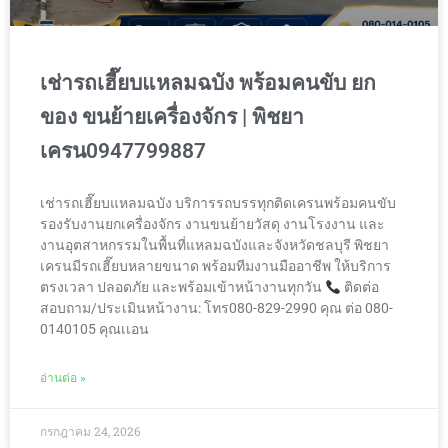
เช่ารถเฮี๊ยบแหลมฉบัง พร้อมคนขับ ยก
ของ ขนย้ายเครื่องจักร | พิชยา
เครน0947799887
เช่ารถเฮี๊ยบแหลมฉบัง บริการรถบรรทุกติดเครนพร้อมคนขับ
รองรับงานยกเครื่องจักร งานขนย้ายวัสดุ งานโรงงาน และ
งานอุตสาหกรรมในพื้นที่แหลมฉบังและจังหวัดชลบุรี พิชยา
เครนมีรถเฮี๊ยบหลายขนาด พร้อมทีมงานมืออาชีพ ให้บริการ
ตรงเวลา ปลอดภัย และพร้อมเข้าหน้างานทุกวัน
ติดต่อ
สอบถาม/ประเมินหน้างาน: โทร080-829-2990 คุณ ต่อ 080-
0140105 คุณเเอน
อ่านต่อ »
กรกฎาคม 24, 2026