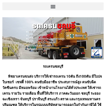
รถเครนชลบุรี
พิชยาเครนขนส่ง บริการให้เช่ารถเครน 10ตัน ถึง100ตัน มีใบปจ
ใบเซอร์ เชฟตี้ 100% คนขับมืออาชีพ ประสบการณ์สูง คนขับฉีด
วัคซีนครบ มีหมอพร้อม เข้าหน้างานโรงงานได้ทั่วประเทศ ให้เช่ารถ
เครน รายวัน รายเดือน พื้นที่ให้บริการ ภาคตะวันออก ชลบุรี ระยอง
ฉะเชิงเทรา จันทบุรี ปราจีนบุรี สระแก้ว ตราด และกรุงเทพมหานคร
ปริมณฑล ให้บริการในรูปแบบบริษัทสามารถออกใบกำกับภาษีได้ ใช้