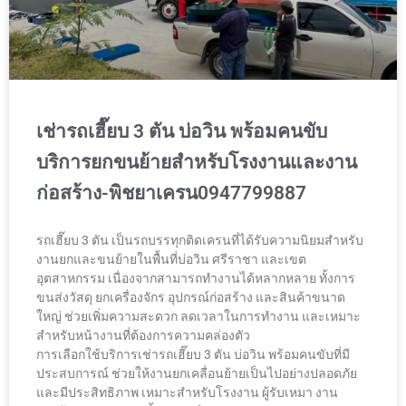
เช่ารถเฮี๊ยบ 3 ตัน บ่อวิน พร้อมคนขับ
บริการยกขนย้ายสำหรับโรงงานและงาน
ก่อสร้าง-พิชยาเครน0947799887
รถเฮี๊ยบ 3 ตัน เป็นรถบรรทุกติดเครนที่ได้รับความนิยมสำหรับ
งานยกและขนย้ายในพื้นที่บ่อวิน ศรีราชา และเขต
อุตสาหกรรม เนื่องจากสามารถทำงานได้หลากหลาย ทั้งการ
ขนส่งวัสดุ ยกเครื่องจักร อุปกรณ์ก่อสร้าง และสินค้าขนาด
ใหญ่ ช่วยเพิ่มความสะดวก ลดเวลาในการทำงาน และเหมาะ
สำหรับหน้างานที่ต้องการความคล่องตัว
การเลือกใช้บริการเช่ารถเฮี๊ยบ 3 ตัน บ่อวิน พร้อมคนขับที่มี
ประสบการณ์ ช่วยให้งานยกเคลื่อนย้ายเป็นไปอย่างปลอดภัย
และมีประสิทธิภาพ เหมาะสำหรับโรงงาน ผู้รับเหมา งาน