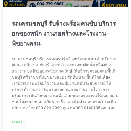
รถเครนชลบุรี รับจ้างพร้อมคนขับ บริการ
ยกของหนัก งานก่อสร้างและโรงงาน-
พิชยาเครน
รถเครนชลบุรี บริการรถเครนรับจ้างพร้อมคนขับ สำหรับงาน
ยกของหนัก งานก่อสร้าง งานโรงงาน งานติดตั้งเครื่องจักร
และงานขนย้ายอุปกรณ์ขนาดใหญ่ ให้บริการครอบคลุมพื้นที่
ชลบุรี ศรีราชา พัทยา บางละมุง สัตหีบ และพื้นที่ใกล้เคียง
เรามีรถเครนพร้อมใช้งานและทีมงานที่มีประสบการณ์ ให้
บริการทั้งงานรายวัน งานเร่งด่วน และงานตามโครงการ
พร้อมประเมินลักษณะงานเพื่อเลือกขนาดรถเครนให้เหมาะสม
ช่วยให้งานยกปลอดภัย รวดเร็ว และคุ้มค่า สอบถาม/ประเมิน
หน้างาน: โทร080-829-2990 คุณ ต่อ 080-0140105 คุณเเอน
อ่านต่อ »