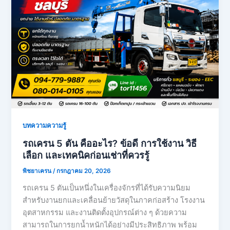
บทความความรู้
รถเครน 5 ตัน คืออะไร? ข้อดี การใช้งาน วิธี
เลือก และเทคนิคก่อนเช่าที่ควรรู้
พิชยาเครน
/
กรกฎาคม 20, 2026
รถเครน 5 ตันเป็นหนึ่งในเครื่องจักรที่ได้รับความนิยม
สำหรับงานยกและเคลื่อนย้ายวัสดุในภาคก่อสร้าง โรงงาน
อุตสาหกรรม และงานติดตั้งอุปกรณ์ต่าง ๆ ด้วยความ
สามารถในการยกน้ำหนักได้อย่างมีประสิทธิภาพ พร้อม