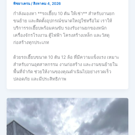
พิชยาเครน
/
สิงหาคม 4, 2026
กำลังมองหา **รถเฮี๊ยบ 10 ตัน ให้เช่า** สำหรับงานยก
ขนย้าย และติดตั้งอุปกรณ์ขนาดใหญ่ใช่หรือไม่ เราให้
บริการรถเฮี๊ยบพร้อมคนขับ รองรับงานยกของหนัก
เครื่องจักรโรงงาน ตู้ไฟฟ้า โครงสร้างเหล็ก และวัสดุ
ก่อสร้างทุกประเภท
ด้วยรถเฮี๊ยบขนาด 10 ตัน 12 ล้อ ที่มีความแข็งแรง เหมาะ
สำหรับงานอุตสาหกรรม งานก่อสร้าง และงานขนย้ายใน
พื้นที่จำกัด ช่วยให้งานของคุณดำเนินไปอย่างรวดเร็ว
ปลอดภัย และมีประสิทธิภาพ