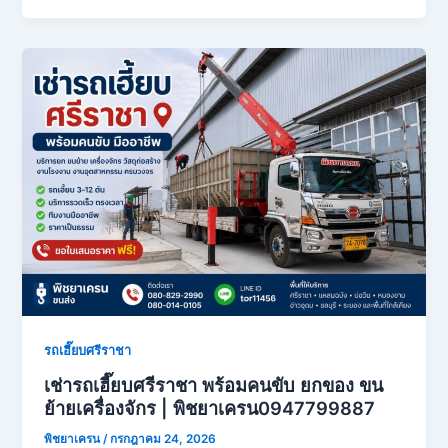
รถเฮี๊ยบศรีราชา
เช่ารถเฮี๊ยบศรีราชา พร้อมคนขับ ยกของ ขน
ย้ายเครื่องจักร | พิชยาเครน0947799887
พิชยาเครน
/
กรกฎาคม 24, 2026