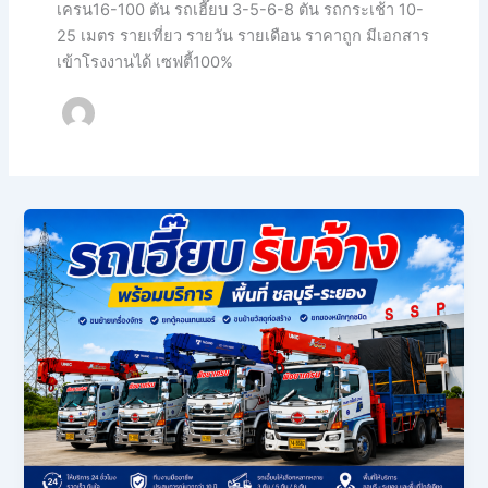
เครน16-100 ตัน รถเฮี๊ยบ 3-5-6-8 ตัน รถกระเช้า 10-
25 เมตร รายเที่ยว รายวัน รายเดือน ราคาถูก มีเอกสาร
เข้าโรงงานได้ เซฟตี้100%