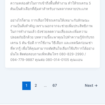
ความคล่องตัวในการเข้าถึงพื้นที่ทำงาน ทำให้รถเครน 5
ตันเป็นตัวเลือกที่คุ้มค่าสำหรับงานหลากหลายประเภท
อย่างไรก็ตาม การเลือกใช้รถเครนให้เหมาะกับลักษณะ
งานเป็นสิ่งสำคัญ เพราะนอกจากจะช่วยเพิ่มประสิทธิภาพ
ในการทำงานแล้ว ยังช่วยลดความเสี่ยงและเพิ่มความ
ปลอดภัยอีกด้วย บทความนี้จะพาคุณไปทำความรู้จักกับรถ
เครน 5 ตัน ข้อดี การใช้งาน วิธีเลือก และเทคนิคก่อนเช่า
ที่ควรรู้ เพื่อให้คุณสามารถตัดสินใจเลือกใช้บริการได้อย่าง
มั่นใจ ติดต่อสอบถามเพิ่ทเติมโทร 080-829-2990 /
094-779-9887 คุณต่อ 080-014-0105 คุณเเอน
1
2
…
67
Next
→