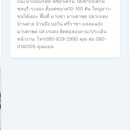
เเนะนำเป้นบริษัท พิชยาเครน ให้เช่ารถเครน
ชลบุรี-ระยอง ตั้งแต่ขนาด10-100 ตัน ใหญ่ยาว-
ขนได้เยอะ พื้นที่ มาบข่า มาบตาพุด ปลวกแดง
บ้านค่าย บ้านบึง บ่อวิน ศรีราชา แหลมฉบัง
มาบตาพุด ปลวกแดง ติดต่อสอบถาม/ประเมิน
หน้างาน: โทร080-829-2990 คุณ ต่อ 080-
0140105 คุณเเอน