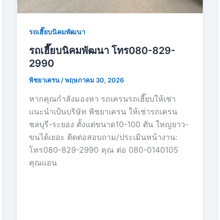
รถเฮี๊ยบนิคมพัฒนา
รถเฮี๊ยบนิคมพัฒนา โทร080-829-
2990
พิชยาเครน
/
พฤษภาคม 30, 2026
หากคุณกำลังมองหา รถเครนรถเฮี๊ยบให้เช่า
เเนะนำเป้นบริษัท พิชยาเครน ให้เช่ารถเครน
ชลบุรี-ระยอง ตั้งแต่ขนาด10-100 ตัน ใหญ่ยาว-
ขนได้เยอะ ติดต่อสอบถาม/ประเมินหน้างาน:
โทร080-829-2990 คุณ ต่อ 080-0140105
คุณเเอน