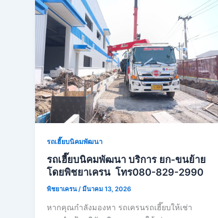
รถเฮี๊ยบนิคมพัฒนา
รถเฮี๊ยบนิคมพัฒนา บริการ ยก-ขนย้าย
โดยพิชยาเครน โทร080-829-2990
พิชยาเครน
/
มีนาคม 13, 2026
หากคุณกำลังมองหา รถเครนรถเฮี๊ยบให้เช่า