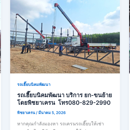
รถเฮี๊ยบนิคมพัฒนา
รถเฮี๊ยบนิคมพัฒนา บริการ ยก-ขนย้าย
โดยพิชยาเครน โทร080-829-2990
พิชยาเครน
/
มีนาคม 5, 2026
หากคุณกำลังมองหา รถเครนรถเฮี๊ยบให้เช่า