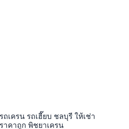
รถเครน รถเฮี๊ยบ ชลบุรี ให้เช่า
ราคาถูก พิชยาเครน