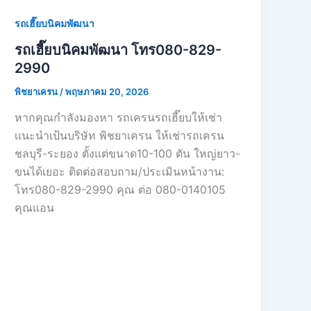
รถเฮี๊ยบนิคมพัฒนา
รถเฮี๊ยบนิคมพัฒนา โทร080-829-
2990
พิชยาเครน
/
พฤษภาคม 20, 2026
หากคุณกำลังมองหา รถเครนรถเฮี๊ยบให้เช่า
เเนะนำเป้นบริษัท พิชยาเครน ให้เช่ารถเครน
ชลบุรี-ระยอง ตั้งแต่ขนาด10-100 ตัน ใหญ่ยาว-
ขนได้เยอะ ติดต่อสอบถาม/ประเมินหน้างาน:
โทร080-829-2990 คุณ ต่อ 080-0140105
คุณเเอน