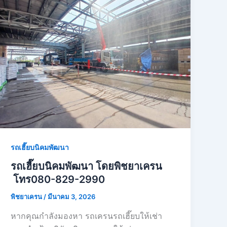
รถเฮี๊ยบนิคมพัฒนา
รถเฮี๊ยบนิคมพัฒนา โดยพิชยาเครน
โทร080-829-2990
พิชยาเครน
/
มีนาคม 3, 2026
หากคุณกำลังมองหา รถเครนรถเฮี๊ยบให้เช่า