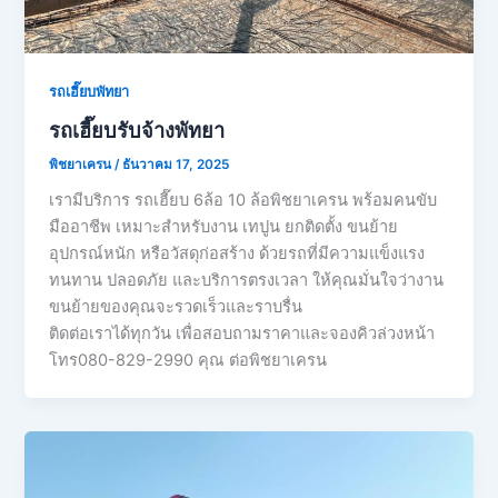
รถเฮี๊ยบพัทยา
รถเฮี๊ยบรับจ้างพัทยา
พิชยาเครน
/
ธันวาคม 17, 2025
เรามีบริการ รถเฮี๊ยบ 6ล้อ 10 ล้อพิชยาเครน พร้อมคนขับ
มืออาชีพ เหมาะสำหรับงาน เทปูน ยกติดตั้ง ขนย้าย
อุปกรณ์หนัก หรือวัสดุก่อสร้าง ด้วยรถที่มีความแข็งแรง
ทนทาน ปลอดภัย และบริการตรงเวลา ให้คุณมั่นใจว่างาน
ขนย้ายของคุณจะรวดเร็วและราบรื่น
ติดต่อเราได้ทุกวัน เพื่อสอบถามราคาและจองคิวล่วงหน้า
โทร080-829-2990 คุณ ต่อพิชยาเครน