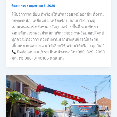
พิชยาเครน
/
พฤษภาคม 5, 2026
ให้บริการรถเฮี๊ยบ ที่พร้อมให้บริการอย่างมืออาชีพ ทั้งงาน
ยกของหนัก, เคลื่อนย้ายเครื่องจักร, ยกเสาไฟ, วางตู้
คอนเทนเนอร์ หรือขนส่งวัสดุก่อสร้าง พื้นที่ หาดพัทยา
จอมเทียน เขาพระตำหนัก บริการของเราพร้อมตอบโจทย์
ทุกความต้องการ ด้วยทีมงานมากประสบการณ์และรถ
เฮี๊ยบหลากหลายขนาดให้เลือกใช้ พร้อมให้บริการทุกวัน!”
ติดต่อสอบถาม/ประเมินหน้างาน: โทร080-829-2990
คุณ ต่อ 080-0140105 คุณเเอน