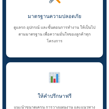
มาตรฐานความปลอดภัย
ดูแลรถ อุปกรณ์ และขั้นตอนการทำงาน ให้เป็นไป
ตามมาตรฐาน เพื่อความมั่นใจของลูกค้าทุก
โครงการ
ให้คำปรึกษาฟรี
แนะนำขนาดเครน การวางแผนงาน และแนวทาง