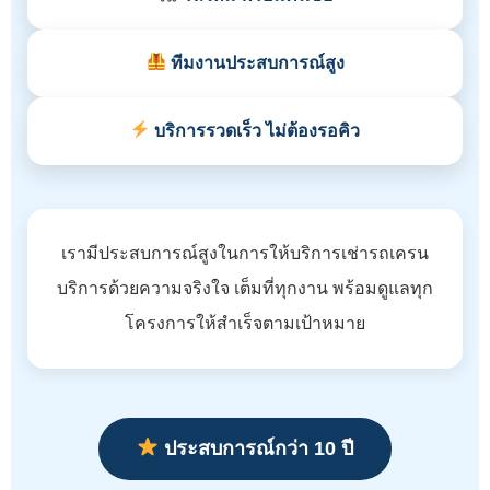
ทีมงานประสบการณ์สูง
บริการรวดเร็ว ไม่ต้องรอคิว
เรามีประสบการณ์สูงในการให้บริการเช่ารถเครน
บริการด้วยความจริงใจ เต็มที่ทุกงาน พร้อมดูแลทุก
โครงการให้สำเร็จตามเป้าหมาย
ประสบการณ์กว่า 10 ปี