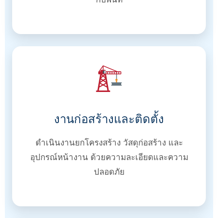
งานก่อสร้างและติดตั้ง
ดำเนินงานยกโครงสร้าง วัสดุก่อสร้าง และ
อุปกรณ์หน้างาน ด้วยความละเอียดและความ
ปลอดภัย