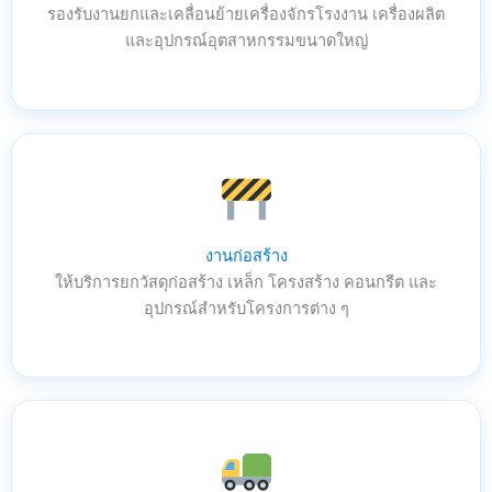
รองรับงานยกและเคลื่อนย้ายเครื่องจักรโรงงาน เครื่องผลิต
และอุปกรณ์อุตสาหกรรมขนาดใหญ่
งานก่อสร้าง
ให้บริการยกวัสดุก่อสร้าง เหล็ก โครงสร้าง คอนกรีต และ
อุปกรณ์สำหรับโครงการต่าง ๆ