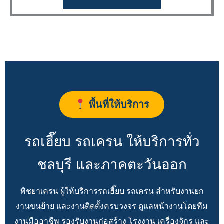
พื้นที่ให้บริการ
รถเฮี๊ยบ รถเครน ให้บริการทั่ว
ชลบุรี และภาคตะวันออก
พิชยาเครน ผู้ให้บริการรถเฮี๊ยบ รถเครน สำหรับงานยก
งานขนย้าย และงานติดตั้งครบวงจร ดูแลหน้างานโดยทีม
งานมืออาชีพ รองรับงานก่อสร้าง โรงงาน เครื่องจักร และ