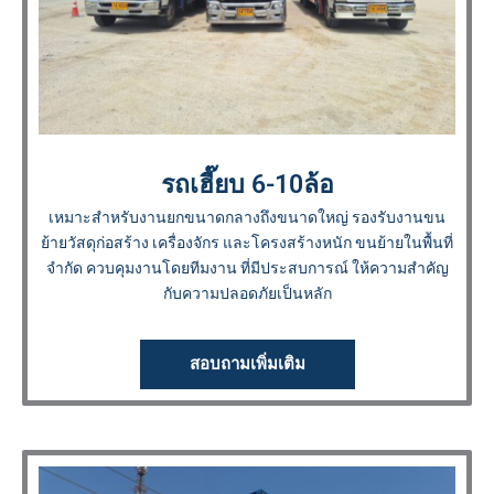
รถเฮี๊ยบ 6-10ล้อ
เหมาะสำหรับงานยกขนาดกลางถึงขนาดใหญ่ รองรับงานขน
ย้ายวัสดุก่อสร้าง เครื่องจักร และโครงสร้างหนัก ขนย้ายในพื้นที่
จำกัด ควบคุมงานโดยทีมงาน ที่มีประสบการณ์ ให้ความสำคัญ
กับความปลอดภัยเป็นหลัก
สอบถามเพิ่มเติม