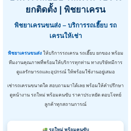
ยกติดตั้ง | พิชยาเครน
พิชยาเครนขนส่ง – บริการรถเฮี๊ยบ รถ
เครนให้เช่า
พิชยาเครนขนส่ง
ให้บริการรถเครน รถเฮี๊ยบ ยกของ พร้อม
ทีมงานคุณภาพที่พร้อมให้บริการทุกท่าน ทางบริษัทมีการ
ดูแลรักษารถและอุปกรณ์ ให้พร้อมใช้งานอยู่เสมอ
เช่ารถเครนขนาดใด สอบถามมาได้เลย พร้อมให้คำปรึกษา
ดูหน้างาน รถใหม่ พร้อมคนขับ ราคาประหยัด ตอบโจทย์
ลูกค้าทุกสถานการณ์
รถใหม่ พร้อมคนขับ