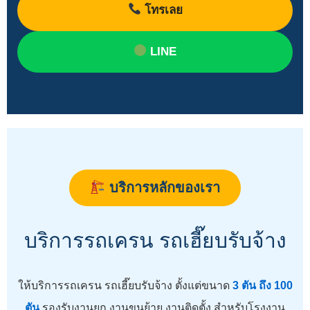
โทรเลย
LINE
บริการหลักของเรา
บริการรถเครน รถเฮี๊ยบรับจ้าง
ให้บริการรถเครน รถเฮี๊ยบรับจ้าง ตั้งแต่ขนาด
3 ตัน ถึง 100
ตัน
รองรับงานยก งานขนย้าย งานติดตั้ง สำหรับโรงงาน