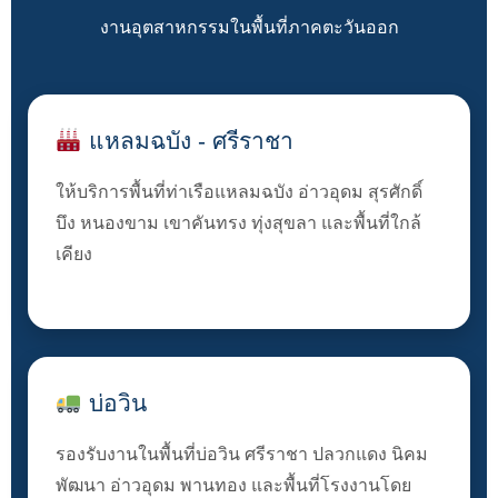
งานอุตสาหกรรมในพื้นที่ภาคตะวันออก
แหลมฉบัง - ศรีราชา
ให้บริการพื้นที่ท่าเรือแหลมฉบัง อ่าวอุดม สุรศักดิ์
บึง หนองขาม เขาคันทรง ทุ่งสุขลา และพื้นที่ใกล้
เคียง
บ่อวิน
รองรับงานในพื้นที่บ่อวิน ศรีราชา ปลวกแดง นิคม
พัฒนา อ่าวอุดม พานทอง และพื้นที่โรงงานโดย