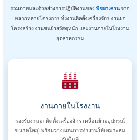
รวมภาพและตัวอย่างการปฏิบัติงานของ
พิชยาเครน
จาก
หลากหลายโครงการ ทั้งงานติดตั้งเครื่องจักร งานยก
โครงสร้าง งานขนย้ายวัสดุหนัก และงานภายในโรงงาน
อุตสาหกรรม
งานภายในโรงงาน
รองรับงานยกติดตั้งเครื่องจักร เคลื่อนย้ายอุปกรณ์
ขนาดใหญ่ พร้อมวางแผนการทำงานให้เหมาะสม
กับพื้นที่