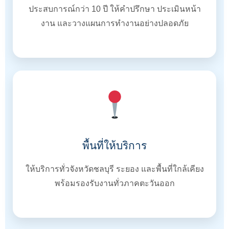
ประสบการณ์กว่า 10 ปี ให้คำปรึกษา ประเมินหน้า
งาน และวางแผนการทำงานอย่างปลอดภัย
พื้นที่ให้บริการ
ให้บริการทั่วจังหวัดชลบุรี ระยอง และพื้นที่ใกล้เคียง
พร้อมรองรับงานทั่วภาคตะวันออก