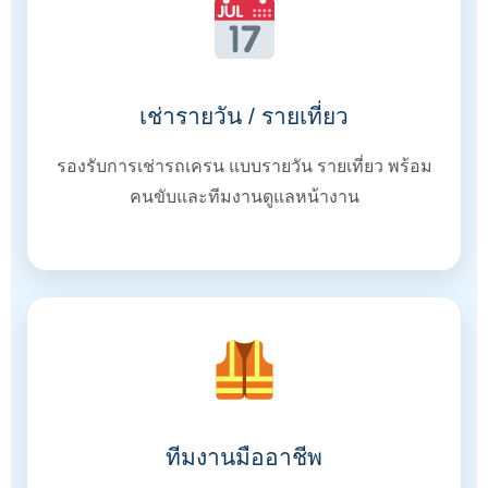
เช่ารายวัน / รายเที่ยว
รองรับการเช่ารถเครน แบบรายวัน รายเที่ยว พร้อม
คนขับและทีมงานดูแลหน้างาน
ทีมงานมืออาชีพ