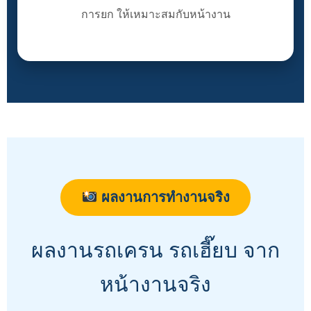
การยก ให้เหมาะสมกับหน้างาน
ผลงานการทำงานจริง
ผลงานรถเครน รถเฮี๊ยบ จาก
หน้างานจริง