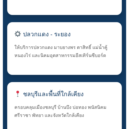
ปลวกแดง - ระยอง
ให้บริการปลวกแดง มาบยางพร ตาสิทธิ์ แม่น้ำคู้
หนองไร่ และนิคมอุตสาหกรรมอีสเทิร์นซีบอร์ด
ชลบุรีและพื้นที่ใกล้เคียง
ครอบคลุมเมืองชลบุรี บ้านบึง บ่อทอง พนัสนิคม
ศรีราชา พัทยา และจังหวัดใกล้เคียง