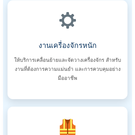
งานเครื่องจักรหนัก
ให้บริการเคลื่อนย้ายและจัดวางเครื่องจักร สำหรับ
งานที่ต้องการความแม่นยำ และการควบคุมอย่าง
มืออาชีพ