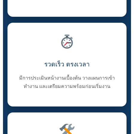
รวดเร็ว ตรงเวลา
มีการประเมินหน้างานเบื้องต้น วางแผนการเข้า
ทำงาน และเตรียมความพร้อมก่อนเริ่มงาน