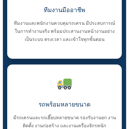
ทีมงานมืออาชีพ
ทีมงานและพนักงานควบคุมรถเครน มีประสบการณ์
ในการทำงานจริง พร้อมประสานงานหน้างานอย่าง
เป็นระบบ ตรงเวลา และเข้าใจทุกขั้นตอน
รถพร้อมหลายขนาด
มีรถเครนและรถเฮี๊ยบหลายขนาด รองรับงานยก งาน
ติดตั้ง งานก่อสร้าง และงานเครื่องจักรหนัก