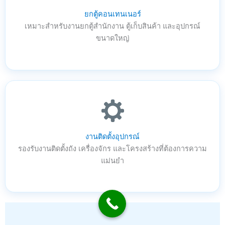
ยกตู้คอนเทนเนอร์
เหมาะสำหรับงานยกตู้สำนักงาน ตู้เก็บสินค้า และอุปกรณ์
ขนาดใหญ่
งานติดตั้งอุปกรณ์
รองรับงานติดตั้งถัง เครื่องจักร และโครงสร้างที่ต้องการความ
แม่นยำ