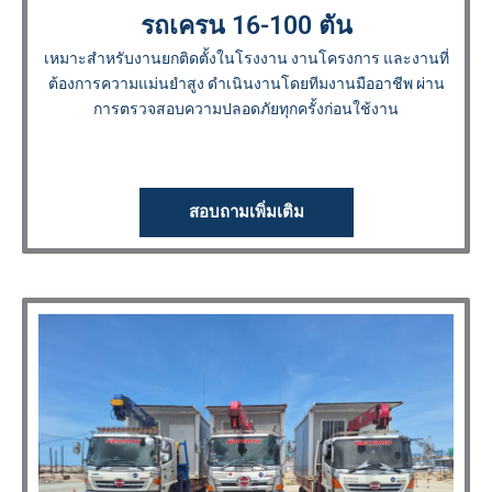
รถเครน 16-100 ตัน
เหมาะสำหรับงานยกติดตั้งในโรงงาน งานโครงการ และงานที่
ต้องการความแม่นยำสูง ดำเนินงานโดยทีมงานมืออาชีพ ผ่าน
การตรวจสอบความปลอดภัยทุกครั้งก่อนใช้งาน
สอบถามเพิ่มเติม