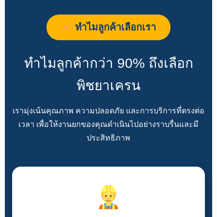
ทำไมลูกค้าเลือกเรา
ทำไมลูกค้ากว่า 90% ถึงเลือก
พิชยาเครน
เรามุ่งเน้นคุณภาพ ความปลอดภัย และการบริการที่ตรงต่อ
เวลา เพื่อให้งานยกของคุณดำเนินไปอย่างราบรื่นและมี
ประสิทธิภาพ