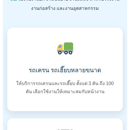
งานก่อสร้าง และงานอุตสาหกรรม
รถเครน รถเฮี๊ยบหลายขนาด
ให้บริการรถเครนและรถเฮี๊ยบ ตั้งแต่ 3 ตัน ถึง 100
ตัน เลือกใช้งานให้เหมาะสมกับหน้างาน