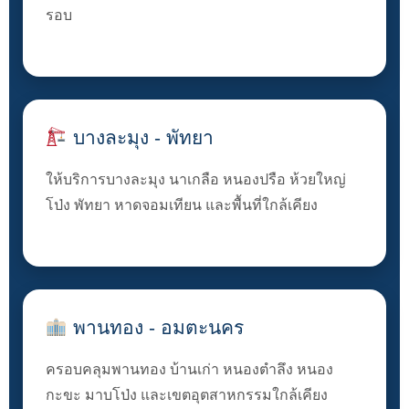
รอบ
บางละมุง - พัทยา
ให้บริการบางละมุง นาเกลือ หนองปรือ ห้วยใหญ่
โป่ง พัทยา หาดจอมเทียน และพื้นที่ใกล้เคียง
พานทอง - อมตะนคร
ครอบคลุมพานทอง บ้านเก่า หนองตำลึง หนอง
กะขะ มาบโป่ง และเขตอุตสาหกรรมใกล้เคียง