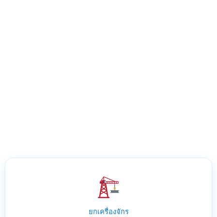
ยกเครื่องจักร