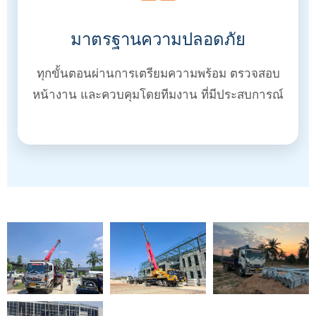
มาตรฐานความปลอดภัย
ทุกขั้นตอนผ่านการเตรียมความพร้อม ตรวจสอบ
หน้างาน และควบคุมโดยทีมงาน ที่มีประสบการณ์