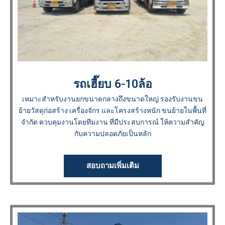
รถเฮี๊ยบ 6-10ล้อ
เหมาะสำหรับงานยกขนาดกลางถึงขนาดใหญ่ รองรับงานขน
ย้ายวัสดุก่อสร้าง เครื่องจักร และโครงสร้างหนัก ขนย้ายในพื้นที่
จำกัด ควบคุมงานโดยทีมงาน ที่มีประสบการณ์ ให้ความสำคัญ
กับความปลอดภัยเป็นหลัก
สอบถามเพิ่มเติม