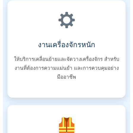
งานเครื่องจักรหนัก
ให้บริการเคลื่อนย้ายและจัดวางเครื่องจักร สำหรับ
งานที่ต้องการความแม่นยำ และการควบคุมอย่าง
มืออาชีพ