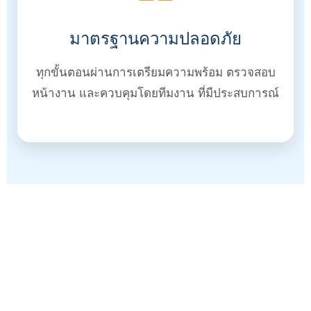
มาตรฐานความปลอดภัย
ทุกขั้นตอนผ่านการเตรียมความพร้อม ตรวจสอบ
หน้างาน และควบคุมโดยทีมงาน ที่มีประสบการณ์