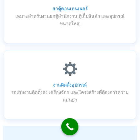
ยกตู้คอนเทนเนอร์
เหมาะสำหรับงานยกตู้สำนักงาน ตู้เก็บสินค้า และอุปกรณ์
ขนาดใหญ่
งานติดตั้งอุปกรณ์
รองรับงานติดตั้งถัง เครื่องจักร และโครงสร้างที่ต้องการความ
แม่นยำ