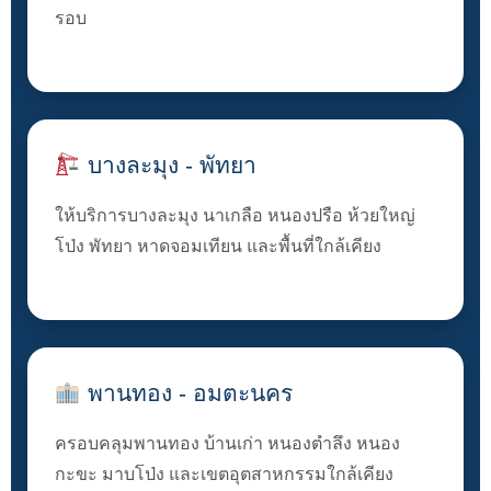
รอบ
บางละมุง - พัทยา
ให้บริการบางละมุง นาเกลือ หนองปรือ ห้วยใหญ่
โป่ง พัทยา หาดจอมเทียน และพื้นที่ใกล้เคียง
พานทอง - อมตะนคร
ครอบคลุมพานทอง บ้านเก่า หนองตำลึง หนอง
กะขะ มาบโป่ง และเขตอุตสาหกรรมใกล้เคียง