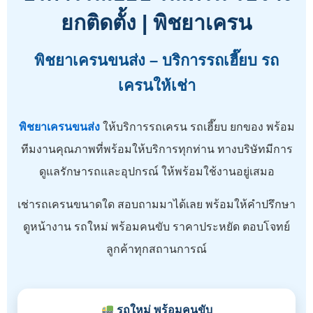
ยกติดตั้ง | พิชยาเครน
พิชยาเครนขนส่ง – บริการรถเฮี๊ยบ รถ
เครนให้เช่า
พิชยาเครนขนส่ง
ให้บริการรถเครน รถเฮี๊ยบ ยกของ พร้อม
ทีมงานคุณภาพที่พร้อมให้บริการทุกท่าน ทางบริษัทมีการ
ดูแลรักษารถและอุปกรณ์ ให้พร้อมใช้งานอยู่เสมอ
เช่ารถเครนขนาดใด สอบถามมาได้เลย พร้อมให้คำปรึกษา
ดูหน้างาน รถใหม่ พร้อมคนขับ ราคาประหยัด ตอบโจทย์
ลูกค้าทุกสถานการณ์
รถใหม่ พร้อมคนขับ