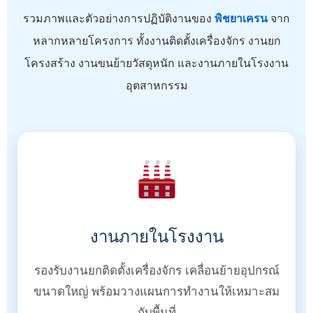
รวมภาพและตัวอย่างการปฏิบัติงานของ
พิชยาเครน
จาก
หลากหลายโครงการ ทั้งงานติดตั้งเครื่องจักร งานยก
โครงสร้าง งานขนย้ายวัสดุหนัก และงานภายในโรงงาน
อุตสาหกรรม
งานภายในโรงงาน
รองรับงานยกติดตั้งเครื่องจักร เคลื่อนย้ายอุปกรณ์
ขนาดใหญ่ พร้อมวางแผนการทำงานให้เหมาะสม
กับพื้นที่