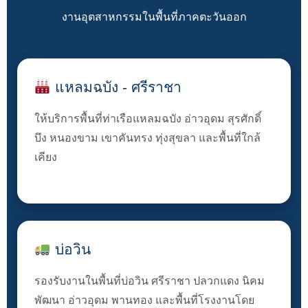
งานอุตสาหกรรมในพื้นที่ภาคตะวันออก
แหลมฉบัง - ศรีราชา
ให้บริการพื้นที่ท่าเรือแหลมฉบัง อ่าวอุดม สุรศักดิ์
บึง หนองขาม เขาคันทรง ทุ่งสุขลา และพื้นที่ใกล้
เคียง
บ่อวิน
รองรับงานในพื้นที่บ่อวิน ศรีราชา ปลวกแดง นิคม
พัฒนา อ่าวอุดม พานทอง และพื้นที่โรงงานโดย