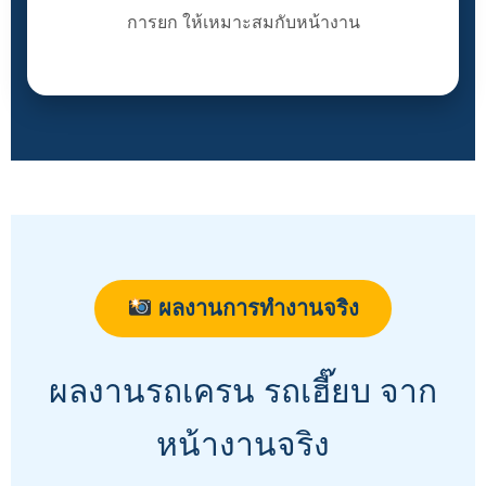
การยก ให้เหมาะสมกับหน้างาน
ผลงานการทำงานจริง
ผลงานรถเครน รถเฮี๊ยบ จาก
หน้างานจริง