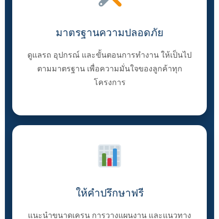
มาตรฐานความปลอดภัย
ดูแลรถ อุปกรณ์ และขั้นตอนการทำงาน ให้เป็นไป
ตามมาตรฐาน เพื่อความมั่นใจของลูกค้าทุก
โครงการ
ให้คำปรึกษาฟรี
แนะนำขนาดเครน การวางแผนงาน และแนวทาง