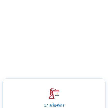
ยกเครื่องจักร