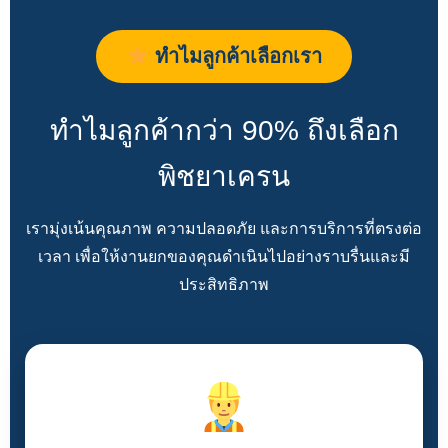
ทำไมลูกค้าเลือกเรา
ทำไมลูกค้ากว่า 90% ถึงเลือก
พิชยาเครน
เรามุ่งเน้นคุณภาพ ความปลอดภัย และการบริการที่ตรงต่อ
เวลา เพื่อให้งานยกของคุณดำเนินไปอย่างราบรื่นและมี
ประสิทธิภาพ