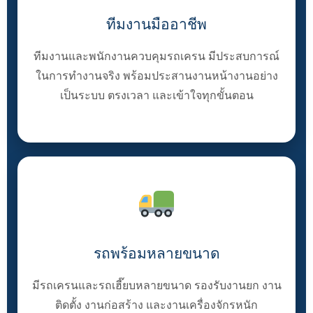
ทีมงานมืออาชีพ
ทีมงานและพนักงานควบคุมรถเครน มีประสบการณ์
ในการทำงานจริง พร้อมประสานงานหน้างานอย่าง
เป็นระบบ ตรงเวลา และเข้าใจทุกขั้นตอน
รถพร้อมหลายขนาด
มีรถเครนและรถเฮี๊ยบหลายขนาด รองรับงานยก งาน
ติดตั้ง งานก่อสร้าง และงานเครื่องจักรหนัก