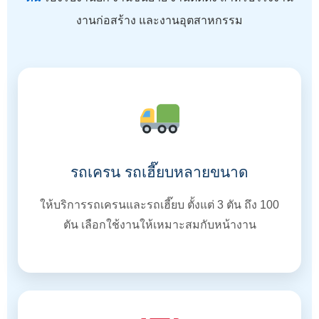
งานก่อสร้าง และงานอุตสาหกรรม
รถเครน รถเฮี๊ยบหลายขนาด
ให้บริการรถเครนและรถเฮี๊ยบ ตั้งแต่ 3 ตัน ถึง 100
ตัน เลือกใช้งานให้เหมาะสมกับหน้างาน