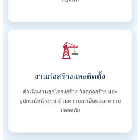
งานก่อสร้างและติดตั้ง
ดำเนินงานยกโครงสร้าง วัสดุก่อสร้าง และ
อุปกรณ์หน้างาน ด้วยความละเอียดและความ
ปลอดภัย