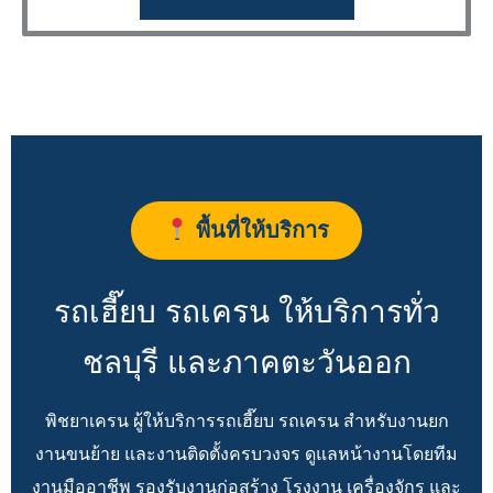
พื้นที่ให้บริการ
รถเฮี๊ยบ รถเครน ให้บริการทั่ว
ชลบุรี และภาคตะวันออก
พิชยาเครน ผู้ให้บริการรถเฮี๊ยบ รถเครน สำหรับงานยก
งานขนย้าย และงานติดตั้งครบวงจร ดูแลหน้างานโดยทีม
งานมืออาชีพ รองรับงานก่อสร้าง โรงงาน เครื่องจักร และ