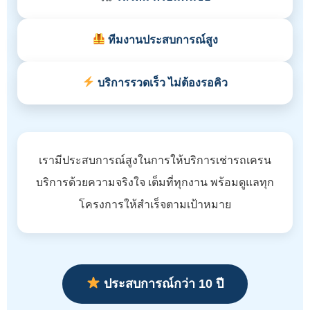
ทีมงานประสบการณ์สูง
บริการรวดเร็ว ไม่ต้องรอคิว
เรามีประสบการณ์สูงในการให้บริการเช่ารถเครน
บริการด้วยความจริงใจ เต็มที่ทุกงาน พร้อมดูแลทุก
โครงการให้สำเร็จตามเป้าหมาย
ประสบการณ์กว่า 10 ปี