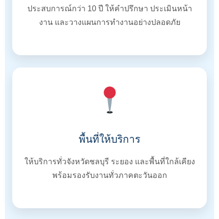
ประสบการณ์กว่า 10 ปี ให้คำปรึกษา ประเมินหน้า
งาน และวางแผนการทำงานอย่างปลอดภัย
พื้นที่ให้บริการ
ให้บริการทั่วจังหวัดชลบุรี ระยอง และพื้นที่ใกล้เคียง
พร้อมรองรับงานทั่วภาคตะวันออก