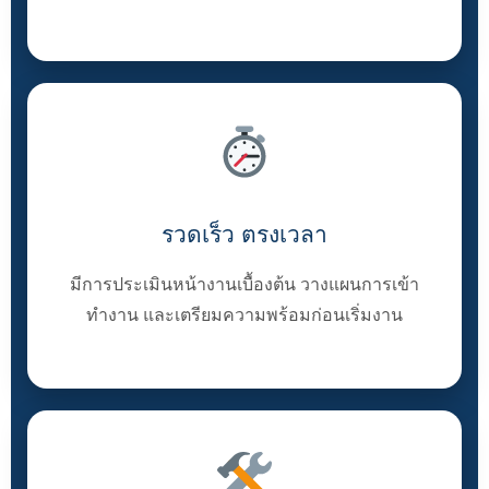
รวดเร็ว ตรงเวลา
มีการประเมินหน้างานเบื้องต้น วางแผนการเข้า
ทำงาน และเตรียมความพร้อมก่อนเริ่มงาน