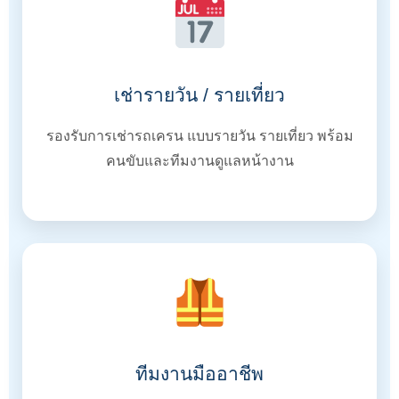
เช่ารายวัน / รายเที่ยว
รองรับการเช่ารถเครน แบบรายวัน รายเที่ยว พร้อม
คนขับและทีมงานดูแลหน้างาน
ทีมงานมืออาชีพ