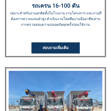
รถเครน 16-100 ตัน
เหมาะสำหรับงานยกติดตั้งในโรงงาน งานโครงการ และงานที่
ต้องการความแม่นยำสูง ดำเนินงานโดยทีมงานมืออาชีพ ผ่าน
การตรวจสอบความปลอดภัยทุกครั้งก่อนใช้งาน
สอบถามเพิ่มเติม