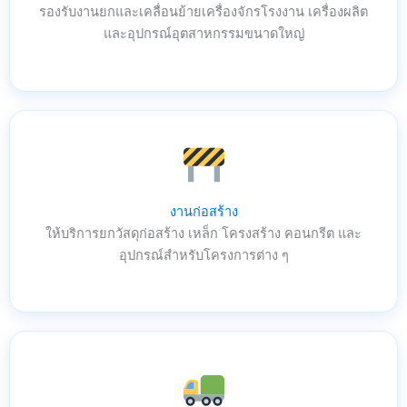
รองรับงานยกและเคลื่อนย้ายเครื่องจักรโรงงาน เครื่องผลิต
และอุปกรณ์อุตสาหกรรมขนาดใหญ่
งานก่อสร้าง
ให้บริการยกวัสดุก่อสร้าง เหล็ก โครงสร้าง คอนกรีต และ
อุปกรณ์สำหรับโครงการต่าง ๆ