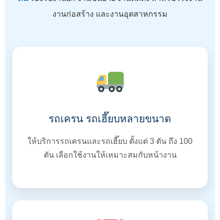
งานก่อสร้าง และงานอุตสาหกรรม
รถเครน รถเฮี๊ยบหลายขนาด
ให้บริการรถเครนและรถเฮี๊ยบ ตั้งแต่ 3 ตัน ถึง 100
ตัน เลือกใช้งานให้เหมาะสมกับหน้างาน