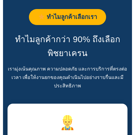
ทำไมลูกค้าเลือกเรา
ทำไมลูกค้ากว่า 90% ถึงเลือก
พิชยาเครน
เรามุ่งเน้นคุณภาพ ความปลอดภัย และการบริการที่ตรงต่อ
เวลา เพื่อให้งานยกของคุณดำเนินไปอย่างราบรื่นและมี
ประสิทธิภาพ