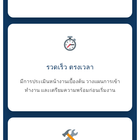
รวดเร็ว ตรงเวลา
มีการประเมินหน้างานเบื้องต้น วางแผนการเข้า
ทำงาน และเตรียมความพร้อมก่อนเริ่มงาน