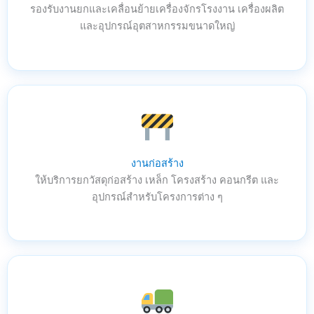
รองรับงานยกและเคลื่อนย้ายเครื่องจักรโรงงาน เครื่องผลิต
และอุปกรณ์อุตสาหกรรมขนาดใหญ่
งานก่อสร้าง
ให้บริการยกวัสดุก่อสร้าง เหล็ก โครงสร้าง คอนกรีต และ
อุปกรณ์สำหรับโครงการต่าง ๆ