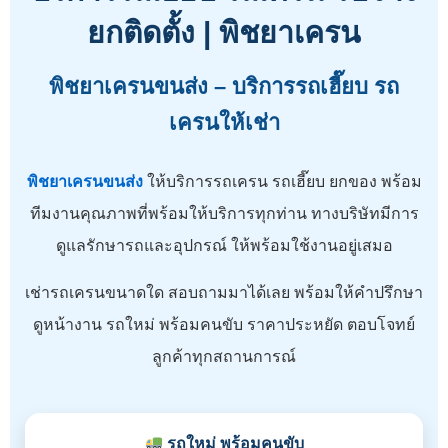
ยกติดตั้ง | พิชยาเครน
พิชยาเครนขนส่ง – บริการรถเฮี๊ยบ รถ
เครนให้เช่า
พิชยาเครนขนส่ง
ให้บริการรถเครน รถเฮี๊ยบ ยกของ พร้อม
ทีมงานคุณภาพที่พร้อมให้บริการทุกท่าน ทางบริษัทมีการ
ดูแลรักษารถและอุปกรณ์ ให้พร้อมใช้งานอยู่เสมอ
เช่ารถเครนขนาดใด สอบถามมาได้เลย พร้อมให้คำปรึกษา
ดูหน้างาน รถใหม่ พร้อมคนขับ ราคาประหยัด ตอบโจทย์
ลูกค้าทุกสถานการณ์
รถใหม่ พร้อมคนขับ