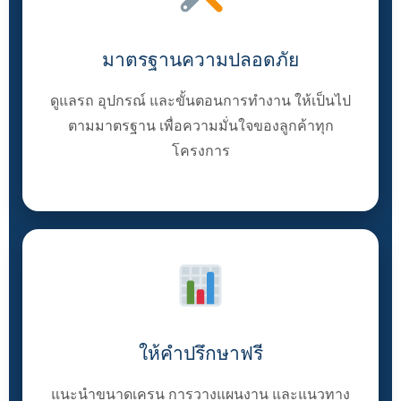
มาตรฐานความปลอดภัย
ดูแลรถ อุปกรณ์ และขั้นตอนการทำงาน ให้เป็นไป
ตามมาตรฐาน เพื่อความมั่นใจของลูกค้าทุก
โครงการ
ให้คำปรึกษาฟรี
แนะนำขนาดเครน การวางแผนงาน และแนวทาง