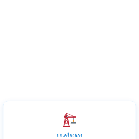
ยกเครื่องจักร