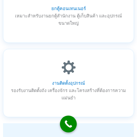
ยกตู้คอนเทนเนอร์
เหมาะสำหรับงานยกตู้สำนักงาน ตู้เก็บสินค้า และอุปกรณ์
ขนาดใหญ่
งานติดตั้งอุปกรณ์
รองรับงานติดตั้งถัง เครื่องจักร และโครงสร้างที่ต้องการความ
แม่นยำ