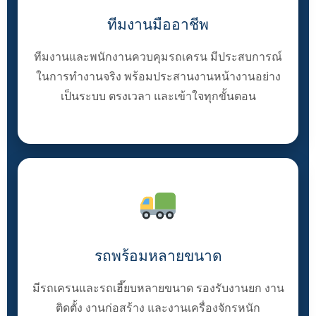
ทีมงานมืออาชีพ
ทีมงานและพนักงานควบคุมรถเครน มีประสบการณ์
ในการทำงานจริง พร้อมประสานงานหน้างานอย่าง
เป็นระบบ ตรงเวลา และเข้าใจทุกขั้นตอน
รถพร้อมหลายขนาด
มีรถเครนและรถเฮี๊ยบหลายขนาด รองรับงานยก งาน
ติดตั้ง งานก่อสร้าง และงานเครื่องจักรหนัก