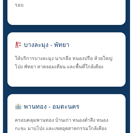
รอบ
บางละมุง - พัทยา
ให้บริการบางละมุง นาเกลือ หนองปรือ ห้วยใหญ่
โป่ง พัทยา หาดจอมเทียน และพื้นที่ใกล้เคียง
พานทอง - อมตะนคร
ครอบคลุมพานทอง บ้านเก่า หนองตำลึง หนอง
กะขะ มาบโป่ง และเขตอุตสาหกรรมใกล้เคียง