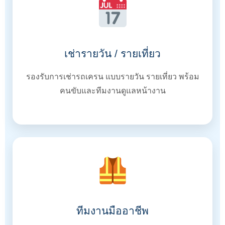
เช่ารายวัน / รายเที่ยว
รองรับการเช่ารถเครน แบบรายวัน รายเที่ยว พร้อม
คนขับและทีมงานดูแลหน้างาน
ทีมงานมืออาชีพ