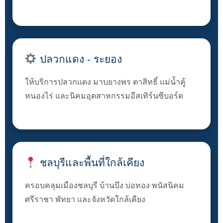
ปลวกแดง - ระยอง
ให้บริการปลวกแดง มาบยางพร ตาสิทธิ์ แม่น้ำคู้
หนองไร่ และนิคมอุตสาหกรรมอีสเทิร์นซีบอร์ด
ชลบุรีและพื้นที่ใกล้เคียง
ครอบคลุมเมืองชลบุรี บ้านบึง บ่อทอง พนัสนิคม
ศรีราชา พัทยา และจังหวัดใกล้เคียง