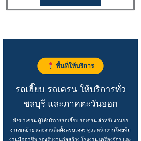
พื้นที่ให้บริการ
รถเฮี๊ยบ รถเครน ให้บริการทั่ว
ชลบุรี และภาคตะวันออก
พิชยาเครน ผู้ให้บริการรถเฮี๊ยบ รถเครน สำหรับงานยก
งานขนย้าย และงานติดตั้งครบวงจร ดูแลหน้างานโดยทีม
งานมืออาชีพ รองรับงานก่อสร้าง โรงงาน เครื่องจักร และ