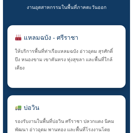
งานอุตสาหกรรมในพื้นที่ภาคตะวันออก
แหลมฉบัง - ศรีราชา
ให้บริการพื้นที่ท่าเรือแหลมฉบัง อ่าวอุดม สุรศักดิ์
บึง หนองขาม เขาคันทรง ทุ่งสุขลา และพื้นที่ใกล้
เคียง
บ่อวิน
รองรับงานในพื้นที่บ่อวิน ศรีราชา ปลวกแดง นิคม
พัฒนา อ่าวอุดม พานทอง และพื้นที่โรงงานโดย