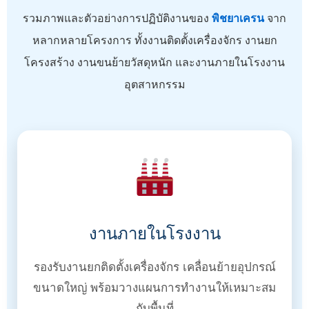
รวมภาพและตัวอย่างการปฏิบัติงานของ
พิชยาเครน
จาก
หลากหลายโครงการ ทั้งงานติดตั้งเครื่องจักร งานยก
โครงสร้าง งานขนย้ายวัสดุหนัก และงานภายในโรงงาน
อุตสาหกรรม
งานภายในโรงงาน
รองรับงานยกติดตั้งเครื่องจักร เคลื่อนย้ายอุปกรณ์
ขนาดใหญ่ พร้อมวางแผนการทำงานให้เหมาะสม
กับพื้นที่