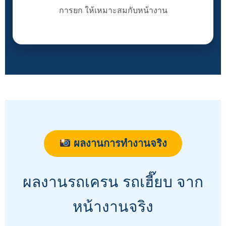
การยก ให้เหมาะสมกับหน้างาน
ผลงานการทำงานจริง
ผลงานรถเครน รถเฮี๊ยบ จาก
หน้างานจริง