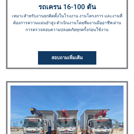
รถเครน 16-100 ตัน
เหมาะสำหรับงานยกติดตั้งในโรงงาน งานโครงการ และงานที่
ต้องการความแม่นยำสูง ดำเนินงานโดยทีมงานมืออาชีพ ผ่าน
การตรวจสอบความปลอดภัยทุกครั้งก่อนใช้งาน
สอบถามเพิ่มเติม