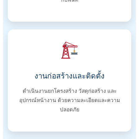
งานก่อสร้างและติดตั้ง
ดำเนินงานยกโครงสร้าง วัสดุก่อสร้าง และ
อุปกรณ์หน้างาน ด้วยความละเอียดและความ
ปลอดภัย