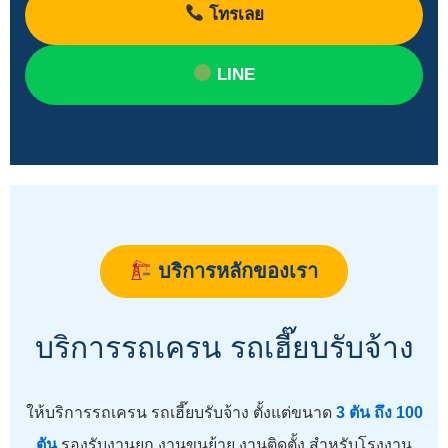
โทรเลย
LINE
บริการหลักของเรา
บริการรถเครน รถเฮี๊ยบรับจ้าง
ให้บริการรถเครน รถเฮี๊ยบรับจ้าง ตั้งแต่ขนาด
3 ตัน ถึง 100
ตัน
รองรับงานยก งานขนย้าย งานติดตั้ง สำหรับโรงงาน