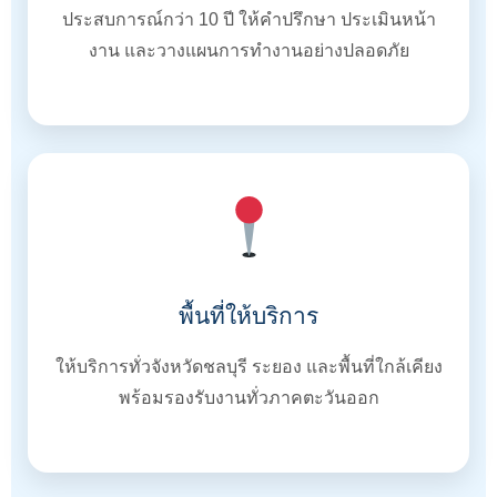
ประสบการณ์กว่า 10 ปี ให้คำปรึกษา ประเมินหน้า
งาน และวางแผนการทำงานอย่างปลอดภัย
พื้นที่ให้บริการ
ให้บริการทั่วจังหวัดชลบุรี ระยอง และพื้นที่ใกล้เคียง
พร้อมรองรับงานทั่วภาคตะวันออก