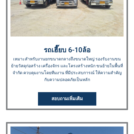
รถเฮี๊ยบ 6-10ล้อ
เหมาะสำหรับงานยกขนาดกลางถึงขนาดใหญ่ รองรับงานขน
ย้ายวัสดุก่อสร้าง เครื่องจักร และโครงสร้างหนัก ขนย้ายในพื้นที่
จำกัด ควบคุมงานโดยทีมงาน ที่มีประสบการณ์ ให้ความสำคัญ
กับความปลอดภัยเป็นหลัก
สอบถามเพิ่มเติม