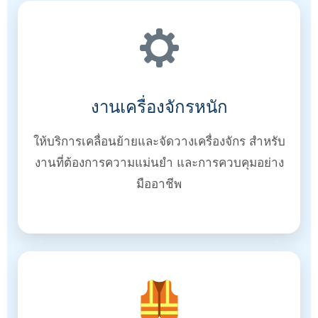
งานเครื่องจักรหนัก
ให้บริการเคลื่อนย้ายและจัดวางเครื่องจักร สำหรับ
งานที่ต้องการความแม่นยำ และการควบคุมอย่าง
มืออาชีพ