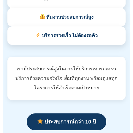
ทีมงานประสบการณ์สูง
บริการรวดเร็ว ไม่ต้องรอคิว
เรามีประสบการณ์สูงในการให้บริการเช่ารถเครน
บริการด้วยความจริงใจ เต็มที่ทุกงาน พร้อมดูแลทุก
โครงการให้สำเร็จตามเป้าหมาย
ประสบการณ์กว่า 10 ปี