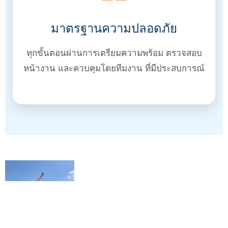
มาตรฐานความปลอดภัย
ทุกขั้นตอนผ่านการเตรียมความพร้อม ตรวจสอบ
หน้างาน และควบคุมโดยทีมงาน ที่มีประสบการณ์