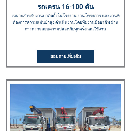
รถเครน 16-100 ตัน
เหมาะสำหรับงานยกติดตั้งในโรงงาน งานโครงการ และงานที่
ต้องการความแม่นยำสูง ดำเนินงานโดยทีมงานมืออาชีพ ผ่าน
การตรวจสอบความปลอดภัยทุกครั้งก่อนใช้งาน
สอบถามเพิ่มเติม