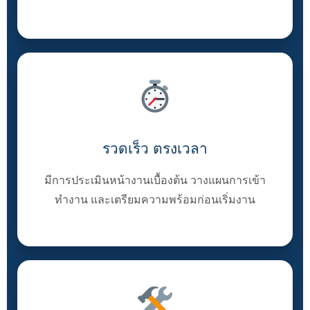
รวดเร็ว ตรงเวลา
มีการประเมินหน้างานเบื้องต้น วางแผนการเข้า
ทำงาน และเตรียมความพร้อมก่อนเริ่มงาน