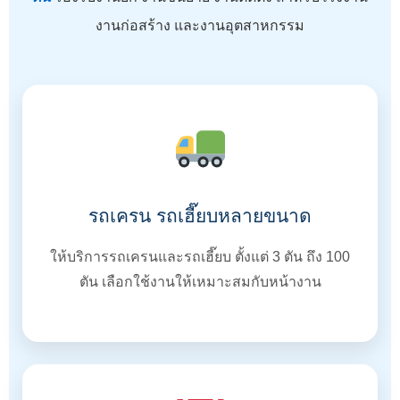
งานก่อสร้าง และงานอุตสาหกรรม
รถเครน รถเฮี๊ยบหลายขนาด
ให้บริการรถเครนและรถเฮี๊ยบ ตั้งแต่ 3 ตัน ถึง 100
ตัน เลือกใช้งานให้เหมาะสมกับหน้างาน