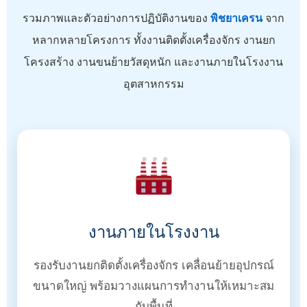
รวมภาพและตัวอย่างการปฏิบัติงานของ
พิชยาเครน
จาก
หลากหลายโครงการ ทั้งงานติดตั้งเครื่องจักร งานยก
โครงสร้าง งานขนย้ายวัสดุหนัก และงานภายในโรงงาน
อุตสาหกรรม
งานภายในโรงงาน
รองรับงานยกติดตั้งเครื่องจักร เคลื่อนย้ายอุปกรณ์
ขนาดใหญ่ พร้อมวางแผนการทำงานให้เหมาะสม
กับพื้นที่