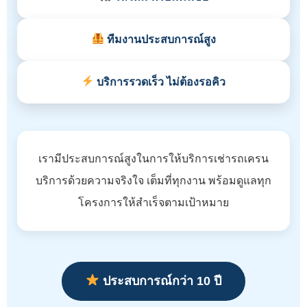
ทีมงานประสบการณ์สูง
บริการรวดเร็ว ไม่ต้องรอคิว
เรามีประสบการณ์สูงในการให้บริการเช่ารถเครน
บริการด้วยความจริงใจ เต็มที่ทุกงาน พร้อมดูแลทุก
โครงการให้สำเร็จตามเป้าหมาย
ประสบการณ์กว่า 10 ปี