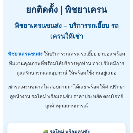
ยกติดตั้ง | พิชยาเครน
พิชยาเครนขนส่ง – บริการรถเฮี๊ยบ รถ
เครนให้เช่า
พิชยาเครนขนส่ง
ให้บริการรถเครน รถเฮี๊ยบ ยกของ พร้อม
ทีมงานคุณภาพที่พร้อมให้บริการทุกท่าน ทางบริษัทมีการ
ดูแลรักษารถและอุปกรณ์ ให้พร้อมใช้งานอยู่เสมอ
เช่ารถเครนขนาดใด สอบถามมาได้เลย พร้อมให้คำปรึกษา
ดูหน้างาน รถใหม่ พร้อมคนขับ ราคาประหยัด ตอบโจทย์
ลูกค้าทุกสถานการณ์
รถใหม่ พร้อมคนขับ