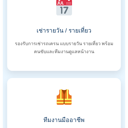
เช่ารายวัน / รายเที่ยว
รองรับการเช่ารถเครน แบบรายวัน รายเที่ยว พร้อม
คนขับและทีมงานดูแลหน้างาน
ทีมงานมืออาชีพ