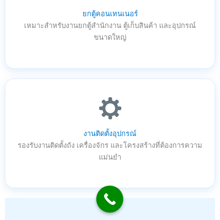
ยกตู้คอนเทนเนอร์
เหมาะสำหรับงานยกตู้สำนักงาน ตู้เก็บสินค้า และอุปกรณ์
ขนาดใหญ่
งานติดตั้งอุปกรณ์
รองรับงานติดตั้งถัง เครื่องจักร และโครงสร้างที่ต้องการความ
แม่นยำ