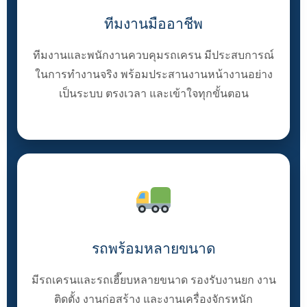
ทีมงานมืออาชีพ
ทีมงานและพนักงานควบคุมรถเครน มีประสบการณ์
ในการทำงานจริง พร้อมประสานงานหน้างานอย่าง
เป็นระบบ ตรงเวลา และเข้าใจทุกขั้นตอน
รถพร้อมหลายขนาด
มีรถเครนและรถเฮี๊ยบหลายขนาด รองรับงานยก งาน
ติดตั้ง งานก่อสร้าง และงานเครื่องจักรหนัก