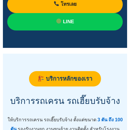
โทรเลย
LINE
บริการหลักของเรา
บริการรถเครน รถเฮี๊ยบรับจ้าง
ให้บริการรถเครน รถเฮี๊ยบรับจ้าง ตั้งแต่ขนาด
3 ตัน ถึง 100
ตัน
รองรับงานยก งานขนย้าย งานติดตั้ง สำหรับโรงงาน