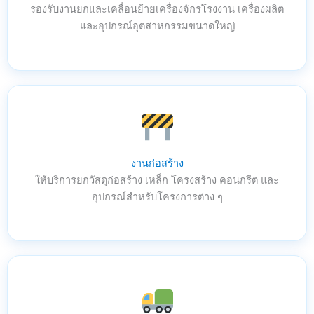
รองรับงานยกและเคลื่อนย้ายเครื่องจักรโรงงาน เครื่องผลิต
และอุปกรณ์อุตสาหกรรมขนาดใหญ่
งานก่อสร้าง
ให้บริการยกวัสดุก่อสร้าง เหล็ก โครงสร้าง คอนกรีต และ
อุปกรณ์สำหรับโครงการต่าง ๆ