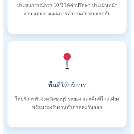
ประสบการณ์กว่า 10 ปี ให้คำปรึกษา ประเมินหน้า
งาน และวางแผนการทำงานอย่างปลอดภัย
พื้นที่ให้บริการ
ให้บริการทั่วจังหวัดชลบุรี ระยอง และพื้นที่ใกล้เคียง
พร้อมรองรับงานทั่วภาคตะวันออก