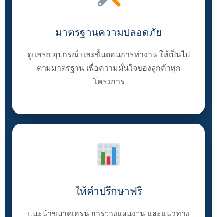
มาตรฐานความปลอดภัย
ดูแลรถ อุปกรณ์ และขั้นตอนการทำงาน ให้เป็นไป
ตามมาตรฐาน เพื่อความมั่นใจของลูกค้าทุก
โครงการ
ให้คำปรึกษาฟรี
แนะนำขนาดเครน การวางแผนงาน และแนวทาง