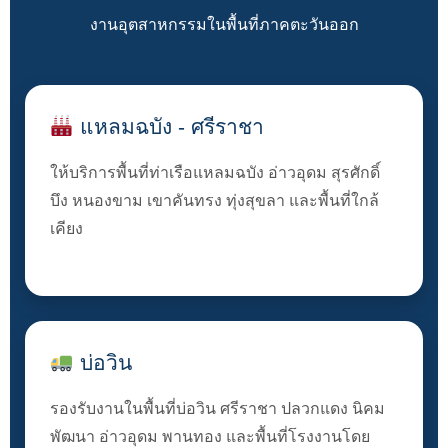
งานอุตสาหกรรมในพื้นที่ภาคตะวันออก
แหลมฉบัง - ศรีราชา
ให้บริการพื้นที่ท่าเรือแหลมฉบัง อ่าวอุดม สุรศักดิ์
บึง หนองขาม เขาคันทรง ทุ่งสุขลา และพื้นที่ใกล้
เคียง
บ่อวิน
รองรับงานในพื้นที่บ่อวิน ศรีราชา ปลวกแดง นิคม
พัฒนา อ่าวอุดม พานทอง และพื้นที่โรงงานโดย