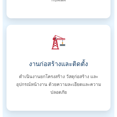
งานก่อสร้างและติดตั้ง
ดำเนินงานยกโครงสร้าง วัสดุก่อสร้าง และ
อุปกรณ์หน้างาน ด้วยความละเอียดและความ
ปลอดภัย