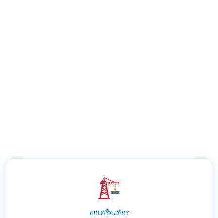
ยกเครื่องจักร