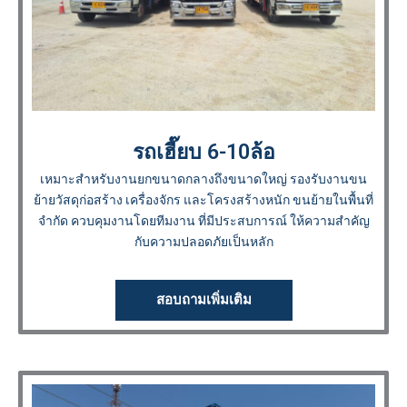
รถเฮี๊ยบ 6-10ล้อ
เหมาะสำหรับงานยกขนาดกลางถึงขนาดใหญ่ รองรับงานขน
ย้ายวัสดุก่อสร้าง เครื่องจักร และโครงสร้างหนัก ขนย้ายในพื้นที่
จำกัด ควบคุมงานโดยทีมงาน ที่มีประสบการณ์ ให้ความสำคัญ
กับความปลอดภัยเป็นหลัก
สอบถามเพิ่มเติม