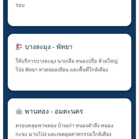
รอบ
บางละมุง - พัทยา
ให้บริการบางละมุง นาเกลือ หนองปรือ ห้วยใหญ่
โป่ง พัทยา หาดจอมเทียน และพื้นที่ใกล้เคียง
พานทอง - อมตะนคร
ครอบคลุมพานทอง บ้านเก่า หนองตำลึง หนอง
กะขะ มาบโป่ง และเขตอุตสาหกรรมใกล้เคียง