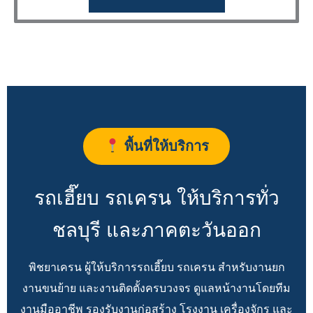
พื้นที่ให้บริการ
รถเฮี๊ยบ รถเครน ให้บริการทั่ว
ชลบุรี และภาคตะวันออก
พิชยาเครน ผู้ให้บริการรถเฮี๊ยบ รถเครน สำหรับงานยก
งานขนย้าย และงานติดตั้งครบวงจร ดูแลหน้างานโดยทีม
งานมืออาชีพ รองรับงานก่อสร้าง โรงงาน เครื่องจักร และ