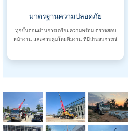
มาตรฐานความปลอดภัย
ทุกขั้นตอนผ่านการเตรียมความพร้อม ตรวจสอบ
หน้างาน และควบคุมโดยทีมงาน ที่มีประสบการณ์