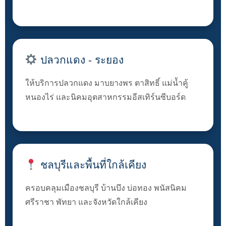
ปลวกแดง - ระยอง
ให้บริการปลวกแดง มาบยางพร ตาสิทธิ์ แม่น้ำคู้
หนองไร่ และนิคมอุตสาหกรรมอีสเทิร์นซีบอร์ด
ชลบุรีและพื้นที่ใกล้เคียง
ครอบคลุมเมืองชลบุรี บ้านบึง บ่อทอง พนัสนิคม
ศรีราชา พัทยา และจังหวัดใกล้เคียง