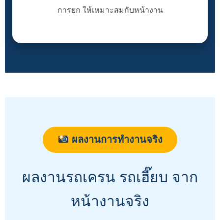
การยก ให้เหมาะสมกับหน้างาน
ผลงานการทำงานจริง
ผลงานรถเครน รถเฮี๊ยบ จาก
หน้างานจริง