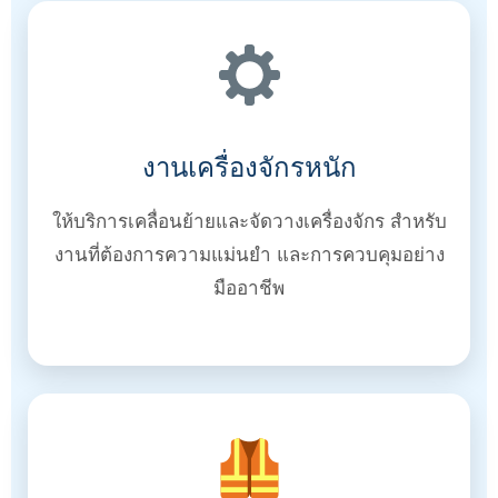
งานเครื่องจักรหนัก
ให้บริการเคลื่อนย้ายและจัดวางเครื่องจักร สำหรับ
งานที่ต้องการความแม่นยำ และการควบคุมอย่าง
มืออาชีพ