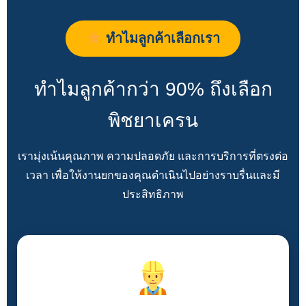
ทำไมลูกค้าเลือกเรา
ทำไมลูกค้ากว่า 90% ถึงเลือก
พิชยาเครน
เรามุ่งเน้นคุณภาพ ความปลอดภัย และการบริการที่ตรงต่อ
เวลา เพื่อให้งานยกของคุณดำเนินไปอย่างราบรื่นและมี
ประสิทธิภาพ