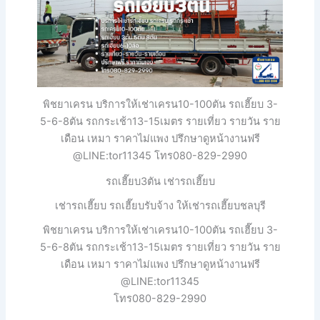
พิชยาเครน บริการให้เช่าเครน10-100ตัน รถเฮี๊ยบ 3-
5-6-8ตัน รถกระเช้า13-15เมตร รายเที่ยว รายวัน ราย
เดือน เหมา ราคาไม่แพง ปรึกษาดูหน้างานฟรี
@LINE:tor11345 โทร080-829-2990
รถเฮี๊ยบ3ตัน เช่ารถเฮี๊ยบ
เช่ารถเฮี๊ยบ รถเฮี๊ยบรับจ้าง ให้เช่ารถเฮี๊ยบชลบุรี
พิชยาเครน บริการให้เช่าเครน10-100ตัน รถเฮี๊ยบ 3-
5-6-8ตัน รถกระเช้า13-15เมตร รายเที่ยว รายวัน ราย
เดือน เหมา ราคาไม่แพง ปรึกษาดูหน้างานฟรี
@LINE:tor11345
โทร080-829-2990