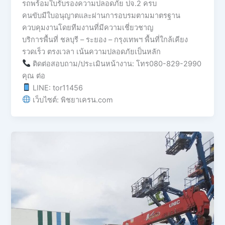
รถพร้อมใบรับรองความปลอดภัย ปจ.2 ครบ
คนขับมีใบอนุญาตและผ่านการอบรมตามมาตรฐาน
ควบคุมงานโดยทีมงานที่มีความเชี่ยวชาญ
บริการพื้นที่ ชลบุรี – ระยอง – กรุงเทพฯ พื้นที่ใกล้เคียง
รวดเร็ว ตรงเวลา เน้นความปลอดภัยเป็นหลัก
ติดต่อสอบถาม/ประเมินหน้างาน: โทร080-829-2990
คุณ ต่อ
LINE: tor11456
เว็บไซต์: พิชยาเครน.com