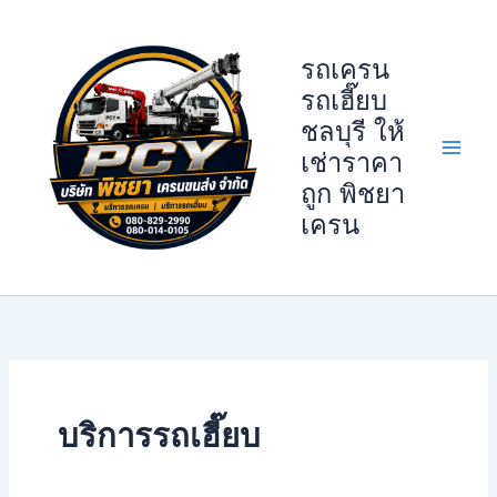
Skip
to
รถเครน
content
รถเฮี๊ยบ
ชลบุรี ให้
เช่าราคา
ถูก พิชยา
เครน
บริการรถเฮี๊ยบ