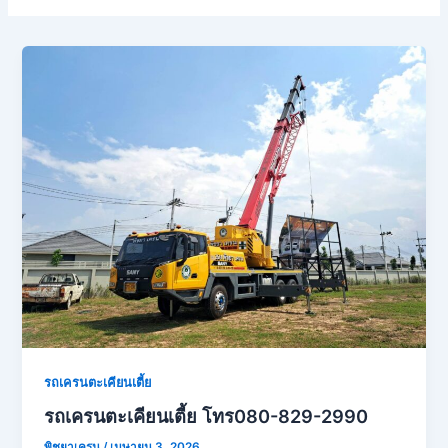
รถเครนตะเคียนเตี้ย
รถเครนตะเคียนเตี้ย โทร080-829-2990
พิชยาเครน
/
เมษายน 3, 2026