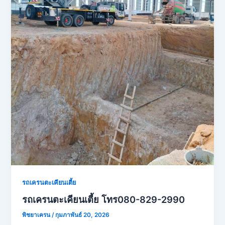
รถเครนตะเคียนเตี้ย
รถเครนตะเคียนเตี้ย โทร080-829-2990
พิชยาเครน
/
กุมภาพันธ์ 20, 2026