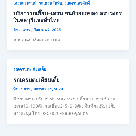
,
,
เครนสะพานสี่
รถเครนสัตหีบ
รถเครนสุรศักดิ์
บริการรถเฮี๊ยบ–เครน ขนย้ายยกของ ครบวงจร
ในชลบุรีและทั่วไทย
พิชยาเครน
/
กันยายน 2, 2025
หากคุณกำลังมองหารถเฮ
รถเครนตะเคียนเตี้ย
รถเครนตะเคียนเตี้ย
พิชยาเครน
/
มกราคม 14, 2024
พิชยาเครน บริการเช่า รถเครน รถเฮี๊ยบ รถกระเช้า รถ
เครน16-100ตัน รถเฮี๊ยบ3-5-6-8ตัน พื้นที่ตะเคียนเตี้ย
บางละมุง โทร 080-829-2990 คุณ ต่อ