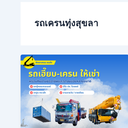
รถเครนทุ่งสุขลา