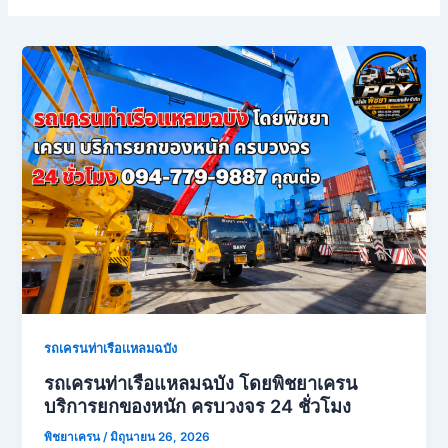
รถเครนท่าเรือเเหลมฉบัง
รถเครนท่าเรือแหลมฉบัง โดยพิชยาเครน
บริการยกของหนัก ครบวงจร 24 ชั่วโมง
พิชยาเครน
/
มิถุนายน 26, 2026