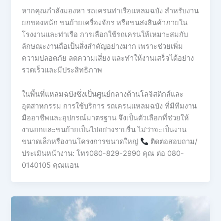
หากคุณกำลังมองหา รถเครนท่าเรือแหลมฉบัง สำหรับงาน
ยกของหนัก ขนย้ายเครื่องจักร หรือขนส่งสินค้าภายใน
โรงงานและท่าเรือ การเลือกใช้รถเครนให้เหมาะสมกับ
ลักษณะงานถือเป็นสิ่งสำคัญอย่างมาก เพราะช่วยเพิ่ม
ความปลอดภัย ลดความเสี่ยง และทำให้งานเสร็จได้อย่าง
รวดเร็วและมีประสิทธิภาพ
ในพื้นที่แหลมฉบังซึ่งเป็นศูนย์กลางด้านโลจิสติกส์และ
อุตสาหกรรม การใช้บริการ รถเครนแหลมฉบัง ที่มีทีมงาน
มืออาชีพและอุปกรณ์มาตรฐาน จึงเป็นตัวเลือกที่ช่วยให้
งานยกและขนย้ายเป็นไปอย่างราบรื่น ไม่ว่าจะเป็นงาน
ขนาดเล็กหรืองานโครงการขนาดใหญ่
ติดต่อสอบถาม/
ประเมินหน้างาน: โทร080-829-2990 คุณ ต่อ 080-
0140105 คุณเเอน