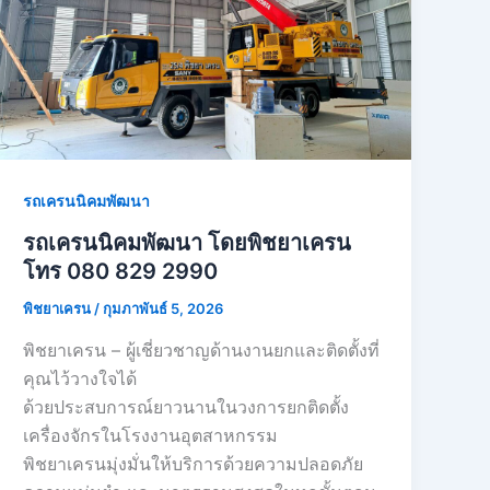
รถเครนนิคมพัฒนา
รถเครนนิคมพัฒนา โดยพิชยาเครน
โทร 080 829 2990
พิชยาเครน
/
กุมภาพันธ์ 5, 2026
พิชยาเครน – ผู้เชี่ยวชาญด้านงานยกและติดตั้งที่
คุณไว้วางใจได้
ด้วยประสบการณ์ยาวนานในวงการยกติดตั้ง
เครื่องจักรในโรงงานอุตสาหกรรม
พิชยาเครนมุ่งมั่นให้บริการด้วยความปลอดภัย