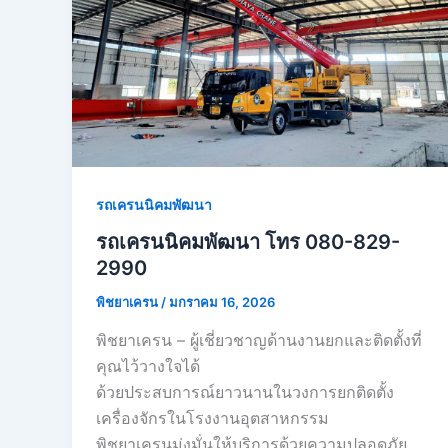
รถเครนนิคมพัฒนา
รถเครนนิคมพัฒนา โทร 080-829-
2990
พิชยาเครน
/
มกราคม 16, 2026
พิชยาเครน – ผู้เชี่ยวชาญด้านงานยกและติดตั้งที่
คุณไว้วางใจได้
ด้วยประสบการณ์ยาวนานในวงการยกติดตั้ง
เครื่องจักรในโรงงานอุตสาหกรรม
พิชยาเครนมุ่งมั่นให้บริการด้วยความปลอดภัย