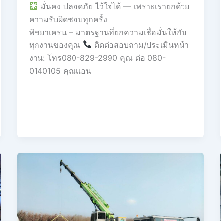
มั่นคง ปลอดภัย ไว้ใจได้ — เพราะเรายกด้วย
ความรับผิดชอบทุกครั้ง
พิชยาเครน – มาตรฐานที่ยกความเชื่อมั่นให้กับ
ทุกงานของคุณ
ติดต่อสอบถาม/ประเมินหน้า
งาน: โทร080-829-2990 คุณ ต่อ 080-
0140105 คุณเเอน