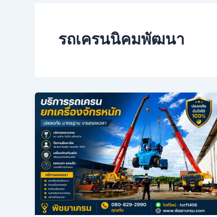
รถเครนนิคมพัฒนา