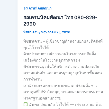
รถเครนนิคมพัฒนา
รถเครนนิคมพัฒนา โทร 080-829-
2990
พิชยาเครน
/
พฤษภาคม 23, 2026
พิชยาเครน – ผู้เชี่ยวชาญด้านงานยกและติดตั้งที่
คุณไว้วางใจได้
ด้วยประสบการณ์ยาวนานในวงการยกติดตั้ง
เครื่องจักรในโรงงานอุตสาหกรรม
พิชยาเครนมุ่งมั่นให้บริการด้วยความปลอดภัย
ความแม่นยำ และมาตรฐานสูงสุดในทุกขั้นตอน
การทำงาน
เรามีรถเครนหลากหลายขนาด พร้อมทีมช่าง
ควบคุมที่ได้รับใบอนุญาตและผ่านการอบรมตาม
มาตรฐานอุตสาหกรรม
มั่นคง ปลอดภัย ไว้ใจได้ — เพราะเรายกด้วย