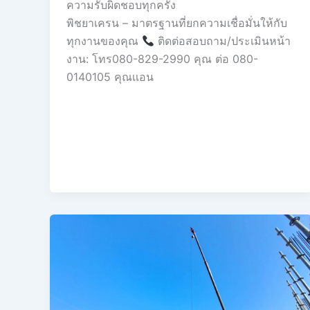
ความรับผิดชอบทุกครั้ง
พิชยาเครน – มาตรฐานที่ยกความเชื่อมั่นให้กับ
ทุกงานของคุณ
ติดต่อสอบถาม/ประเมินหน้า
งาน: โทร080-829-2990 คุณ ต่อ 080-
0140105 คุณเเอน