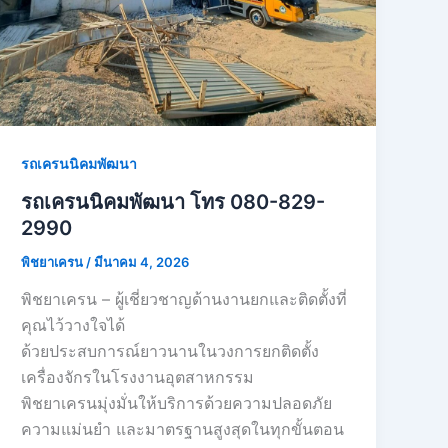
รถเครนนิคมพัฒนา
รถเครนนิคมพัฒนา โทร 080-829-
2990
พิชยาเครน
/
มีนาคม 4, 2026
พิชยาเครน – ผู้เชี่ยวชาญด้านงานยกและติดตั้งที่
คุณไว้วางใจได้
ด้วยประสบการณ์ยาวนานในวงการยกติดตั้ง
เครื่องจักรในโรงงานอุตสาหกรรม
พิชยาเครนมุ่งมั่นให้บริการด้วยความปลอดภัย
ความแม่นยำ และมาตรฐานสูงสุดในทุกขั้นตอน