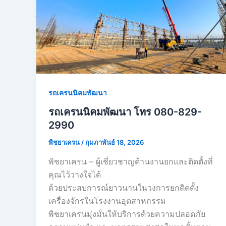
รถเครนนิคมพัฒนา
รถเครนนิคมพัฒนา โทร 080-829-
2990
พิชยาเครน
/
กุมภาพันธ์ 18, 2026
พิชยาเครน – ผู้เชี่ยวชาญด้านงานยกและติดตั้งที่
คุณไว้วางใจได้
ด้วยประสบการณ์ยาวนานในวงการยกติดตั้ง
เครื่องจักรในโรงงานอุตสาหกรรม
พิชยาเครนมุ่งมั่นให้บริการด้วยความปลอดภัย