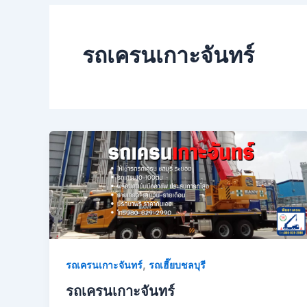
รถเครนเกาะจันทร์
,
รถเครนเกาะจันทร์
รถเฮี๊ยบชลบุรี
รถเครนเกาะจันทร์