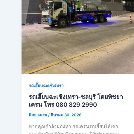
รถเฮี๊ยบฉะเชิงเทรา
รถเฮี๊ยบฉะเชิงเทรา-ชลบุรี โดยพิชยา
เครน โทร 080 829 2990
พิชยาเครน
/
มีนาคม 30, 2026
หากคุณกำลังมองหา รถเครนรถเฮี๊ยบให้เช่า
เเนะนำเป้นบริษัท พิชยาเครน ให้เช่ารถเครน