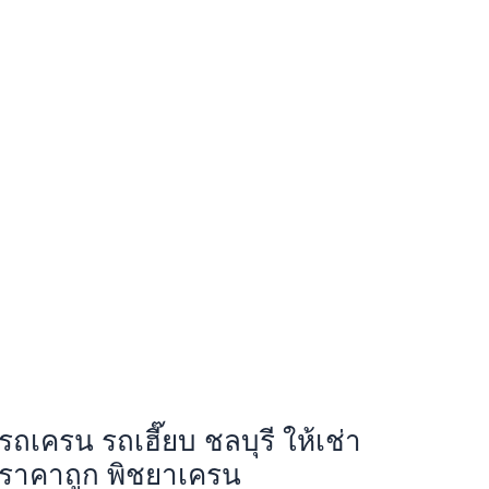
รถเครน รถเฮี๊ยบ ชลบุรี ให้เช่า
ราคาถูก พิชยาเครน