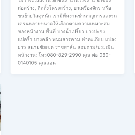
ก่อสร้าง, ติดตั้งโครงสร้าง, ยกเครื่องจักร หรือ
ขนย้ายวัสดุหนัก เรามีทีมงานชำนาญการและรถ
เครนหลายขนาดให้เลือกตามความเหมาะสม
ของหน้างาน พื้นที่ บางน้ำเปรี้ยว บางปะกง
แปดริ้ว บางคล้า พนมสารคาม ท่าตะเกียบ แปลง
ยาว สนามชัยเขต ราชสาส์น สอบถาม/ประเมิน
หน้างาน: โทร080-829-2990 คุณ ต่อ 080-
0140105 คุณเเอน