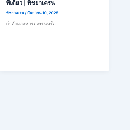
ที่เดียว | พิชยาเครน
พิชยาเครน
/
กันยายน 10, 2025
กำลังมองหารถเครนหรือ