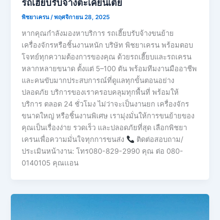
รถเฮี๊ยบรับจ้างตะเคียนเตี้ย
พิชยาเครน
/
พฤศจิกายน 28, 2025
หากคุณกำลังมองหาบริการ รถเฮี๊ยบรับจ้างขนย้าย
เครื่องจักรหรือชิ้นงานหนัก บริษัท พิชยาเครน พร้อมตอบ
โจทย์ทุกความต้องการของคุณ ด้วยรถเฮี๊ยบและรถเครน
หลากหลายขนาด ตั้งแต่ 5–100 ตัน พร้อมทีมงานมืออาชีพ
และคนขับมากประสบการณ์ที่ดูแลทุกขั้นตอนอย่าง
ปลอดภัย บริการของเราครอบคลุมทุกพื้นที่ พร้อมให้
บริการ ตลอด 24 ชั่วโมง ไม่ว่าจะเป็นงานยก เครื่องจักร
ขนาดใหญ่ หรือชิ้นงานพิเศษ เรามุ่งมั่นให้การขนย้ายของ
คุณเป็นเรื่องง่าย รวดเร็ว และปลอดภัยที่สุด เลือกพิชยา
เครนเพื่อความมั่นใจทุกการขนส่ง
ติดต่อสอบถาม/
ประเมินหน้างาน: โทร080-829-2990 คุณ ต่อ 080-
0140105 คุณเเอน