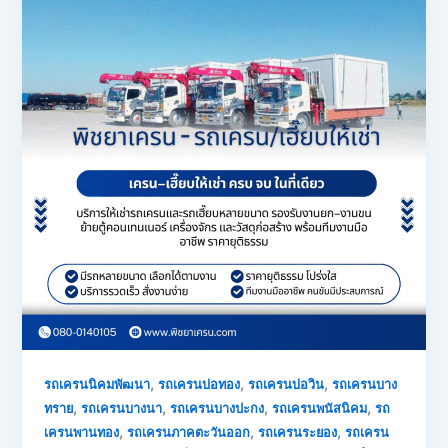
,
,
,
รถเครนนิคมพัฒนา
รถเครนบ่อทอง
รถเครนบ่อวิน
รถเครนบาง
,
,
,
,
ทราย
รถเครนบางนา
รถเครนบางปะกง
รถเครนพนัสนิคม
รถ
,
,
,
เครนพานทอง
รถเครนภาคตะวันออก
รถเครนระยอง
รถเครน