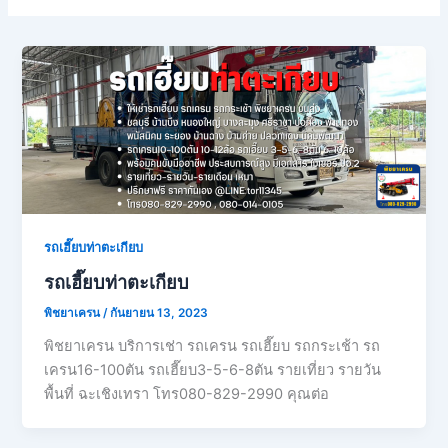
รถเฮี๊ยบท่าตะเกียบ
รถเฮี๊ยบท่าตะเกียบ
พิชยาเครน
/
กันยายน 13, 2023
พิชยาเครน บริการเช่า รถเครน รถเฮี๊ยบ รถกระเช้า รถ
เครน16-100ตัน รถเฮี๊ยบ3-5-6-8ตัน รายเที่ยว รายวัน
พื้นที่ ฉะเชิงเทรา โทร080-829-2990 คุณต่อ