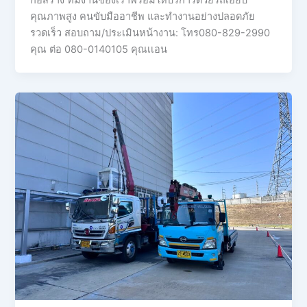
ก่อสร้าง ทีมงานของเราพร้อมให้บริการด้วยรถเฮี๊ยบ
คุณภาพสูง คนขับมืออาชีพ และทำงานอย่างปลอดภัย
รวดเร็ว สอบถาม/ประเมินหน้างาน: โทร080-829-2990
คุณ ต่อ 080-0140105 คุณเเอน