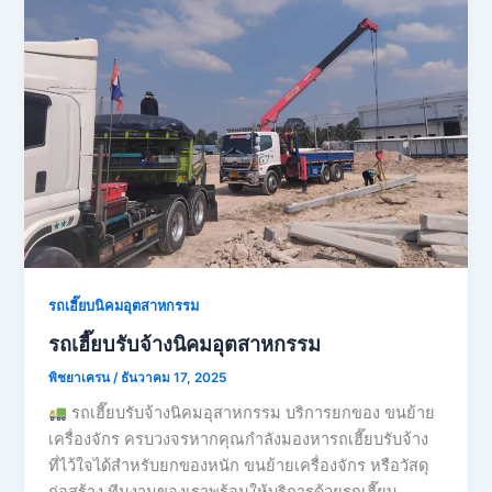
รถเฮี๊ยบนิคมอุตสาหกรรม
รถเฮี๊ยบรับจ้างนิคมอุตสาหกรรม
พิชยาเครน
/
ธันวาคม 17, 2025
รถเฮี๊ยบรับจ้างนิคมอุสาหกรรม บริการยกของ ขนย้าย
เครื่องจักร ครบวงจรหากคุณกำลังมองหารถเฮี๊ยบรับจ้าง
ที่ไว้ใจได้สำหรับยกของหนัก ขนย้ายเครื่องจักร หรือวัสดุ