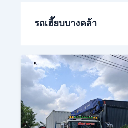
รถเฮี๊ยบบางคล้า