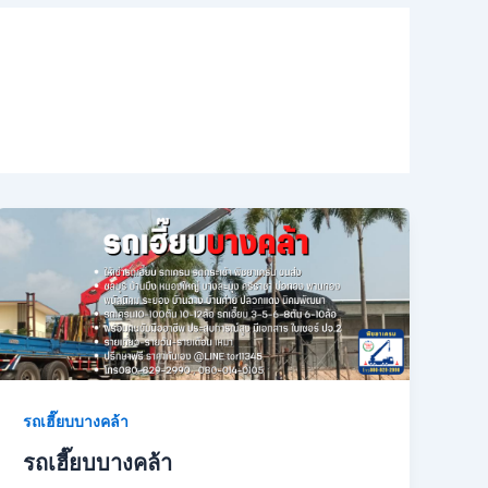
รถเฮี๊ยบบางคล้า
รถเฮี๊ยบบางคล้า