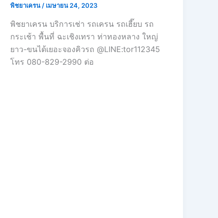
พิชยาเครน
/
เมษายน 24, 2023
พิชยาเครน บริการเช่า รถเครน รถเฮี๊ยบ รถ
กระเช้า พื้นที่ ฉะเชิงเทรา ท่าทองหลาง ใหญ่
ยาว-ขนได้เยอะจองคิวรถ @LINE:tor112345
โทร 080-829-2990 ต่อ