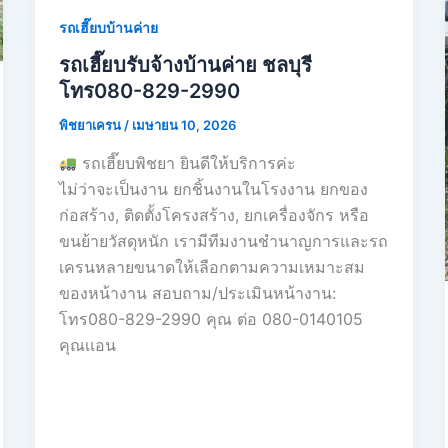
รถเฮี๊ยบบ้านค่าย
รถเฮี๊ยบรับจ้างบ้านค่าย ชลบุรี
โทร080-829-2990
พิชยาเครน
/
เมษายน 10, 2026
รถเฮี๊ยบพิชยา ยินดีให้บริการค่ะ
ไม่ว่าจะเป็นงาน ยกชิ้นงานในโรงงาน ยกของ
ก่อสร้าง, ติดตั้งโครงสร้าง, ยกเครื่องจักร หรือ
ขนย้ายวัสดุหนัก เรามีทีมงานชำนาญการและรถ
เครนหลายขนาดให้เลือกตามความเหมาะสม
ของหน้างาน สอบถาม/ประเมินหน้างาน:
โทร080-829-2990 คุณ ต่อ 080-0140105
คุณเเอน