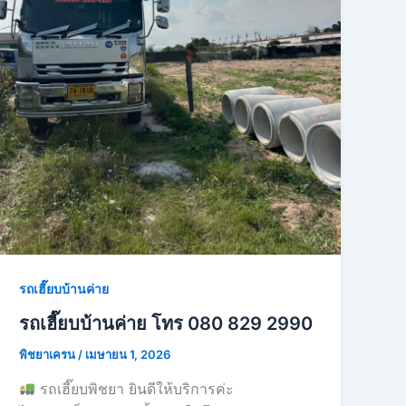
รถเฮี๊ยบบ้านค่าย
รถเฮี๊ยบบ้านค่าย โทร 080 829 2990
พิชยาเครน
/
เมษายน 1, 2026
รถเฮี๊ยบพิชยา ยินดีให้บริการค่ะ