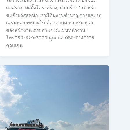
ก่อสร้าง, ติดตั้งโครงสร้าง, ยกเครื่องจักร หรือ
ขนย้ายวัสดุหนัก เรามีทีมงานชำนาญการและรถ
เครนหลายขนาดให้เลือกตามความเหมาะสม
ของหน้างาน สอบถาม/ประเมินหน้างาน:
โทร080-829-2990 คุณ ต่อ 080-0140105
คุณเเอน