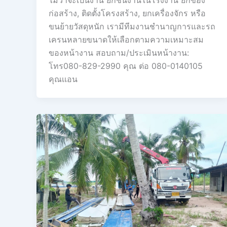
ก่อสร้าง, ติดตั้งโครงสร้าง, ยกเครื่องจักร หรือ
ขนย้ายวัสดุหนัก เรามีทีมงานชำนาญการและรถ
เครนหลายขนาดให้เลือกตามความเหมาะสม
ของหน้างาน สอบถาม/ประเมินหน้างาน:
โทร080-829-2990 คุณ ต่อ 080-0140105
คุณเเอน