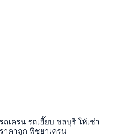
รถเครน รถเฮี๊ยบ ชลบุรี ให้เช่า
ราคาถูก พิชยาเครน