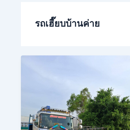
รถเฮี๊ยบบ้านค่าย