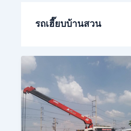
รถเฮี๊ยบบ้านสวน