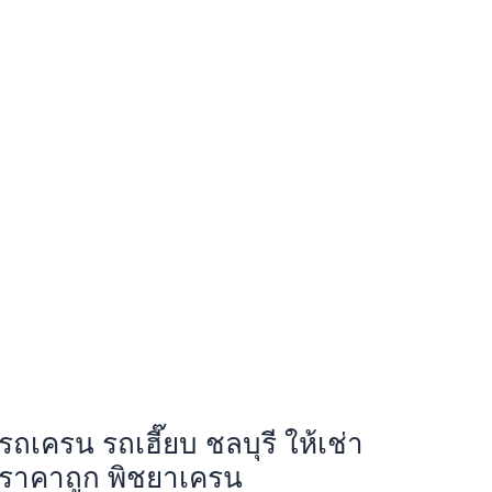
รถเครน รถเฮี๊ยบ ชลบุรี ให้เช่า
ราคาถูก พิชยาเครน