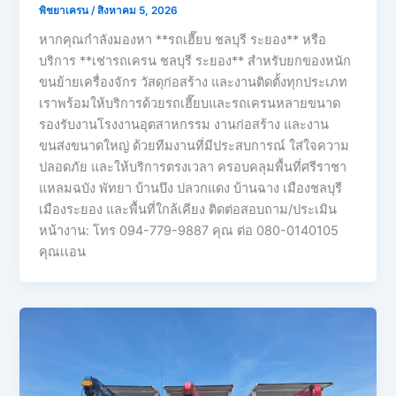
พิชยาเครน
/
สิงหาคม 5, 2026
หากคุณกำลังมองหา **รถเฮี๊ยบ ชลบุรี ระยอง** หรือ
บริการ **เช่ารถเครน ชลบุรี ระยอง** สำหรับยกของหนัก
ขนย้ายเครื่องจักร วัสดุก่อสร้าง และงานติดตั้งทุกประเภท
เราพร้อมให้บริการด้วยรถเฮี๊ยบและรถเครนหลายขนาด
รองรับงานโรงงานอุตสาหกรรม งานก่อสร้าง และงาน
ขนส่งขนาดใหญ่ ด้วยทีมงานที่มีประสบการณ์ ใส่ใจความ
ปลอดภัย และให้บริการตรงเวลา ครอบคลุมพื้นที่ศรีราชา
แหลมฉบัง พัทยา บ้านบึง ปลวกแดง บ้านฉาง เมืองชลบุรี
เมืองระยอง และพื้นที่ใกล้เคียง ติดต่อสอบถาม/ประเมิน
หน้างาน: โทร 094-779-9887 คุณ ต่อ 080-0140105
คุณเเอน