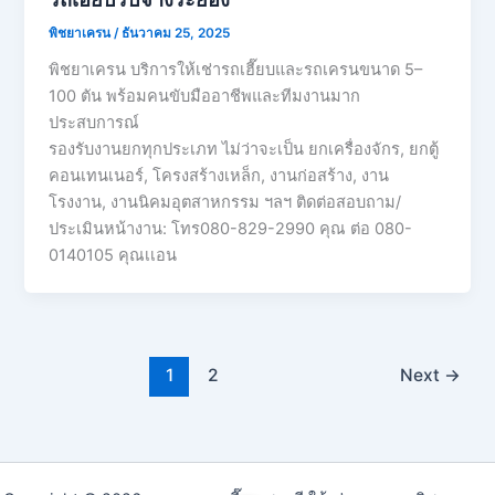
พิชยาเครน
/
ธันวาคม 25, 2025
พิชยาเครน บริการให้เช่ารถเฮี๊ยบและรถเครนขนาด 5–
100 ตัน พร้อมคนขับมืออาชีพและทีมงานมาก
ประสบการณ์
รองรับงานยกทุกประเภท ไม่ว่าจะเป็น ยกเครื่องจักร, ยกตู้
คอนเทนเนอร์, โครงสร้างเหล็ก, งานก่อสร้าง, งาน
โรงงาน, งานนิคมอุตสาหกรรม ฯลฯ ติดต่อสอบถาม/
ประเมินหน้างาน: โทร080-829-2990 คุณ ต่อ 080-
0140105 คุณเเอน
1
2
Next
→