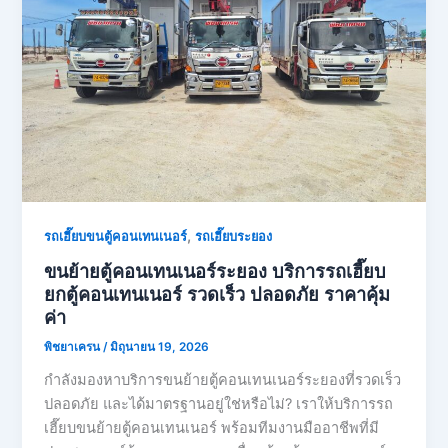
,
รถเฮี๊ยบขนตู้คอนเทนเนอร์
รถเฮี๊ยบระยอง
ขนย้ายตู้คอนเทนเนอร์ระยอง บริการรถเฮี๊ยบ
ยกตู้คอนเทนเนอร์ รวดเร็ว ปลอดภัย ราคาคุ้ม
ค่า
พิชยาเครน
/
มิถุนายน 19, 2026
กำลังมองหาบริการขนย้ายตู้คอนเทนเนอร์ระยองที่รวดเร็ว
ปลอดภัย และได้มาตรฐานอยู่ใช่หรือไม่? เราให้บริการรถ
เฮี๊ยบขนย้ายตู้คอนเทนเนอร์ พร้อมทีมงานมืออาชีพที่มี