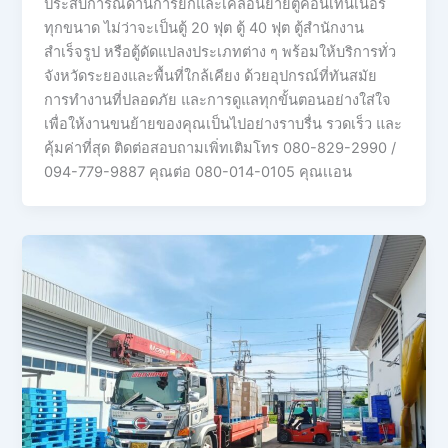
ประสบการณ์ด้านการยกและเคลื่อนย้ายตู้คอนเทนเนอร์
ทุกขนาด ไม่ว่าจะเป็นตู้ 20 ฟุต ตู้ 40 ฟุต ตู้สำนักงาน
สำเร็จรูป หรือตู้ดัดแปลงประเภทต่าง ๆ พร้อมให้บริการทั่ว
จังหวัดระยองและพื้นที่ใกล้เคียง ด้วยอุปกรณ์ที่ทันสมัย
การทำงานที่ปลอดภัย และการดูแลทุกขั้นตอนอย่างใส่ใจ
เพื่อให้งานขนย้ายของคุณเป็นไปอย่างราบรื่น รวดเร็ว และ
คุ้มค่าที่สุด ติดต่อสอบถามเพิ่ทเติมโทร 080-829-2990 /
094-779-9887 คุณต่อ 080-014-0105 คุณเเอน