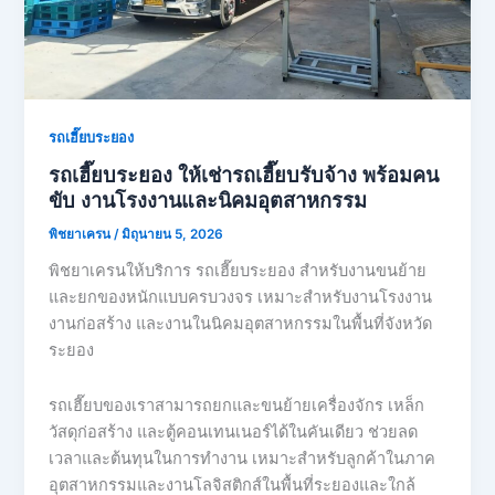
รถเฮี๊ยบระยอง
รถเฮี๊ยบระยอง ให้เช่ารถเฮี๊ยบรับจ้าง พร้อมคน
ขับ งานโรงงานและนิคมอุตสาหกรรม
พิชยาเครน
/
มิถุนายน 5, 2026
พิชยาเครนให้บริการ รถเฮี๊ยบระยอง สำหรับงานขนย้าย
และยกของหนักแบบครบวงจร เหมาะสำหรับงานโรงงาน
งานก่อสร้าง และงานในนิคมอุตสาหกรรมในพื้นที่จังหวัด
ระยอง
รถเฮี๊ยบของเราสามารถยกและขนย้ายเครื่องจักร เหล็ก
วัสดุก่อสร้าง และตู้คอนเทนเนอร์ได้ในคันเดียว ช่วยลด
เวลาและต้นทุนในการทำงาน เหมาะสำหรับลูกค้าในภาค
อุตสาหกรรมและงานโลจิสติกส์ในพื้นที่ระยองและใกล้