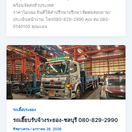
พร้อมจัดส่งทั่วประเทศ
ราคาไม่แพง ยินดีให้คำปรึกษาปรึกษา ติดต่อสอบถาม/
ประเมินหน้างาน: โทร080-829-2990 คุณ ต่อ 080-
0140105 คุณเเอน
รถเฮี๊ยบระยอง
รถเฮี๊ยบรับจ้างระยอง-ชลบุรี 080-829-2990
พิชยาเครน
/
มกราคม 28, 2026