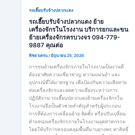
รถเฮี๊ยบรับจ้างปลวกเเดง
รถเฮี๊ยบรับจ้างปลวกแดง ย้าย
เครื่องจักรในโรงงาน บริการยกและขน
ย้ายเครื่องจักรครบวงจร 094-779-
9887 คุณต่อ
พิชยาเครน
/
มิถุนายน 25, 2026
การขนย้ายเครื่องจักรภายในโรงงานเป็นงานที่
ต้องอาศัยความเชี่ยวชาญ ความแม่นยำ และ
อุปกรณ์ที่ได้มาตรฐาน เพื่อป้องกันความเสียหาย
ต่อเครื่องจักรและลดความเสี่ยงระหว่างการ
ปฏิบัติงาน รถเฮี๊ยบปลวกแดงย้ายเครื่องจักรใน
โรงงานจึงเป็นตัวช่วยสำคัญสำหรับผู้ประกอบ
การที่ต้องการเคลื่อนย้าย ติดตั้ง หรือปรับเปลี่ยน
ตำแหน่งเครื่องจักรภายในโรงงานอุตสาหกรรม
โดยให้บริการครอบคลุมพื้นที่มาบยางพร ตาสิทธิ์