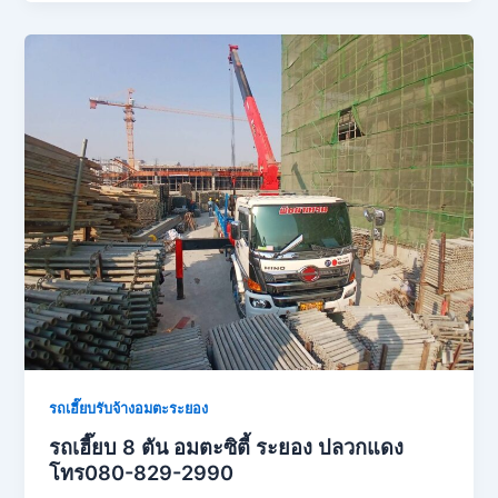
รถเฮี๊ยบรับจ้างอมตะระยอง
รถเฮี๊ยบ 8 ตัน อมตะซิตี้ ระยอง ปลวกแดง
โทร080-829-2990