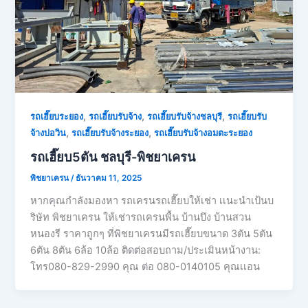
,
,
,
รถเฮี๊ยบระยอง
รถเฮี๊ยบรับจ้าง
รถเฮี๊ยบรับจ้างชลบุรี
รถเฮี๊ยบรับ
,
,
จ้างบ่อวิน
รถเฮี๊ยบรับจ้างระยอง
รถเฮี๊ยบรับจ้างอมตะระยอง
รถเฮี๊ยบ5ตัน ชลบุรี-พิชยาเครน
พิชยาเครน
/
ธันวาคม 11, 2025
หากคุณกำลังมองหา รถเครนรถเฮี๊ยบให้เช่า เเนะนำเป้นบ
ริษัท พิชยาเครน ให้เช่ารถเครนพื้น บ้านบึง บ้านสวน
หนองรี ราคาถูกๆ ที่พิชยาเครนมีรถเฮี๊ยบขนาด 3ตัน 5ตัน
6ตัน 8ตัน 6ล้อ 10ล้อ ติดต่อสอบถาม/ประเมินหน้างาน:
โทร080-829-2990 คุณ ต่อ 080-0140105 คุณเเอน