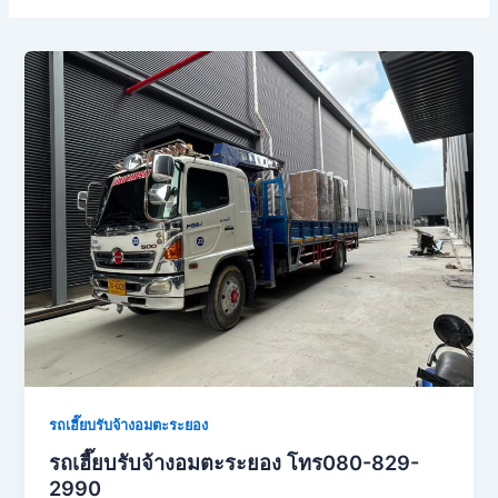
รถเฮี๊ยบรับจ้างอมตะระยอง
รถเฮี๊ยบรับจ้างอมตะระยอง โทร080-829-
2990