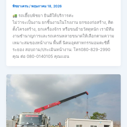
พิชยาเครน
/
พฤษภาคม 18, 2026
รถเฮี๊ยบพิชยา ยินดีให้บริการค่ะ
ไม่ว่าจะเป็นงาน ยกชิ้นงานในโรงงาน ยกของก่อสร้าง, ติด
ตั้งโครงสร้าง, ยกเครื่องจักร หรือขนย้ายวัสดุหนัก เรามีทีม
งานชำนาญการและรถเครนหลายขนาดให้เลือกตามความ
เหมาะสมของหน้างาน พื้นที่ นิคมอุตสาหกรรมอมตะซิตี้
ระยอง สอบถาม/ประเมินหน้างาน: โทร080-829-2990
คุณ ต่อ 080-0140105 คุณเเอน