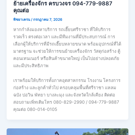
ย้ายเครื่องจักร ครบวงจร 094-779-9887
คุณต่อ
พิชยาเครน
/
กรกฎาคม 7, 2026
หากกำลังมองหาบริการ รถเฮี๊ยบศรีราชา ที่ให้บริการ
รวดเร็ว ตรงต่อเวลา และมีทีมงานที่มีประสบการณ์ การ
เลือกผู้ให้บริการที่มีรถเฮี๊ยบหลายขนาด พร้อมอุปกรณ์ที่ได้
มาตรฐาน จะช่วยให้การขนย้ายเครื่องจักร วัสดุก่อสร้าง ตู้
คอนเทนเนอร์ หรือสินค้าขนาดใหญ่ เป็นไปอย่างปลอดภัย
และมีประสิทธิภาพ
เราพร้อมให้บริการทั้งภาคอุตสาหกรรม โรงงาน โครงการ
ก่อสร้าง และลูกค้าทั่วไป ครอบคลุมพื้นที่ศรีราชา แหลม
ฉบัง บ่อวิน พัทยา บางละมุง และจังหวัดใกล้เคียง ติดต่อ
สอบถามเพิ่ทเติมโทร 080-829-2990 / 094-779-9887
คุณต่อ 080-014-0105