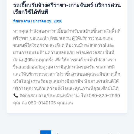
รถเฮี๊ยบรับจ้างศรีราชา-เกาะจันทร์ บริการด่วน
เรียกใช้ได้ทันที
พิชยาเครน
/
มกราคม 29, 2026
หากคุณกำลังมองหารถเฮี๊ยบสำหรับขนย้ายชิ้นงานในพื้นที่
ศรีราชา ขอแนะนำ พิชยาเครน ผู้ให้บริการงานยกและ
ขนส่งที่ใส่ใจทุกรายละเอียด ทีมงานมีประสบการณ์และ
ผ่านการอบรมด้านความปลอดภัย พร้อมตรวจสอบพื้นที่
ก่อนปฏิบัติงานทุกครั้ง เพื่อให้การขนย้ายเป็นไปอย่างราบ
รื่นและปลอดภัยสูงสุด เรามีอุปกรณ์ครบครัน รถสภาพดี
และให้บริการตรงเวลา ไม่ว่าชิ้นงานของคุณจะมีขนาดเล็ก
หรือใหญ่ เราพร้อมดูแลอย่างมืออาชีพ พิชยาเครนยินดีให้
บริการทุกงานด้วยความตั้งใจและคุณภาพที่คุณเชื่อมั่นได้.
ติดต่อสอบถาม/ประเมินหน้างาน: โทร080-829-2990
คุณ ต่อ 080-0140105 คุณเเอน