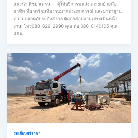
แนะนำ พิชยาเครน — ผู้ให้บริการขนส่งและยกย้ายมือ
อาชีพ ที่มาพร้อมทีมงานมากประสบการณ์ และมาตรฐาน
ความปลอดภัยระดับสากล ติดต่อสอบถาม/ประเมินหน้า
งาน: โทร080-829-2990 คุณ ต่อ 080-0140105 คุณ
เเอน
รถเฮี๊ยบศรีราชา