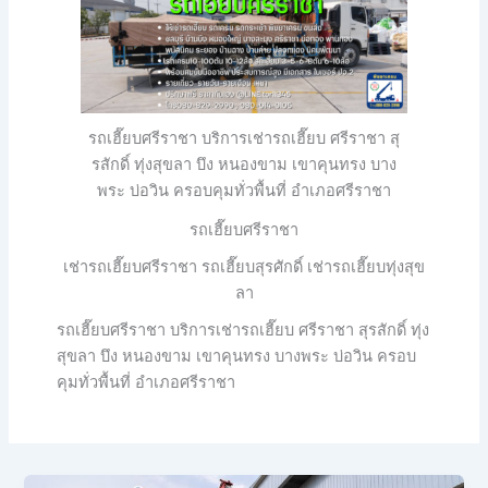
รถเฮี๊ยบศรีราชา บริการเช่ารถเฮี๊ยบ ศรีราชา สุ
รสักดิ์ ทุ่งสุขลา บึง หนองขาม เขาคุนทรง บาง
พระ บ่อวิน ครอบคุมทั่วพื้นที่ อำเภอศรีราชา
รถเฮี๊ยบศรีราชา
เช่ารถเฮี๊ยบศรีราชา รถเฮี๊ยบสุรศักดิ์ เช่ารถเฮี๊ยบทุ่งสุข
ลา
รถเฮี๊ยบศรีราชา บริการเช่ารถเฮี๊ยบ ศรีราชา สุรสักดิ์ ทุ่ง
สุขลา บึง หนองขาม เขาคุนทรง บางพระ บ่อวิน ครอบ
คุมทั่วพื้นที่ อำเภอศรีราชา