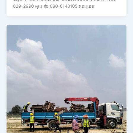
829-2990 คุณ ต่อ 080-0140105 คุณเเอน