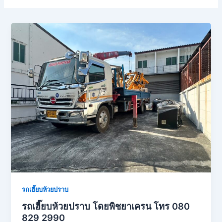
รถเฮี๊ยบห้วยปราบ
รถเฮี๊ยบห้วยปราบ โดยพิชยาเครน โทร 080
829 2990