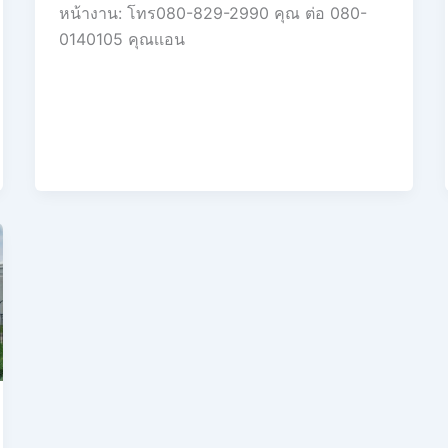
หน้างาน: โทร080-829-2990 คุณ ต่อ 080-
0140105 คุณเเอน