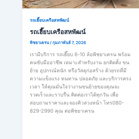
รถเฮี๊ยบเครือสหพัฒน์
รถเฮี๊ยบเครือสหพัฒน์
พิชยาเครน
/
กุมภาพันธ์ 7, 2026
เรามีบริการ รถเฮี๊ยบ 6-10 ล้อพิชยาเครน พร้อม
คนขับมืออาชีพ เหมาะสำหรับงาน ยกติดตั้ง ขน
ย้าย อุปกรณ์หนัก หรือวัสดุก่อสร้าง ด้วยรถที่มี
ความแข็งแรง ทนทาน ปลอดภัย และบริการตรง
เวลา ให้คุณมั่นใจว่างานขนย้ายของคุณจะ
รวดเร็วและราบรื่น ติดต่อเราได้ทุกวัน เพื่อ
สอบถามราคาและจองคิวล่วงหน้า โทร080-
829-2990 คุณ ต่อพิชยาเครน