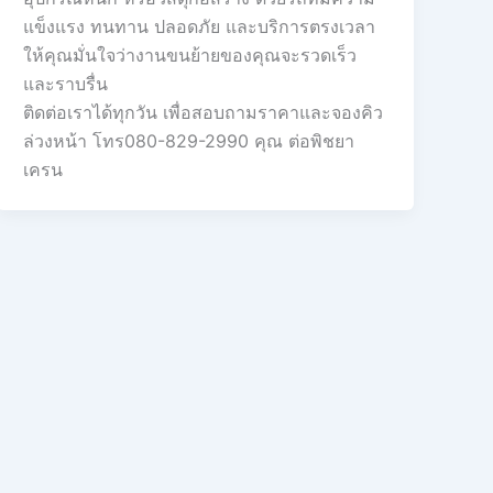
แข็งแรง ทนทาน ปลอดภัย และบริการตรงเวลา
ให้คุณมั่นใจว่างานขนย้ายของคุณจะรวดเร็ว
และราบรื่น
ติดต่อเราได้ทุกวัน เพื่อสอบถามราคาและจองคิว
ล่วงหน้า โทร080-829-2990 คุณ ต่อพิชยา
เครน