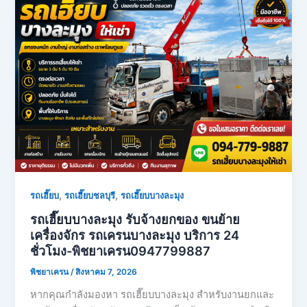
,
,
รถเฮี๊ยบ
รถเฮี๊ยบชลบุรี
รถเฮี๊ยบบางละมุง
รถเฮี๊ยบบางละมุง รับจ้างยกของ ขนย้าย
เครื่องจักร รถเครนบางละมุง บริการ 24
ชั่วโมง-พิชยาเครน0947799887
พิชยาเครน
/
สิงหาคม 7, 2026
หากคุณกำลังมองหา รถเฮี๊ยบบางละมุง สำหรับงานยกและ