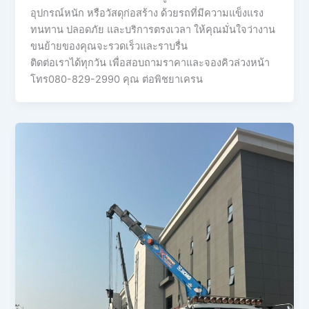
อุปกรณ์หนัก หรือวัสดุก่อสร้าง ด้วยรถที่มีความแข็งแรง
ทนทาน ปลอดภัย และบริการตรงเวลา ให้คุณมั่นใจว่างาน
ขนย้ายของคุณจะรวดเร็วและราบรื่น
ติดต่อเราได้ทุกวัน เพื่อสอบถามราคาและจองคิวล่วงหน้า
โทร080-829-2990 คุณ ต่อพิชยาเครน