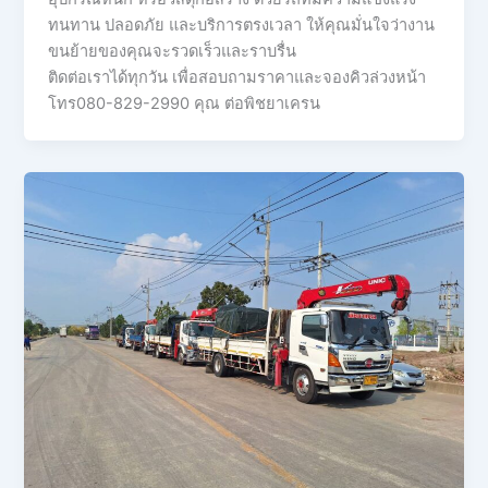
ทนทาน ปลอดภัย และบริการตรงเวลา ให้คุณมั่นใจว่างาน
ขนย้ายของคุณจะรวดเร็วและราบรื่น
ติดต่อเราได้ทุกวัน เพื่อสอบถามราคาและจองคิวล่วงหน้า
โทร080-829-2990 คุณ ต่อพิชยาเครน