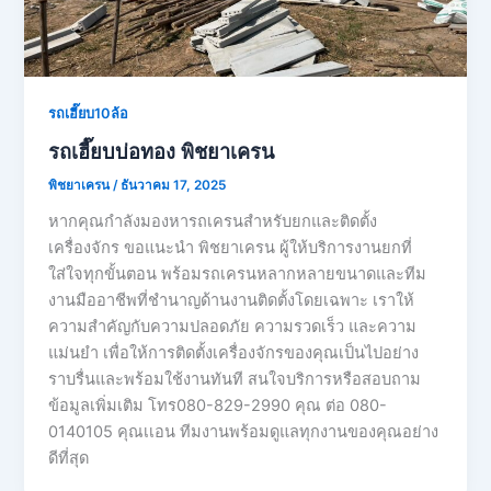
รถเฮี๊ยบ10ล้อ
รถเฮี๊ยบบ่อทอง พิชยาเครน
พิชยาเครน
/
ธันวาคม 17, 2025
หากคุณกำลังมองหารถเครนสำหรับยกและติดตั้ง
เครื่องจักร ขอแนะนำ พิชยาเครน ผู้ให้บริการงานยกที่
ใส่ใจทุกขั้นตอน พร้อมรถเครนหลากหลายขนาดและทีม
งานมืออาชีพที่ชำนาญด้านงานติดตั้งโดยเฉพาะ เราให้
ความสำคัญกับความปลอดภัย ความรวดเร็ว และความ
แม่นยำ เพื่อให้การติดตั้งเครื่องจักรของคุณเป็นไปอย่าง
ราบรื่นและพร้อมใช้งานทันที สนใจบริการหรือสอบถาม
ข้อมูลเพิ่มเติม โทร080-829-2990 คุณ ต่อ 080-
0140105 คุณเเอน ทีมงานพร้อมดูแลทุกงานของคุณอย่าง
ดีที่สุด