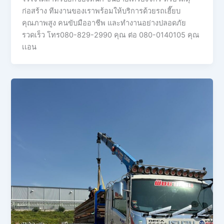
ก่อสร้าง ทีมงานของเราพร้อมให้บริการด้วยรถเฮี๊ยบ
คุณภาพสูง คนขับมืออาชีพ และทำงานอย่างปลอดภัย
รวดเร็ว โทร080-829-2990 คุณ ต่อ 080-0140105 คุณ
เเอน