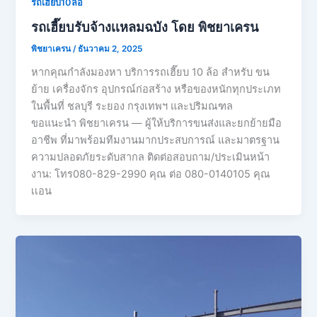
รถเฮี๊ยบ10ล้อ
รถเฮี๊ยบรับจ้างเเหลมฉบัง โดย พิชยาเครน
พิชยาเครน
/
ธันวาคม 2, 2025
หากคุณกำลังมองหา บริการรถเฮี๊ยบ 10 ล้อ สำหรับ ขน
ย้าย เครื่องจักร อุปกรณ์ก่อสร้าง หรือของหนักทุกประเภท
ในพื้นที่ ชลบุรี ระยอง กรุงเทพฯ และปริมณฑล
ขอแนะนำ พิชยาเครน — ผู้ให้บริการขนส่งและยกย้ายมือ
อาชีพ ที่มาพร้อมทีมงานมากประสบการณ์ และมาตรฐาน
ความปลอดภัยระดับสากล ติดต่อสอบถาม/ประเมินหน้า
งาน: โทร080-829-2990 คุณ ต่อ 080-0140105 คุณ
เเอน