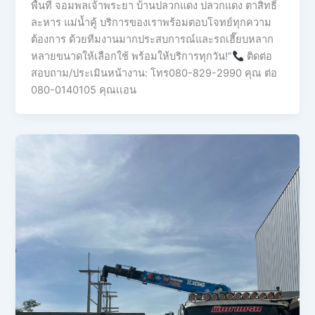
พื้นที่ จอมพลเจ้าพระยา บ้านปลวกแดง ปลวกแดง ตาสิทธิ์
ละหาร แม่น้ำคู้ บริการของเราพร้อมตอบโจทย์ทุกความ
ต้องการ ด้วยทีมงานมากประสบการณ์และรถเฮี๊ยบหลาก
หลายขนาดให้เลือกใช้ พร้อมให้บริการทุกวัน!”
ติดต่อ
สอบถาม/ประเมินหน้างาน: โทร080-829-2990 คุณ ต่อ
080-0140105 คุณเเอน