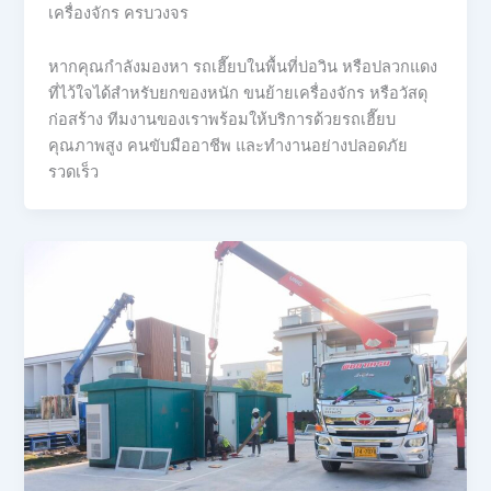
เครื่องจักร ครบวงจร
หากคุณกำลังมองหา รถเฮี๊ยบในพื้นที่บ่อวิน หรือปลวกแดง
ที่ไว้ใจได้สำหรับยกของหนัก ขนย้ายเครื่องจักร หรือวัสดุ
ก่อสร้าง ทีมงานของเราพร้อมให้บริการด้วยรถเฮี๊ยบ
คุณภาพสูง คนขับมืออาชีพ และทำงานอย่างปลอดภัย
รวดเร็ว